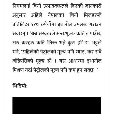
निगमलाई चिनी उत्पादकहरुले दिएको जानकारी
अनुसार अहिले नेपालका चिनी मिलहरुले
प्रतिलिटर ११० रुपैयाँमा इथानोल उपलब्ध गराउन
सक्छन् । ‘अब सरकारले अन्तःशुल्क कति लगाउँछ,
अरु करहरु कति लिन्छ भन्ने कुरा हो’ डा. भट्टले
भने, ‘अहिलेको पेट्रोलको मूल्य पनि भ्याट, कर सबै
जोडेपछिको मूल्य हो । यस आधारमा इथानोल
मिश्रण गर्दा पेट्रोलको मूल्य पनि कम हुन सक्छ ।’
भिडियो: