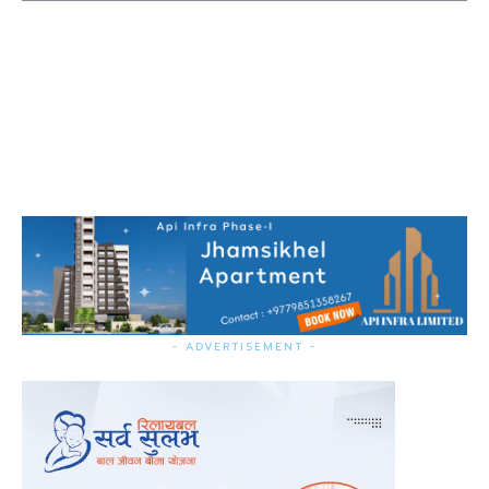
- ADVERTISEMENT -