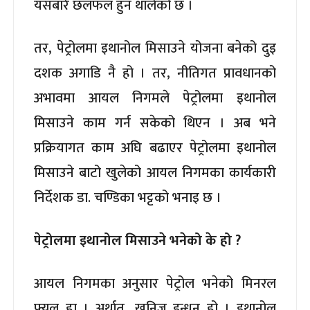
यसबारे छलफल हुन थालेको छ ।
तर, पेट्रोलमा इथानोल मिसाउने योजना बनेको दुइ
दशक अगाडि नै हो । तर, नीतिगत प्रावधानको
अभावमा आयल निगमले पेट्रोलमा इथानोल
मिसाउने काम गर्न सकेको थिएन । अब भने
प्रक्रियागत काम अघि बढाएर पेट्रोलमा इथानोल
मिसाउने बाटो खुलेको आयल निगमका कार्यकारी
निर्देशक डा. चण्डिका भट्टको भनाइ छ ।
पेट्रोलमा इथानोल मिसाउने भनेको के हो ?
आयल निगमका अनुसार पेट्रोल भनेको मिनरल
फ्युल हा । अर्थात्, खनिज इन्धन हो । इथानोल