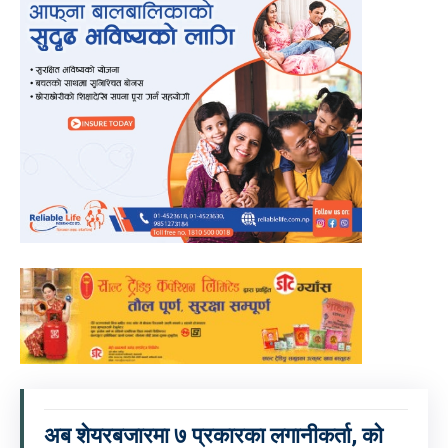
अब शेयरबजारमा ७ प्रकारका लगानीकर्ता, को