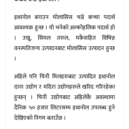
इथानोल बनाउन मोलासिस भन्ने कच्चा पदार्थ
आवश्यक हुन्छ । यो भनेको अल्कोहलिक पदार्थ हो
। उखु, सिमल तरुल, मकैसहित विभिन्न
वनस्पतिजन्य उत्पादनबाट मोलासिस उत्पादन हुन्छ
।
अहिले पनि चिनी मिलहरुबाट उत्पादित इथानोल
दाना उद्योग र मदिरा उद्योगहरुले खरिद गरिरहेका
हुन्छन् । चिनी उद्योगबाट अहिलेकै अवस्थामा
दैनिक ५० हजार लिटरसम्म इथानोल उपलब्ध हुने
देखिएको निगम बताउँछ ।