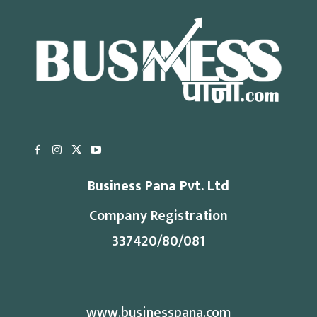
Business Pana Pvt. Ltd
Company Registration
337420/80/081
www.businesspana.com