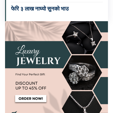
फेरि ३ लाख नाघ्यो सुनको भाउ