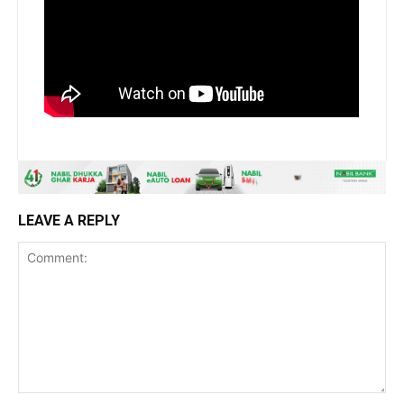
LEAVE A REPLY
Comment: