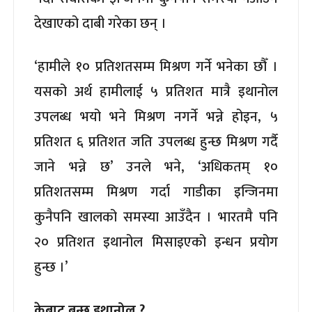
देखाएको दाबी गरेका छन् ।
‘हामीले १० प्रतिशतसम्म मिश्रण गर्ने भनेका छौँ ।
यसको अर्थ हामीलाई ५ प्रतिशत मात्रै इथानोल
उपलब्ध भयो भने मिश्रण नगर्ने भन्ने होइन, ५
प्रतिशत ६ प्रतिशत जति उपलब्ध हुन्छ मिश्रण गर्दै
जाने भन्ने छ’ उनले भने, ‘अधिकतम् १०
प्रतिशतसम्म मिश्रण गर्दा गाडीका इन्जिनमा
कुनैपनि खालको समस्या आउँदैन । भारतमै पनि
२० प्रतिशत इथानोल मिसाइएको इन्धन प्रयोग
हुन्छ ।’
केबाट बन्छ इथानोल ?