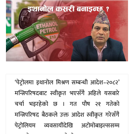
‘पेट्रोलमा इथानोल मिश्रण सम्बन्धी आदेश–२०८२’
मन्त्रिपरिषदबाट स्वीकृत भएसँगै अहिले यसबारे
चर्चा भइरहेको छ । गत पौष २१ गतेको
मन्त्रिपरिषद बैठकले उक्त आदेश स्वीकृत गरेसँगै
पेट्रोलियम व्यवसायीदेखि अटोमोबाइल्ससम्म