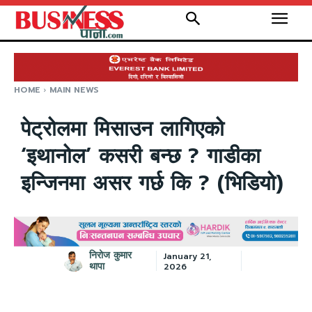
HOME
MAIN NEWS
पेट्रोलमा मिसाउन लागिएको
‘इथानोल’ कसरी बन्छ ? गाडीका
इन्जिनमा असर गर्छ कि ? (भिडियो)
निरोज कुमार
January 21,
थापा
2026