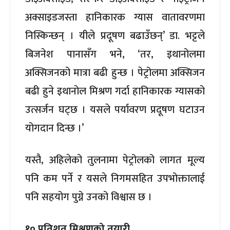
अक्साइडजस्ता हानिकारक ग्यास वातावरणमा
निस्किन्छन् । यीले प्रदूषण बढाउँछन्’ डा. भट्टले
बिजनेश पानासँग भने, ‘तर, इथानोलमा
अक्सिजनको मात्रा बढी हुन्छ । पेट्रोलमा अक्सिजन
बढी हुने इथानोल मिश्रण गर्दा हानिकारक ग्यासको
उत्सर्जन घट्छ । यसले पर्यावरण प्रदूषण घटाउन
योगदान दिन्छ ।’
यस्तै, अहिलेको तुलनामा पेट्रोलको लागत मूल्य
पनि कम पर्ने र यसले निगमसहित उपभोक्तालाई
पनि सहयोग पुग्ने उनको विश्वास छ ।
१० प्रतिशत मिश्रणको तयारी