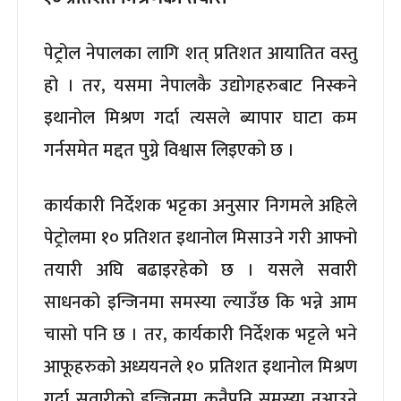
पेट्रोल नेपालका लागि शत् प्रतिशत आयातित वस्तु
हो । तर, यसमा नेपालकै उद्योगहरुबाट निस्कने
इथानोल मिश्रण गर्दा त्यसले ब्यापार घाटा कम
गर्नसमेत मद्दत पुग्ने विश्वास लिइएको छ ।
कार्यकारी निर्देशक भट्टका अनुसार निगमले अहिले
पेट्रोलमा १० प्रतिशत इथानोल मिसाउने गरी आफ्नो
तयारी अघि बढाइरहेको छ । यसले सवारी
साधनको इन्जिनमा समस्या ल्याउँछ कि भन्ने आम
चासो पनि छ । तर, कार्यकारी निर्देशक भट्टले भने
आफूहरुको अध्ययनले १० प्रतिशत इथानोल मिश्रण
गर्दा सवारीको इन्जिनमा कुनैपनि समस्या नआउने