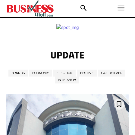
UPDATE
BRANDS
ECONOMY
ELECTION
FESTIVE
GOLD SILVER
INTERVIEW