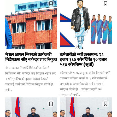
नेपाल आयल निगमको कार्यकारी
कर्मचारीको नयाँ तलबमानः २८
निर्देशकमा सीए नागेन्द्र शाह नियुक्त
हजार ९८४ रुपैयाँदेखि ९० हजार
५९४ रुपैयाँसम्म (सूची)
नेपाल आयल निगम लिमिटेडको कार्यकारी
बजेटमा घोषणा भए अनुसार कर्मचारीहरुको नयाँ
निर्देशकमा सीए नागेन्द्र शाह नियुक्त भएका छन्
तलबमान स्वीकृत भएको छ । मन्त्रिपरिषदले
। मन्त्रिपरिषद्को बुधबार बसेको बैठकले
राष्ट्रसेवक कर्मचारीहरुको नयाँ तलबमान
शाहलाई कार्यकारी निर्देशक नियुक्त गरेको हो ।
स्वीकृत गरेको हो । स्वीकृत भएसँगै अर्थ
उनी...
मन्त्रालयले नयाँ...