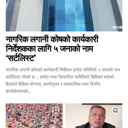
नागरिक लगानी कोषको कार्यकारी
निर्देशकका लागि ५ जनाको नाम
‘सर्टलिस्ट’
नागरिक लगानी कोषको कार्यकारी निर्देशक छनोट समितिले ५ जनाको नाम
सर्टलिस्ट गरेको छ । छनोट तथा सिफारिस समितिको बिहिबार बसेको
बैठकले शैक्षिक योग्यता, कार्यानुभव र व्यवसायिक तथा वित्तीय
कार्ययोजनाको...