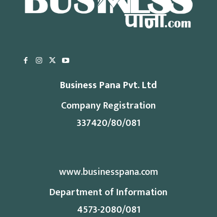
Business Pana Pvt. Ltd
Company Registration
337420/80/081
www.businesspana.com
Department of Information
4573-2080/081