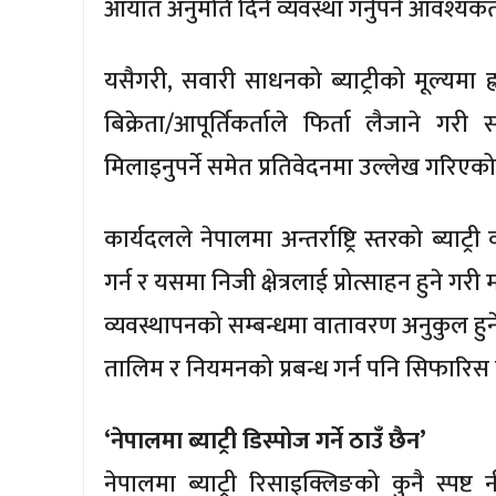
आयात अनुमति दिने व्यवस्था गर्नुपर्ने आवश्य
यसैगरी, सवारी साधनको ब्याट्रीको मूल्यमा ह
बिक्रेता/आपूर्तिकर्ताले फिर्ता लैजाने ग
मिलाइनुपर्ने समेत प्रतिवेदनमा उल्लेख गरिएक
कार्यदलले नेपालमा अन्तर्राष्ट्रि स्तरको ब्याट्र
गर्न र यसमा निजी क्षेत्रलाई प्रोत्साहन हुने गरी
व्यवस्थापनको सम्बन्धमा वातावरण अनुकुल हुने 
तालिम र नियमनको प्रबन्ध गर्न पनि सिफारि
‘नेपालमा ब्याट्री डिस्पोज गर्ने ठाउँ छैन’
नेपालमा ब्याट्री रिसाइक्लिङको कुनै स्पष्ट