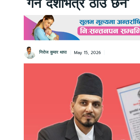
गर्न देशभित्र ठाउँ छैन’
निरोज कुमार थापा
May 15, 2026