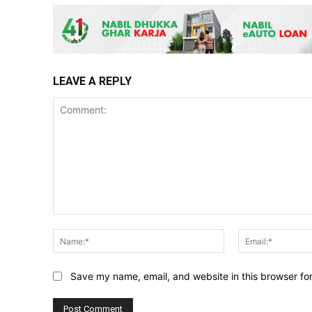
LEAVE A REPLY
Comment:
Name:*
Save my name, email, and website in this browser fo