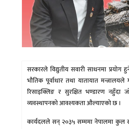
सरकारले विद्युतीय सवारी साधनमा प्रयोग हुने
भौतिक पूर्वाधार तथा यातायात मन्त्रालयले ग
रिसाइक्लिङ र सुरक्षित भण्डारण नहुँदा जोख
व्यवस्थापनको आवश्यकता औल्याएको छ ।
कार्यदलले सन् २०३५ सम्ममा नेपालमा कुल सव