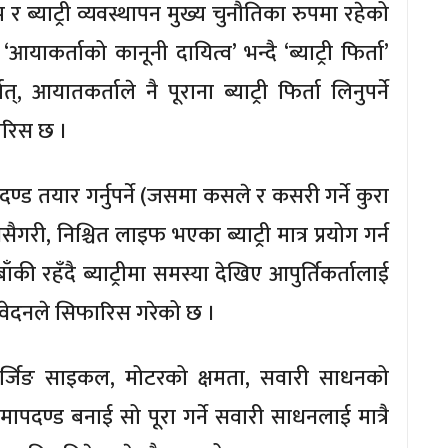
 र ब्याट्री व्यवस्थापन मुख्य चुनौतिका रुपमा रहेको
ाकर्ताको कानूनी दायित्व’ भन्दै ‘ब्याट्री फिर्ता’
्, आयातकर्ताले नै पूराना ब्याट्री फिर्ता लिनुपर्ने
फारिस छ ।
ापदण्ड तयार गर्नुपर्ने (जसमा कसले र कसरी गर्ने कुरा
ैगरी, निश्चित लाइफ भएका ब्याट्री मात्र प्रयोग गर्न
ँकी रहँदै ब्याट्रीमा समस्या देखिए आपुर्तिकर्तालाई
रतिवेदनले सिफारिस गरेको छ ।
ी चार्जिङ साइकल, मोटरको क्षमता, सवारी साधनको
पदण्ड बनाई सो पूरा गर्ने सवारी साधनलाई मात्रै