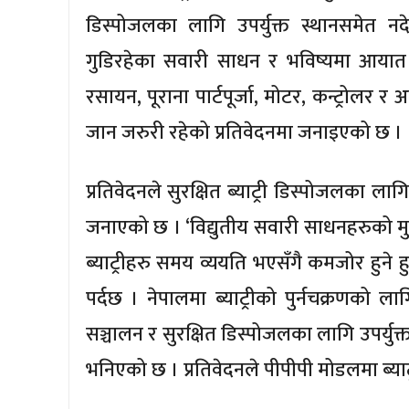
डिस्पोजलका लागि उपर्युक्त स्थानसमेत 
गुडिरहेका सवारी साधन र भविष्यमा आयात ह
रसायन, पूराना पार्टपूर्जा, मोटर, कन्ट्रोलर र 
जान जरुरी रहेको प्रतिवेदनमा जनाइएको छ ।
प्रतिवेदनले सुरक्षित ब्याट्री डिस्पोजलका लाग
जनाएको छ । ‘विद्युतीय सवारी साधनहरुको मुख
ब्याट्रीहरु समय व्ययति भएसँगै कमजोर हुने 
पर्दछ । नेपालमा ब्याट्रीको पुर्नचक्रणको
सञ्चालन र सुरक्षित डिस्पोजलका लागि उपर्युक्
भनिएको छ । प्रतिवेदनले पीपीपी मोडलमा ब्याट्