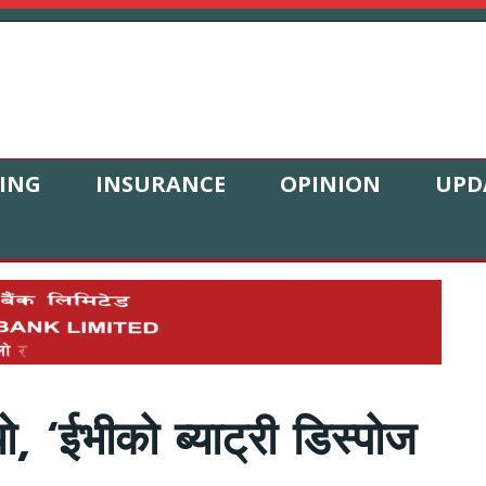
ING
INSURANCE
OPINION
UPD
ो, ‘ईभीको ब्याट्री डिस्पोज