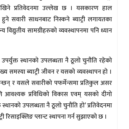
नदेखिने प्रतिवेदनमा उल्लेख छ । यसकारण हाल
ुने सवारी साधनबाट निस्कने ब्याट्री लगायतका
अन्य विद्युतीय सामग्रीहरुको व्यवस्थापनमा पनि ध्यान
ि उपर्युक्त स्थानको उपलब्धता नै ठूलो चुनौति रहेको
्य समस्या ब्याट्री जीवन र यसको व्यवस्थापन हो ।
हुन्छन् र यसले सवारीको पफर्मेन्समा प्रतिकुल असर
 लागि आवश्यक प्रविधिको विकास एवम् यसको दीगो
त स्थानको उपलब्धता नै ठूलो चुनौति हो’ प्रतिवेदनमा
री रिसाइक्लिङ प्लान्ट स्थापना गर्न सुझाएको छ ।