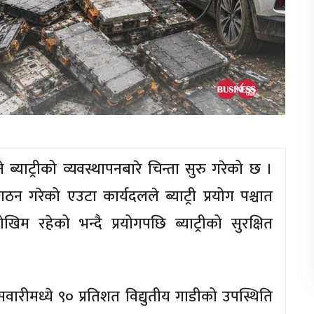
 ब्याट्रीको व्यवस्थापनबारे चिन्ता सुरु गरेको छ ।
ठन गरेको एउटा कार्यदलले ब्याट्री प्रयोग पश्चात
िम रहेको भन्दै प्रयोगपछि ब्याट्रीको सुरक्षित
ारीमध्ये ९० प्रतिशत विद्युतीय गाडीको उपस्थिति