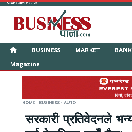
Sunday, August 9, 2026
BUSINESS
MARKET
BANK
Magazine
HOME
BUSINESS
AUTO
सरकारी प्रतिवेदनले भन्य