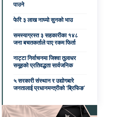
पाउने
फेरि ३ लाख नाघ्यो सुनको भाउ
समस्याग्रस्त ३ सहकारीका १४८
जना बचतकर्ताले पाए रकम फिर्ता
नाट्टा निर्वाचनमा जिश्वा तुलाधर
समूहको प्रतिवद्धता सार्वजनिक
५ सरकारी संस्थान र उद्योगबारे
जनतालाई प्रधानमन्त्रीको ‘ब्रिफिङ’