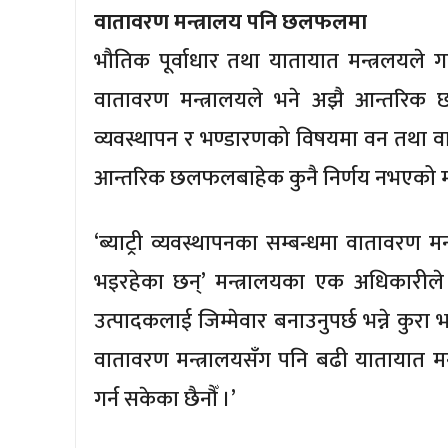
वातावरण मन्त्रालय पनि छलफलमा
भौतिक पूर्वाधार तथा यातायात मन्त्रलयले 
वातावरण मन्त्रालयले भने अझै आन्तरिक छलफ
व्यवस्थापन र भण्डारणको विषयमा वन तथा वा
आन्तरिक छलफलबाहेक कुनै निर्णय नभएको मन
‘ब्याट्री व्यवस्थापनका सम्बन्धमा वातावरण
भइरहेका छन्’ मन्त्रालयका एक अधिकारीले 
उत्पादकलाई जिम्मेवार बनाउनुपर्छ भन्ने कुरा
वातावरण मन्त्रालयसँग पनि बढी यातायात मन्
गर्न सकेका छैनौँ ।’