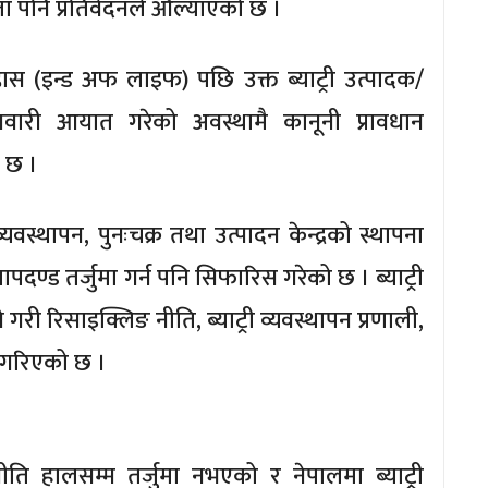
कता पनि प्रतिवेदनले औल्याएको छ ।
्रास (इन्ड अफ लाइफ) पछि उक्त ब्याट्री उत्पादक/
री सवारी आयात गरेको अवस्थामै कानूनी प्रावधान
ो छ ।
ी व्यवस्थापन, पुनःचक्र तथा उत्पादन केन्द्रको स्थापना
 मापदण्ड तर्जुमा गर्न पनि सिफारिस गरेको छ । ब्याट्री
गरी रिसाइक्लिङ नीति, ब्याट्री व्यवस्थापन प्रणाली,
स गरिएको छ ।
 नीति हालसम्म तर्जुमा नभएको र नेपालमा ब्याट्री