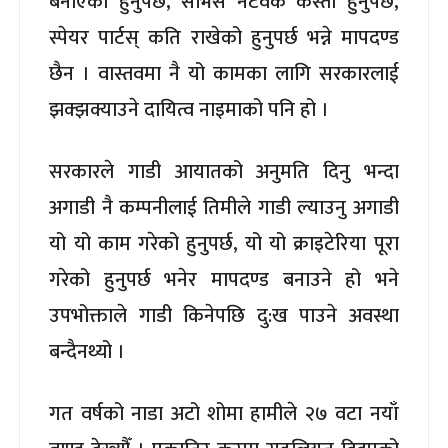
बनाएको हुनुपर्छ, सर्भिस नेटवर्क कस्तो हुनुपर्छ,
स्पेयर पार्टस् कति राखेको हुनुपर्छ भन्ने मापदण्ड
छैन । वास्तवमा नै यो कामका लागि सरकारलाई
झक्झक्याउने दायित्व नाइमाको पनि हो ।
सरकारले गाडी आयातको अनुमति दिनु भन्दा
अगाडी नै कम्पनीलाई तिमीले गाडी ल्याउनु अगाडी
यो यो काम गरेको हुनुपर्छ, यो यो क्राइटेरिया पूरा
गरेको हुनुपर्छ भनेर मापदण्ड बनाउने हो भने
उपभोक्ताले गाडी किनेपछि दु:ख पाउने अवस्था
बन्दैनथ्यो ।
गत वर्षको नाडा अटो शोमा हामीले २७ वटा नयाँ