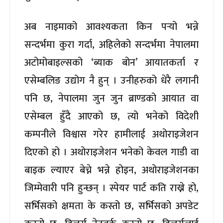
अब नाइमाको आवश्यकता किन पर्‍यो भन्ने
सन्दर्भमा कुरा गर्दा, अहिलेको सन्दर्भमा नेपालमा
अटोमोबाइल्सको ‘ब्याक बोन’ आयातकर्ता र
एसेम्बलिङ उद्योग नै हुन् । उनीहरुको धेरै लगानी
पनि छ, नेपालमा जुन जुन ब्राण्डको आयात वा
एसेम्बल हुँदै आएको छ, त्यो भनेको विदेशी
कम्पनीले विश्वास गरेर हामीलाई अथोराइजेशन
दिएको हो । अथोराइजेशन भनेको केवल गाडी वा
बाइक ल्याएर बेच्ने भन्ने होइन, अथोराइजेशनका
जिम्मेवारी पनि हुन्छन् । स्पेयर पार्ट कति राख्ने हो,
सर्भिसको क्षमता के कस्तो छ, सर्भिसको अपडेट