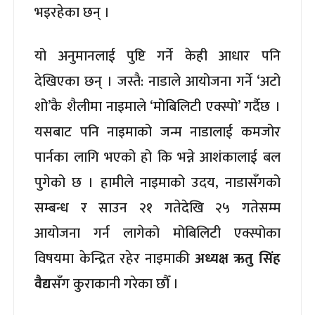
भइरहेका छन् ।
यो अनुमानलाई पुष्टि गर्ने केही आधार पनि
देखिएका छन् । जस्तै: नाडाले आयोजना गर्ने ‘अटो
शो’कै शैलीमा नाइमाले ‘मोबिलिटी एक्स्पो’ गर्दैछ ।
यसबाट पनि नाइमाको जन्म नाडालाई कमजोर
पार्नका लागि भएको हो कि भन्ने आशंकालाई बल
पुगेको छ । हामीले नाइमाको उदय, नाडासँगको
सम्बन्ध र साउन २१ गतेदेखि २५ गतेसम्म
आयोजना गर्न लागेको मोबिलिटी एक्स्पोका
विषयमा केन्द्रित रहेर नाइमाकी
अध्यक्ष ऋतु सिंह
वैद्य
सँग कुराकानी गरेका छौँ ।