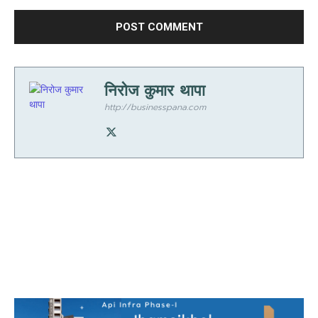
निरोज कुमार थापा
http://businesspana.com