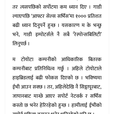
तर त्यसपछिको सर्पोटमा कम ध्यान दिए । गाडी
ल्याएपछि ‘आफ्टर सेल्स सर्भिस’मा १००० प्रतिशत
बढी ध्यान दिनुपर्ने हुन्छ । यसकारण म के भन्छु
भने, गाडी इम्पोटर्सले नै सबै ‘रेस्पोन्सबिलिटी’
लिनुपर्छ ।
म टोयोटा कम्पनीको आधिकारिक बितरक
कम्पनीबाट प्रतिनिधित्व गर्छु । अहिले टोयोटाले
हाइब्रिडलाई बढी फोकस दिएको छ । भविष्यमा
ईभी आउन सक्छ । तर, अहिलेदेखि नै सिङ्गापूरबाट,
जापानबाट मान्छे आएर सपोर्ट नेटवर्क र सर्भिस
कस्तो छ भनेर हेरिरहेको हुन्छ । हामीलाई ईभीको