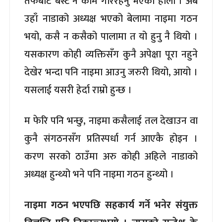
तर्फबाट बेस्ट नै काम गरिरहनु भएको होला । अब
उहाँ नाडाको अध्यक्ष भएको बेलामा नाइमा गठन
भयो, कसै न कसैको पालामा त यो हुनु नै थियो ।
यसकारण कोही व्यक्तिसँग कुनै अपेक्षा पूरा नहुने
देखेर भन्दा पनि नाइमा आउनु जरुरी थियो, आयो ।
यसलाई यसरी हेर्दा राम्रो हुन्छ ।
म फेरि पनि भन्छु, नाइमा कसैलाई तल देखाउन वा
कुनै संगठनसँग प्रतिस्पर्धा गर्न आएकै होइन ।
करण सरको ठाउँमा अरु कोही अहिले नाडाको
अध्यक्ष हुन्थ्यो भने पनि नाइमा गठन हुन्थ्यो ।
नाइमा गठन भएपछि सहकार्य गर्ने भनेर संयुक्त