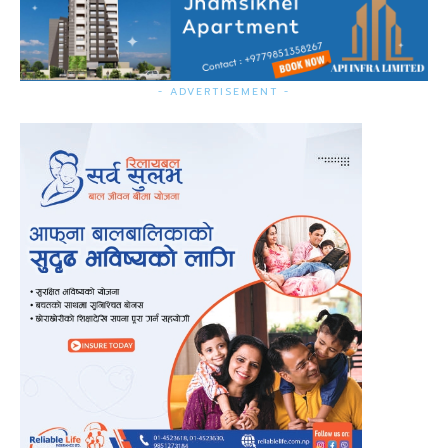
- ADVERTISEMENT -