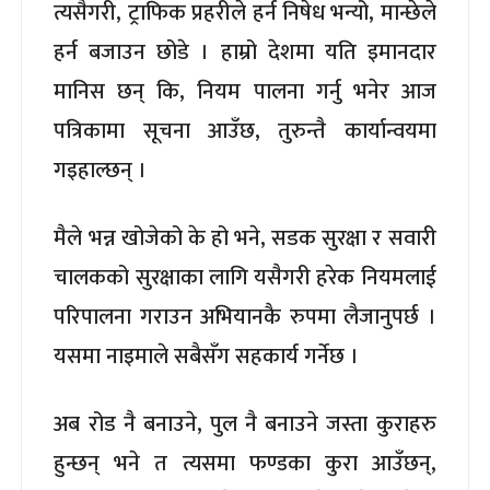
त्यसैगरी, ट्राफिक प्रहरीले हर्न निषेध भन्यो, मान्छेले
हर्न बजाउन छोडे । हाम्रो देशमा यति इमानदार
मानिस छन् कि, नियम पालना गर्नु भनेर आज
पत्रिकामा सूचना आउँछ, तुरुन्तै कार्यान्वयमा
गइहाल्छन् ।
मैले भन्न खोजेको के हो भने, सडक सुरक्षा र सवारी
चालकको सुरक्षाका लागि यसैगरी हरेक नियमलाई
परिपालना गराउन अभियानकै रुपमा लैजानुपर्छ ।
यसमा नाइमाले सबैसँग सहकार्य गर्नेछ ।
अब रोड नै बनाउने, पुल नै बनाउने जस्ता कुराहरु
हुन्छन् भने त त्यसमा फण्डका कुरा आउँछन्,