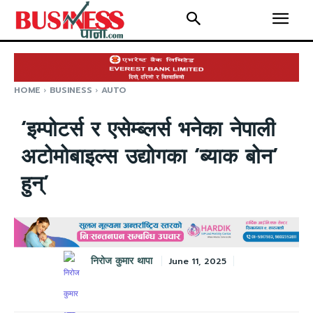
HOME
BUSINESS
AUTO
‘इम्पोटर्स र एसेम्ब्लर्स भनेका नेपाली
अटोमोबाइल्स उद्योगका ‘ब्याक बोन’
हुन्’
निरोज कुमार थापा
June 11, 2025