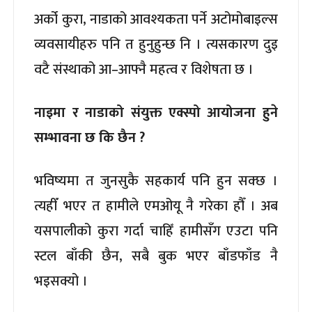
अर्को कुरा, नाडाको आवश्यकता पर्ने अटोमोबाइल्स
व्यवसायीहरु पनि त हुनुहुन्छ नि । त्यसकारण दुइ
वटै संस्थाको आ–आफ्नै महत्व र विशेषता छ ।
नाइमा र नाडाको संयुक्त एक्स्पो आयोजना हुने
सम्भावना छ कि छैन ?
भविष्यमा त जुनसुकै सहकार्य पनि हुन सक्छ ।
त्यहीँ भएर त हामीले एमओयू नै गरेका हौँ । अब
यसपालीको कुरा गर्दा चाहिँ हामीसँग एउटा पनि
स्टल बाँकी छैन, सबै बुक भएर बाँडफाँड नै
भइसक्यो ।