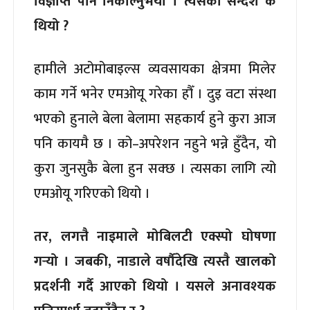
विज्ञप्ति पनि निकाल्नुभयो । त्यसको सन्देश के
थियो ?
हामीले अटोमोबाइल्स व्यवसायका क्षेत्रमा मिलेर
काम गर्ने भनेर एमओयू गरेका हौँ । दुइ वटा संस्था
भएको हुनाले बेला बेलामा सहकार्य हुने कुरा आज
पनि कायमै छ । को–अपरेशन नहुने भन्ने हुँदैन, यो
कुरा जुनसुकै बेला हुन सक्छ । त्यसका लागि त्यो
एमओयू गरिएको थियो ।
तर, लगत्तै नाइमाले मोबिलटी एक्स्पो घोषणा
गर्‍यो । जबकी, नाडाले वर्षौदेखि त्यस्तै खालको
प्रदर्शनी गर्दै आएको थियो । यसले अनावश्यक