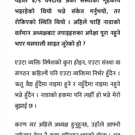
यहाँले ४/५ वर्षदेखि अर्को संस्थाको गृहकार्य
भइरहेको थियो भन्ने संकेत गर्नुभयो, तर
रोकिएको स्थिति थियो । अहिले चाहिँ नाडाको
वर्तमान अध्यक्षबाट तपाइहरुका अपेक्षा पूरा नहुने
भएर यसपाली साइत जुरेको हो ?
एउटा व्यक्ति विषेशको कुरा होइन, एउटा संस्था वा
संगठन कहिल्यै पनि एउटा व्यक्तिमा निर्भर हुँदैन ।
ऋतु वैद्य हुँदैमा नाइमा हुने र नहुँदैमा नाइमा नहुने
भन्ने हुँदैन । नाडाको हकमा पनि त्यहीँ हो भन्ने मेरो
बुझाई छ ।
करण सर अहिले अध्यक्ष हुनुहुन्छ, उहाँले आफ्नो