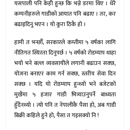
यसपाली पनि केही हुन्छ कि भन्ने डरमा थिए । धेरै
कम्पनीहरुले गाडीको आयात पनि बढाए । तर, कर
बढाइदिनु भएन । यो कुरा ठिकै हो ।
हामी त भन्छौँ, सरकारले कम्तीमा ५ वर्षका लागि
नीतिगत स्थिरता दिनुपर्छ । ५ वर्षको रोडम्याप थाहा
भयो भने बल्ल व्यवसायीले लगानी बढाउन सक्छ,
योजना बनाएर काम गर्न सक्छ, स्तरीय सेवा दिन
सक्छ । यदि यो रोडम्याप हुन्थ्यो भने बजेटको
मुखैमा ५ हजार गाडी भित्र्याउनुपर्ने बाध्यता
हुँदैनथ्यो । त्यो पनि त नेपालीकै पैसा हो, अब गाडी
बिक्री कहिले हुने हो, पैसा त गइसक्यो नि !