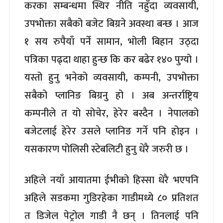
करका सम्बन्धमा स्थिर नीति नहुँदा व्यवसायी,
उपभोक्ता सबैको बजेट बिग्रने अवस्था बन्छ । आज
१ सय रुपैयाँ पर्ने सामान, भोली बिहान उठ्दा
पत्रिका पढ्दा थाहा हुन्छ कि कर बढेर १४० पुग्यो ।
यस्तो हुनु भनेको व्यवसायी, कम्पनी, उपभोक्ता
सबैको प्लानिङ बिग्रनु हो । अब अन्तर्राष्ट्रिय
कम्पनीले त यो सोचेर, हेरेर बस्दैन । नेपालको
बजेटलाई हेरेर उसले प्लानिङ गर्ने पनि होइन ।
यसकारण पोलिसी स्टेबलिटी हुनु धेरै जरुरी छ ।
अहिले नयाँ आयातमा ईभीको हिस्सा धेरै भएपनि
अहिले सडकमा गुडिरहेका गाडीमध्ये ८० प्रतिशत
त डिजेल पेट्रोल गाडी नै छन् । तिनलाई पनि