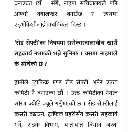
बनाएका छौँ । सँगै, नाइमा सचिवालयले पनि
आफ्नो क्यालेण्डर बनाउँछ र त्यसमा
एड्भोकेशीलाई प्राथमिकता दिन्छ ।
‘रोड सेफ्टी’का विषयमा सरोकारवालाबीच खासै
सहकार्य नभएको भन्ने सुनिन्छ । यसमा नाइमाले
के सोचेको छ ?
हामीले ‘ट्राफिक एण्ड रोड सेफ्टी’ भनेर एउटा
कमिटी नै बनाएका छौँ । उक्त कमिटीको नेतृत्व
सौरभ ज्योति ज्यूले गर्नुभएको छ । रोड सेफ्टीलाई
कसरी बढाउने, ट्राफिक प्रहरीसँग कसरी सहकार्य
गर्ने, सडक विभाग, यातायात विभाग जस्ता