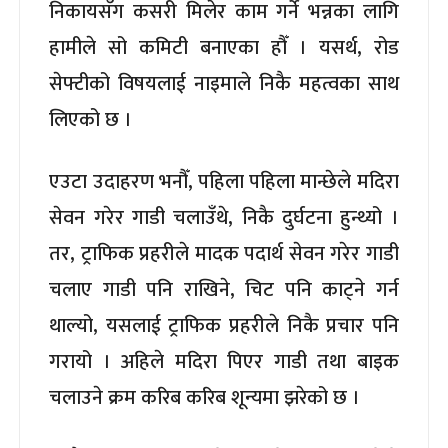
निकायसँग कसरी मिलेर काम गर्ने भन्नका लागि
हामीले सो कमिटी बनाएका हौँ । यसर्थ, रोड
सेफ्टीको विषयलाई नाइमाले निकै महत्वका साथ
लिएको छ ।
एउटा उदाहरण भनौँ, पहिला पहिला मान्छेले मदिरा
सेवन गरेर गाडी चलाउँथे, निकै दुर्घटना हुन्थ्यो ।
तर, ट्राफिक प्रहरीले मादक पदार्थ सेवन गरेर गाडी
चलाए गाडी पनि राखिने, चिट पनि काट्ने गर्न
थाल्यो, यसलाई ट्राफिक प्रहरीले निकै प्रचार पनि
गरायो । अहिले मदिरा पिएर गाडी तथा बाइक
चलाउने क्रम करिब करिब शून्यमा झरेको छ ।