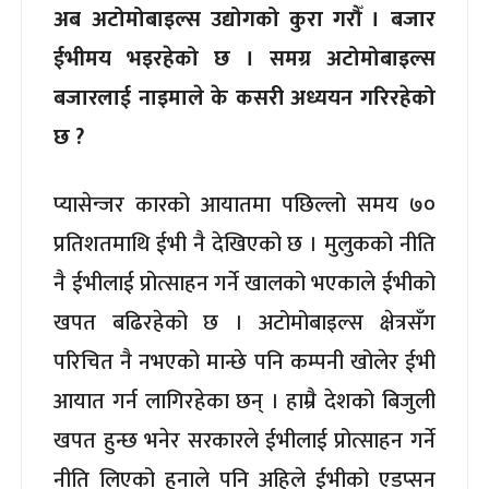
अब अटोमोबाइल्स उद्योगको कुरा गरौँ । बजार
ईभीमय भइरहेको छ । समग्र अटोमोबाइल्स
बजारलाई नाइमाले के कसरी अध्ययन गरिरहेको
छ ?
प्यासेन्जर कारको आयातमा पछिल्लो समय ७०
प्रतिशतमाथि ईभी नै देखिएको छ । मुलुकको नीति
नै ईभीलाई प्रोत्साहन गर्ने खालको भएकाले ईभीको
खपत बढिरहेको छ । अटोमोबाइल्स क्षेत्रसँग
परिचित नै नभएको मान्छे पनि कम्पनी खोलेर ईभी
आयात गर्न लागिरहेका छन् । हाम्रै देशको बिजुली
खपत हुन्छ भनेर सरकारले ईभीलाई प्रोत्साहन गर्ने
नीति लिएको हुनाले पनि अहिले ईभीको एडप्सन