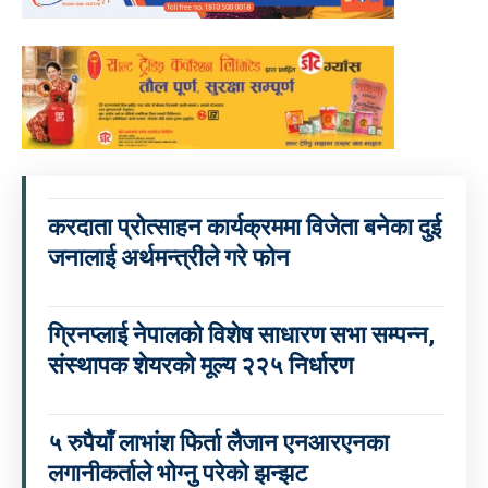
करदाता प्रोत्साहन कार्यक्रममा विजेता बनेका दुई
जनालाई अर्थमन्त्रीले गरे फोन
ग्रिनप्लाई नेपालको विशेष साधारण सभा सम्पन्न,
संस्थापक शेयरको मूल्य २२५ निर्धारण
५ रुपैयाँ लाभांश फिर्ता लैजान एनआरएनका
लगानीकर्ताले भोग्नु परेको झन्झट