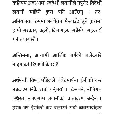
कतिपय अवस्थामा स्वदेशी लगानीले नपुगेर विदेशी
लगानी चाहिने कुरा पनि आउँछन् । तर,
अभियानका रुपमा जनचेतना फैलाउँदा हुने कुरामा
हामी सरकार, प्रहरी, विभागहरु सबैसँग सहकार्य
गर्न तयार छौँ ।
अन्तिममा, आगामी आर्थिक वर्षको बजेटबारे
नाइमाको टिप्पणी के छ ?
अर्थमन्त्री विष्णु पौडेलले बजेटमार्फत ईभीको कर
नबढाएर निकै राम्रो गर्नुभयो । किनभने, नीतिगत
स्थिरता नभएसम्म लगानीको वातावरण बन्दैन ।
हरेक वर्ष ईभीको कर चलाउने गर्दा व्यवसायीहरु