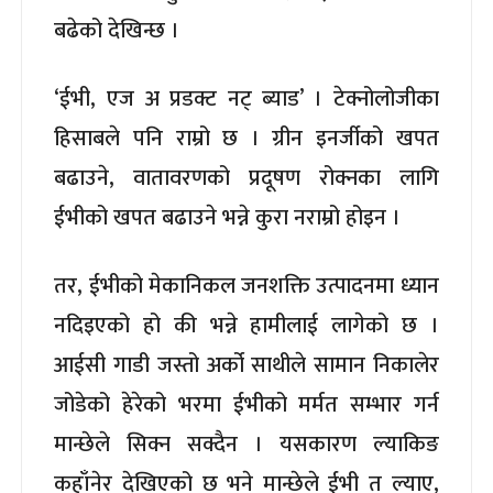
बढेको देखिन्छ ।
‘ईभी, एज अ प्रडक्ट नट् ब्याड’ । टेक्नोलोजीका
हिसाबले पनि राम्रो छ । ग्रीन इनर्जीको खपत
बढाउने, वातावरणको प्रदूषण रोक्नका लागि
ईभीको खपत बढाउने भन्ने कुरा नराम्रो होइन ।
तर, ईभीको मेकानिकल जनशक्ति उत्पादनमा ध्यान
नदिइएको हो की भन्ने हामीलाई लागेको छ ।
आईसी गाडी जस्तो अर्को साथीले सामान निकालेर
जोडेको हेरेको भरमा ईभीको मर्मत सम्भार गर्न
मान्छेले सिक्न सक्दैन । यसकारण ल्याकिङ
कहाँनेर देखिएको छ भने मान्छेले ईभी त ल्याए,