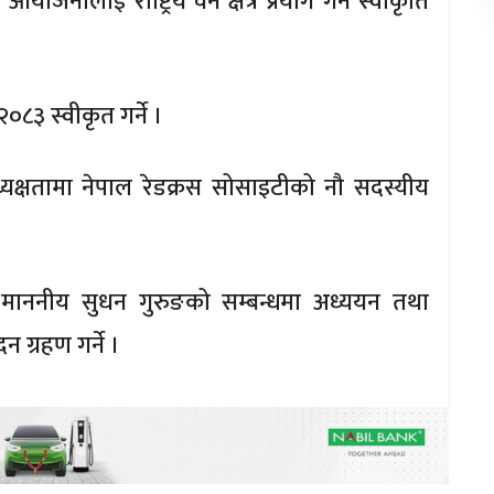
जनालाई राष्ट्रिय वन क्षेत्र प्रयोग गर्न स्वीकृति
०८३ स्वीकृत गर्ने ।
्यक्षतामा नेपाल रेडक्रस सोसाइटीको नौ सदस्यीय
स्य माननीय सुधन गुरुङको सम्बन्धमा अध्ययन तथा
 ग्रहण गर्ने ।