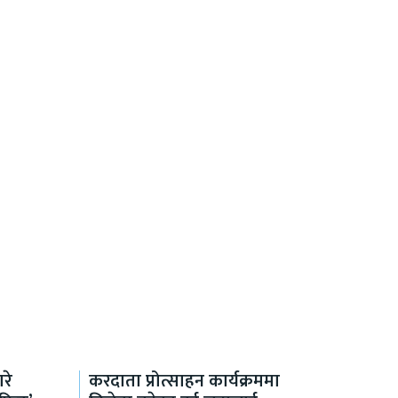
रे
करदाता प्रोत्साहन कार्यक्रममा