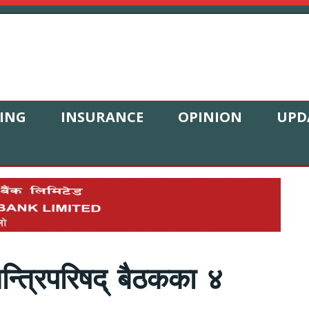
ING
INSURANCE
OPINION
UPD
्त्रिपरिषद् बैठकका ४