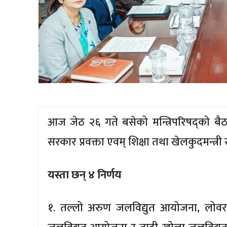
आज जेठ २६ गते बसेको मन्त्रिपरिषद्को बै
सरकार प्रवक्ता एवम् शिक्षा तथा खेलकुदमन्त्री
यस्ता छन् ४ निर्णय
१. तल्लो अरुण जलविद्युत आयोजना, लोवर 