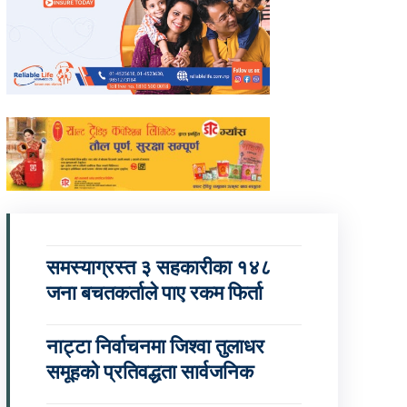
समस्याग्रस्त ३ सहकारीका १४८
जना बचतकर्ताले पाए रकम फिर्ता
नाट्टा निर्वाचनमा जिश्वा तुलाधर
समूहको प्रतिवद्धता सार्वजनिक