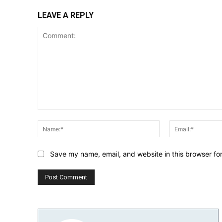
LEAVE A REPLY
Comment:
Name:*
Save my name, email, and website in this browser fo