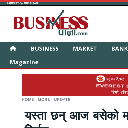
Saturday, August 8, 2026
BUSINESS
MARKET
BANK
Magazine
HOME
MORE
UPDATE
यस्ता छन् आज बसेको मन