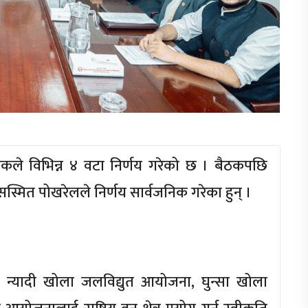
ठकले विभिन्न ४ वटा निर्णय गरेको छ । बैठकपछि
 सस्मित पोखरेलले निर्णय सार्वजनिक गरेका हुन् ।
न्यादी खोला जलविद्युत आयोजना, घुन्सा खोला