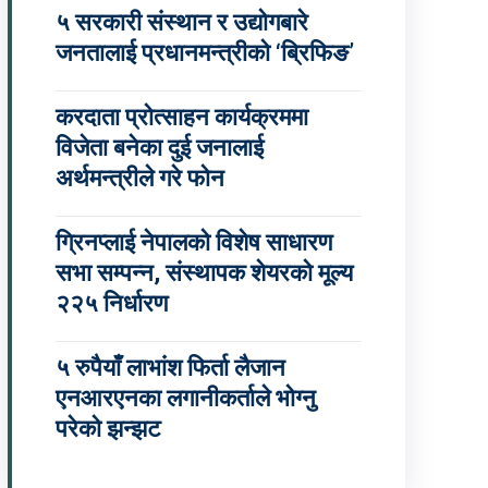
५ सरकारी संस्थान र उद्योगबारे
जनतालाई प्रधानमन्त्रीको ‘ब्रिफिङ’
करदाता प्रोत्साहन कार्यक्रममा
विजेता बनेका दुई जनालाई
अर्थमन्त्रीले गरे फोन
ग्रिनप्लाई नेपालको विशेष साधारण
सभा सम्पन्न, संस्थापक शेयरको मूल्य
२२५ निर्धारण
५ रुपैयाँ लाभांश फिर्ता लैजान
एनआरएनका लगानीकर्ताले भोग्नु
परेको झन्झट