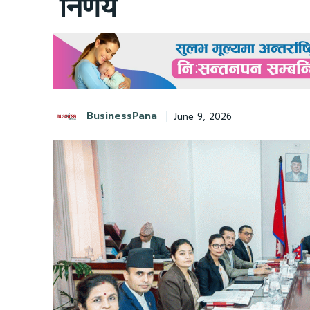
निर्णय
BusinessPana
June 9, 2026