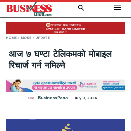
HOME
MORE
UPDATE
आज ७ घण्टा टेलिकमको मोबाइल
रिचार्ज गर्न नमिल्ने
BusinessPana
July 9, 2024