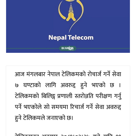
आज मंगलबार नेपाल टेलिकमको रोचार्ज गर्ने सेवा
७ घण्टाको लागि अवरुद्द हुने भएको छ ।
टेलिकमको बिलिङ्ग प्रणाली स्तरोन्नति परीक्षण गर्नु
पर्ने भएकोले सो समयमा रिचार्ज गर्ने सेवा अवरुद्द
हुने टेलिकमले जनाएको छ।