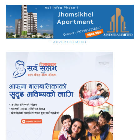
- ADVERTISEMENT -