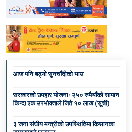
आज पनि बढ्यो सुनचाँदीको भाउ
सरकारको उपहार योजनाः २५० रुपैयाँको सामान
किन्दा एक उपभोक्ताले जिते १० लाख (सूची)
३ जना संघीय मन्त्रीको उपस्थितिमा किसानका