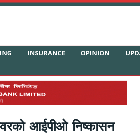
ING
INSURANCE
OPINION
UPD
रोपावरको आईपीओ निष्कासन