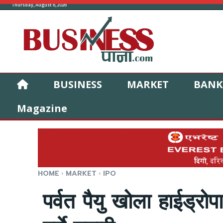
Thursday, August 6, 2026
BUSINESS
MARKET
BANK
Magazine
HOME
MARKET
IPO
पर्वत पैयु खोला हाईड्