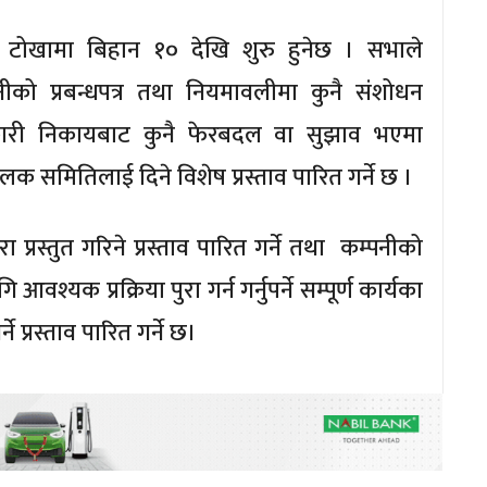
टोखामा बिहान १० देखि शुरु हुनेछ । सभाले
ीको प्रबन्धपत्र तथा नियमावलीमा कुनै संशोधन
मनकारी निकायबाट कुनै फेरबदल वा सुझाव भएमा
लक समितिलाई दिने विशेष प्रस्ताव पारित गर्ने छ ।
 प्रस्तुत गरिने प्रस्ताव पारित गर्ने तथा कम्पनीको
्यक प्रक्रिया पुरा गर्न गर्नुपर्ने सम्पूर्ण कार्यका
प्रस्ताव पारित गर्ने छ।