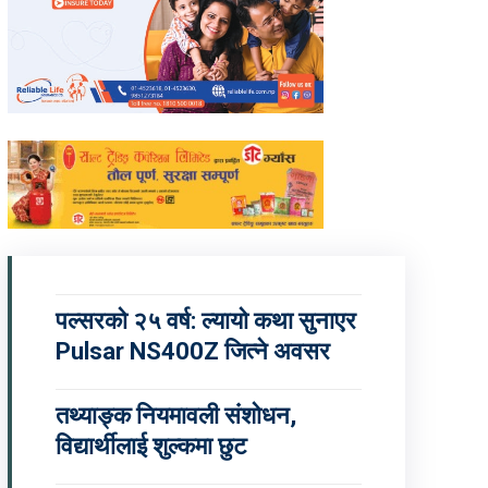
पल्सरको २५ वर्ष: ल्यायो कथा सुनाएर
Pulsar NS400Z जित्ने अवसर
तथ्याङ्क नियमावली संशोधन,
विद्यार्थीलाई शुल्कमा छुट