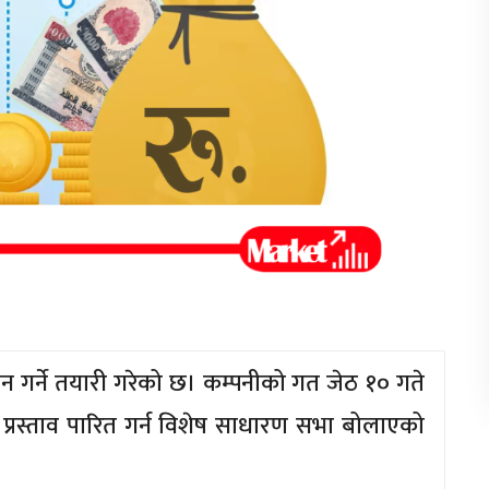
सन गर्ने तयारी गरेको छ। कम्पनीको गत जेठ १० गते
रस्ताव पारित गर्न विशेष साधारण सभा बोलाएको