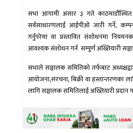
सभा आगामी असार ३ गते काठमाडौंस्थित 
सर्वसाधारणलाई आईपीओ जारी गर्ने, कम्पन
गर्नुपरेमा वा प्रस्तावित संशोधनमा निय
आवश्यक संशोधन गर्न सम्पूर्ण अख्तियारी सञ्चा
सभाले सञ्चालक समितिको तर्फबाट अध्यक्षद्वारा
आयोजना,संरचना, बिक्री वा हस्तान्तरणका लागि आवश
लागि सञ्चालक समितिलाई अख्तियारी प्रदान गर्ने 