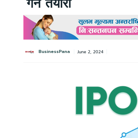
गर्ने तयारी
BusinessPana
June 2, 2024