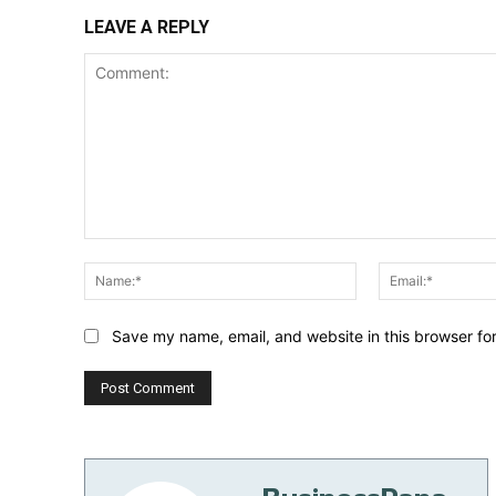
LEAVE A REPLY
Comment:
Name:*
Save my name, email, and website in this browser fo