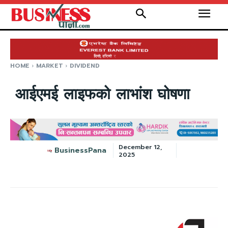
HOME
MARKET
DIVIDEND
आईएमई लाइफको लाभांश घोषणा
December 12,
BusinessPana
2025