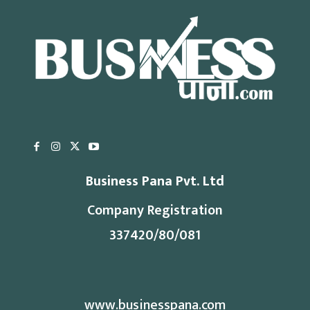
Business Pana Pvt. Ltd
Company Registration
337420/80/081
www.businesspana.com