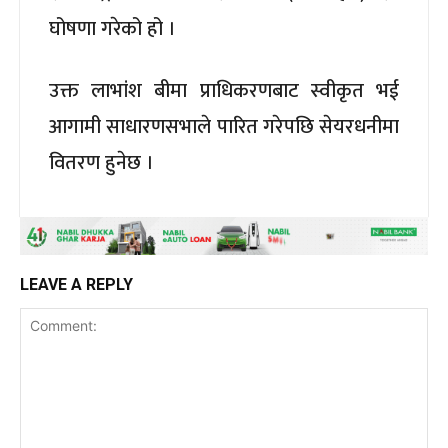
घोषणा गरेको हो ।
उक्त लाभांश बीमा प्राधिकरणबाट स्वीकृत भई
आगामी साधारणसभाले पारित गरेपछि सेयरधनीमा
वितरण हुनेछ ।
LEAVE A REPLY