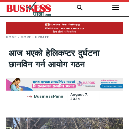
HOME
MORE
UPDATE
आज भएको हेलिकप्टर दुर्घटना
छानविन गर्न आयोग गठन
August 7,
BusinessPana
2024