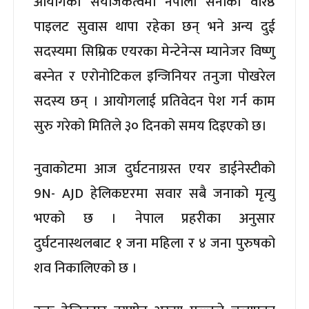
आयोगको संयोजकत्वमा नेपाली सेनाका वरिष्ठ
पाइलट सुवास थापा रहेका छन् भने अन्य दुई
सदस्यमा सिम्रिक एयरका मेन्टेनेन्स म्यानेजर विष्णु
बस्नेत र एरोनोटिकल इन्जिनियर तनुजा पोखरेल
सदस्य छन् । आयोगलाई प्रतिवेदन पेश गर्न काम
सुरु गरेको मितिले ३० दिनको समय दिइएको छ।
नुवाकोटमा आज दुर्घटनाग्रस्त एयर डाईनेस्टीको
9N- AJD हेलिकप्टरमा सवार सबै जनाको मृत्यु
भएको छ । नेपाल प्रहरीका अनुसार
दुर्घटनास्थलबाट १ जना महिला र ४ जना पुरुषको
शव निकालिएको छ ।