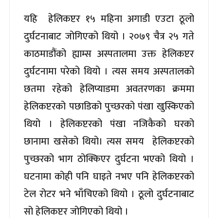
यहि हेलिकप्टर १५ महिना अगाडी एउटा ठूलो
दुर्घटनाबाट जोगिएको थियो । २०७९ चैत्र २५ गते
काठमाडौंको ह्याम्स अस्पतालमा उक्त हेलिकप्टर
दुर्घटनामा परेको थियो । त्यस समय अस्पतालको
छतमा रहेको हेलिप्याडमा अवतरणका क्रममा
हेलिकप्टरको पछाडिको पुच्छरको पंखा खुस्किएको
थियो । हेलिकप्टरको पंखा नजिकैको घरको
छानामा खसेको थियो। त्यस समय हेलिकप्टरको
पुच्छरको भाग ठोक्किएर दुर्घटना भएको थियो ।
घटनामा कोही पनि घाइते नभए पनि हेलिकप्टरको
टेल रोटर भने भाँचिएको थियो । ठूलो दुर्घटनाबाट
सो हेलिकप्टर जोगिएको थियो ।