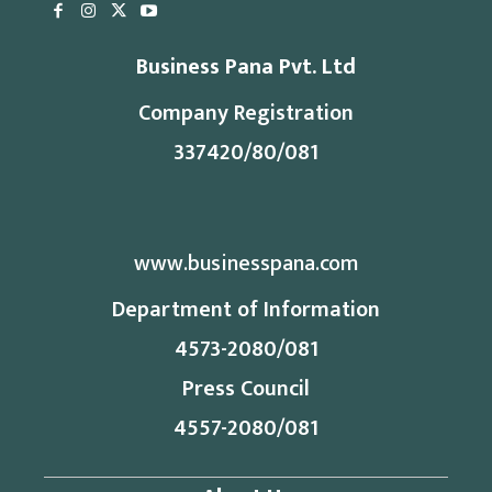
Business Pana Pvt. Ltd
Company Registration
337420/80/081
www.businesspana.com
Department of Information
4573-2080/081
Press Council
4557-2080/081