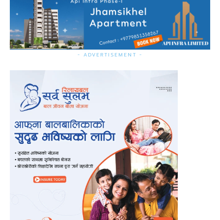
- ADVERTISEMENT -