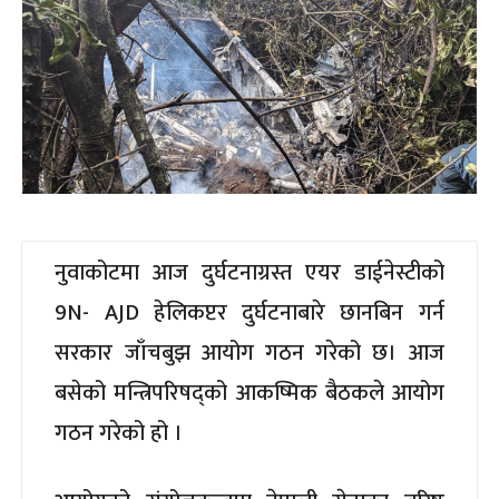
नुवाकोटमा आज दुर्घटनाग्रस्त एयर डाईनेस्टीको
9N- AJD हेलिकप्टर दुर्घटनाबारे छानबिन गर्न
सरकार जाँचबुझ आयोग गठन गरेको छ। आज
बसेको मन्त्रिपरिषद्को आकष्मिक बैठकले आयोग
गठन गरेको हो ।