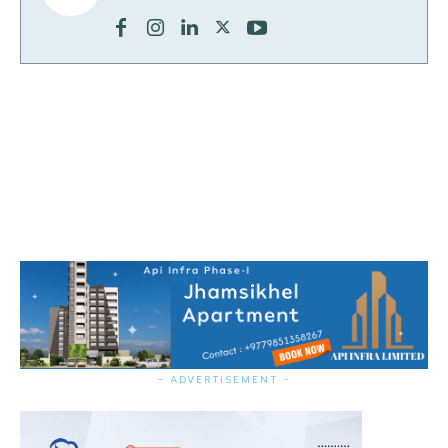
- ADVERTISEMENT -