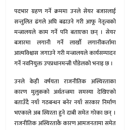
पदभार ग्रहण गर्ने क्रममा उनले सेयर बजारलाई
सन्तुलित ढंगले अघि बढाउने गरी आफू नेतृत्वको
मन्त्रालयले काम गर्ने पनि बताएका छन् । सेयर
बजारमा लगानी गर्ने लाखौँ लगानीकर्तामा
आत्मविश्वास जगाउने गरी मन्त्रालयले कार्यसम्पादन
गर्ने नवनियुक्त उपप्रधानमन्त्री पौडेलको भनाइ छ ।
उनले केही वर्षयता राजनीतिक अस्थिरताका
कारण मुलुकको अर्थतन्त्रमा समस्या देखिएको
बताउँदै नयाँ गठबन्धन बनेर नयाँ सरकार निर्माण
भएकाले अब स्थिरता हुने दाबी समेत गरेका छन् ।
राजनीतिक अस्थिरताकै कारण आमजनतामा समेत