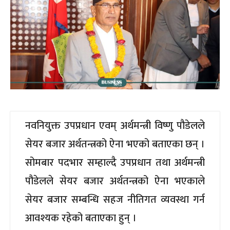
नवनियुक्त उपप्रधान एवम् अर्थमन्त्री विष्णु पौडेलले
सेयर बजार अर्थतन्त्रको ऐना भएको बताएका छन् ।
सोमबार पदभार सम्हाल्दै उपप्रधान तथा अर्थमन्त्री
पौडेलले सेयर बजार अर्थतन्त्रको ऐना भएकाले
सेयर बजार सम्बन्धि सहज नीतिगत व्यवस्था गर्न
आवश्यक रहेको बताएका हुन् ।