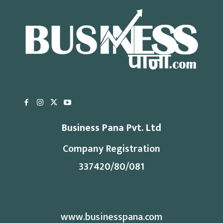
Business Pana Pvt. Ltd
Company Registration
337420/80/081
www.businesspana.com