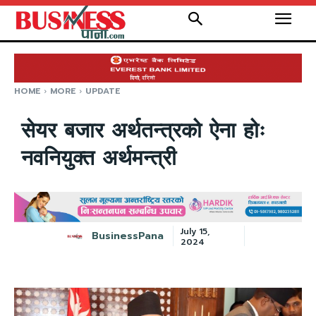
HOME
MORE
UPDATE
सेयर बजार अर्थतन्त्रको ऐना होः
नवनियुक्त अर्थमन्त्री
July 15,
BusinessPana
2024