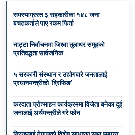
समस्याग्रस्त ३ सहकारीका १४८ जना
बचतकर्ताले पाए रकम फिर्ता
नाट्टा निर्वाचनमा जिश्वा तुलाधर समूहको
प्रतिवद्धता सार्वजनिक
५ सरकारी संस्थान र उद्योगबारे जनतालाई
प्रधानमन्त्रीको ‘ब्रिफिङ’
करदाता प्रोत्साहन कार्यक्रममा विजेता बनेका दुई
जनालाई अर्थमन्त्रीले गरे फोन
ग्रिनप्लाई नेपालको विशेष साधारण सभा सम्पन्न,