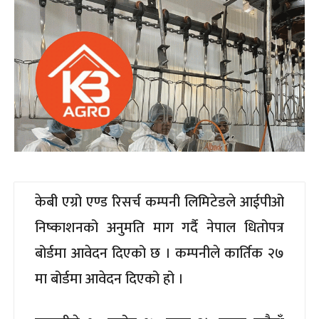
केबी एग्रो एण्ड रिसर्च कम्पनी लिमिटेडले आईपीओ
निष्काशनको अनुमति माग गर्दै नेपाल धितोपत्र
बोर्डमा आवेदन दिएको छ । कम्पनीले कार्तिक २७
मा बोर्डमा आवेदन दिएको हो ।