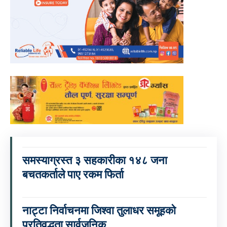
समस्याग्रस्त ३ सहकारीका १४८ जना
बचतकर्ताले पाए रकम फिर्ता
नाट्टा निर्वाचनमा जिश्वा तुलाधर समूहको
प्रतिवद्धता सार्वजनिक