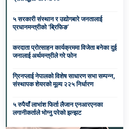
५ सरकारी संस्थान र उद्योगबारे जनतालाई
प्रधानमन्त्रीको ‘ब्रिफिङ’
करदाता प्रोत्साहन कार्यक्रममा विजेता बनेका दुई
जनालाई अर्थमन्त्रीले गरे फोन
ग्रिनप्लाई नेपालको विशेष साधारण सभा सम्पन्न,
संस्थापक शेयरको मूल्य २२५ निर्धारण
५ रुपैयाँ लाभांश फिर्ता लैजान एनआरएनका
लगानीकर्ताले भोग्नु परेको झन्झट