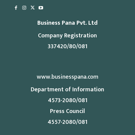
Business Pana Pvt. Ltd
Company Registration
337420/80/081
www.businesspana.com
Department of Information
4573-2080/081
Press Council
4557-2080/081