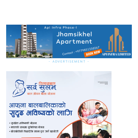
- ADVERTISEMENT -