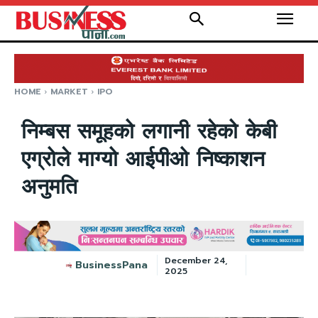
HOME
MARKET
IPO
निम्बस समूहको लगानी रहेको केबी
एग्रोले माग्यो आईपीओ निष्काशन
अनुमति
December 24,
BusinessPana
2025