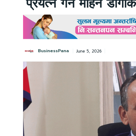
प्रयत्न गर्न मोहन डाँगीक
BusinessPana
June 5, 2026