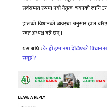
सर्वसम्मत रुपमा नयाँ नेतृत्व चयनको लागि उन
हालको विधानको व्यवस्था अनुसार हाल वरिष्ठ
स्वत अध्यक्ष बन्ने छन् ।
यस अघि :
के हो इप्पानमा देखिएको विधान 
समूह’?
LEAVE A REPLY