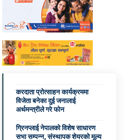
करदाता प्रोत्साहन कार्यक्रममा
विजेता बनेका दुई जनालाई
अर्थमन्त्रीले गरे फोन
ग्रिनप्लाई नेपालको विशेष साधारण
सभा सम्पन्न, संस्थापक शेयरको मूल्य