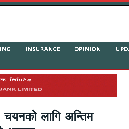
ING
INSURANCE
OPINION
UPD
त्व चयनको लागि अन्तिम