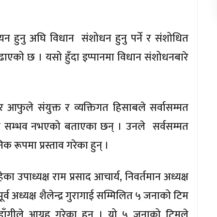
यन हुनु अघि विधान संशोधन हुनु पर्ने र संशोधित
ब बढाएको छ । यसो हुँदा इप्पानमा विधान संशोधनबारे
ी र आफुले संयुक्त र व्यक्तिगत हिसाबले सर्वासम्मत
ि सम्भव नभएको बताएका छन् । उनले सर्वसम्मत
िक रूपमा प्रस्ताव गरेका हुन् ।
ेका उपाध्यक्ष राम प्रसाद आचार्य, निवर्तमान अध्यक्ष
र्व अध्यक्ष शैलेन्द्र गुरागाई सम्मिलित ५ जनाको टिम
ाँगीले आग्रह गरेका हुन् । यो ५ जनाको टिमले