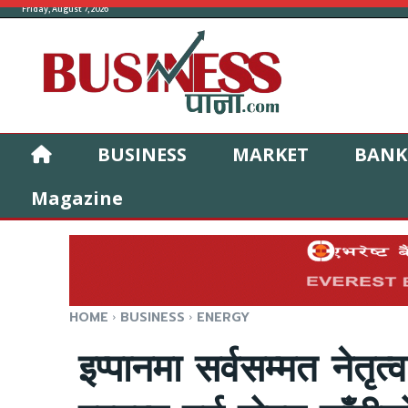
Friday, August 7, 2026
BUSINESS
MARKET
BANK
Magazine
HOME
BUSINESS
ENERGY
इप्पानमा सर्वसम्मत नेतृ