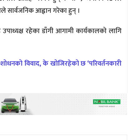
ले सार्वजनिक आह्वान गरेका हुन् ।
 उपाध्यक्ष रहेका डाँगी आगामी कार्यकालको लागि
संशोधनको विवाद, के खोजिरहेको छ ‘परिवर्तनकारी