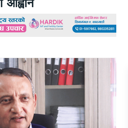
ो आह्वान