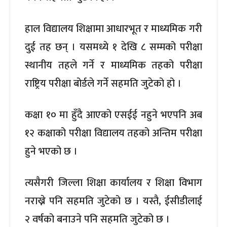
हाल विद्यालय शिक्षामा आधारभूत र माध्यमिक गरी
दुई तह छन् । यसमध्ये १ देखि ८ सम्मको परीक्षा
स्थानीय तहले गर्ने र माध्यमिक तहको परीक्षा
राष्ट्रिय परीक्षा बोर्डले गर्ने सहमति जुटेको हो ।
कक्षा १० मा हुँदै आएको एसईई नहुने भएपनि अब
१२ कक्षाको परीक्षा विद्यालय तहको अन्तिम परीक्षा
हुने भएको छ ।
त्यसैगरी जिल्ला शिक्षा कार्यालय र शिक्षा विभाग
नराख्ने पनि सहमति जुटेको छ । यस्तै, ईसीडीलाई
२ वर्षको बनाउने पनि सहमति जुटेको छ ।