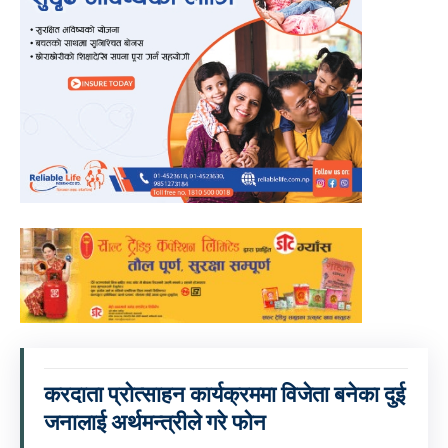
करदाता प्रोत्साहन कार्यक्रममा विजेता बनेका दुई
जनालाई अर्थमन्त्रीले गरे फोन