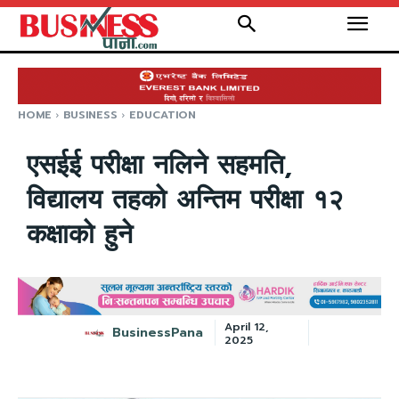
HOME
BUSINESS
EDUCATION
एसईई परीक्षा नलिने सहमति,
विद्यालय तहको अन्तिम परीक्षा १२
कक्षाको हुने
April 12,
BusinessPana
2025