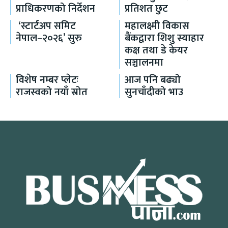
प्राधिकरणको निर्देशन
प्रतिशत छुट
‘स्टार्टअप समिट
महालक्ष्मी विकास
नेपाल–२०२६’ सुरु
बैंकद्वारा शिशु स्याहार
कक्ष तथा डे केयर
सञ्चालनमा
विशेष नम्बर प्लेटः
आज पनि बढ्यो
राजस्वको नयाँ स्रोत
सुनचाँदीको भाउ