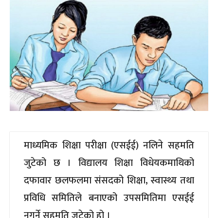
माध्यमिक शिक्षा परीक्षा (एसईई) नलिने सहमति
जुटेको छ । विद्यालय शिक्षा विधेयकमाथिको
दफावार छलफलमा संसदको शिक्षा, स्वास्थ्य तथा
प्रविधि समितिले बनाएको उपसमितिमा एसईई
नगर्ने सहमति जुटेको हो ।