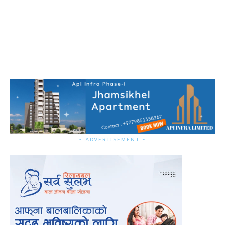
- ADVERTISEMENT -