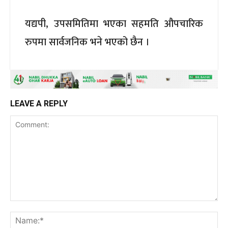
यद्यपी, उपसमितिमा भएका सहमति औपचारिक
रुपमा सार्वजनिक भने भएको छैन ।
LEAVE A REPLY
Comment:
Na