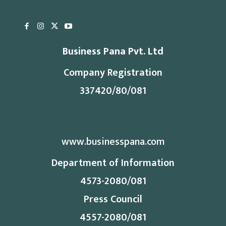
Business Pana Pvt. Ltd
Company Registration
337420/80/081
www.businesspana.com
Department of Information
4573-2080/081
Press Council
4557-2080/081