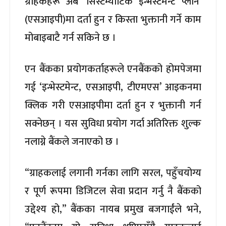
ग्राहकहरू अब ‘सिस्टेम्याटिक इन्भेस्टमेन्ट प्लान’
(एसआइपी)मा दर्ता हुन र किस्ता भुक्तानी गर्ने काम
मोबाइबाटै गर्न सकिने छ ।
एन बैंकका प्रयोगकर्ताहरूले एनबैंकको होमपेजमा
गई ‘इन्भेस्टमेन्ट, एसआइपी, टीएमएस’ आइकनमा
क्लिक गरी एसआइपीमा दर्ता हुन र भुक्तानी गर्न
सक्नेछन् । यस सुविधा प्रयोग गर्दा अतिरिक्त शुल्क
नलाग्ने बैंकले जनाएको छ ।
“ग्राहकलाई लगानी गर्नका लागि सरल, पहुँचयोग्य
र पूर्ण रूपमा डिजिटल सेवा प्रदान गर्नु नै बैंकको
उद्देश्य हो,” बैंकका नायब प्रमुख बजगाईंले भने,