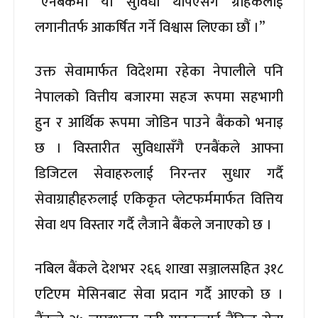
“एनबैंकमा यो सुविधा थपिएसँगै ग्राहकलाई
लगानीतर्फ आकर्षित गर्ने विश्वास लिएका छौं ।”
उक्त सेवामार्फत विदेशमा रहेका नेपालीले पनि
नेपालको वित्तीय बजारमा सहज रूपमा सहभागी
हुन र आर्थिक रूपमा जोडिन पाउने बैंकको भनाइ
छ । विस्तारीत सुविधासँगै एनबैंकले आफ्ना
डिजिटल सेवाहरुलाई निरन्तर सुधार गर्दै
सेवाग्राहीहरुलाई एकिकृत प्लेटफर्ममार्फत वित्तिय
सेवा थप विस्तार गर्दै लैजाने बैंकले जनाएको छ ।
नबिल बैंकले देशभर २६६ शाखा सञ्जालसहित ३१८
एटिएम मेसिनबाट सेवा प्रदान गर्दै आएको छ ।