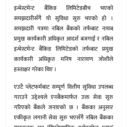
इन्भेस्टमेन्ट बैंकिङ लिमिटेडबीच भएको
समझदारीसँगै यो सुविधा सुरु भएको हो ।
समझदारी पत्रमा नबिल बैंकको तर्फबाट नायब
प्रमुख कार्यकारी अधिकृत आदर्श बजगाईं र नबिल
इन्भेस्टमेन्ट बैंकिङ लिमिटेडको तर्फबाट प्रमुख
कार्यकारी अधिकृत मनिष नारायण जोशीले
हस्ताक्षर गरेका थिए ।
एउटै प्लेटफर्मबाट सम्पूर्ण वित्तीय सुविधा उपलब्ध
गराउने उद्देश्यले एनबैंकमार्फत उक्त सेवा सुरु
गरिएको बैंकले जनाएको छ । बैंकका अनुसार
एकीकृत लगानी सेवा सुरु भएसँगै नबिल बैंकका