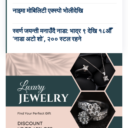
नाइमा मोबिलिटी एक्स्पो भोलीदेखि
स्वर्ण जयन्ती मनाउँदै नाडा: भाद्र ९ देखि १८औँ
‘नाडा अटो शो’, २०० स्टल रहने