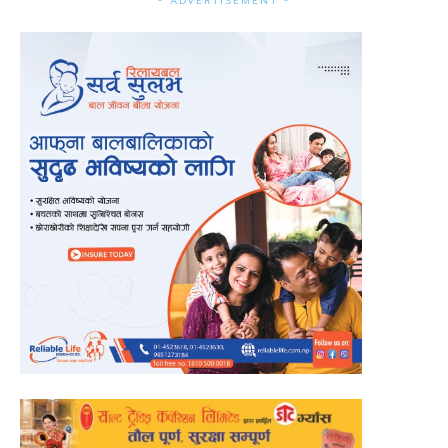
- ADVERTISEMENT -