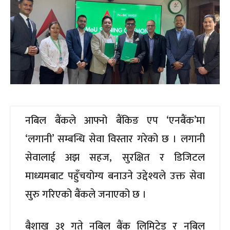
नबिल बैंकले आफ्नो बैंकिङ एप ‘एनबैंक’मा
‘लगानी’ सम्बन्धि सेवा विस्तार गरेको छ । लगानी
सेवालाई अझ सहज, सुरक्षित र डिजिटल
माध्यमबाट पहुँचयोग्य बनाउने उद्देश्यले उक्त सेवा
सुरु गरिएको बैंकले जनाएको छ ।
बैशाख ३१ गते नबिल बैंक लिमिटेड र नबिल