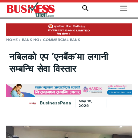
HOME
BANKING
COMMERCIAL BANK
नबिलको एप ‘एनबैंक’मा लगानी
सम्बन्धि सेवा विस्तार
May 16,
BusinessPana
2026