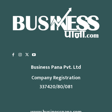
Business Pana Pvt. Ltd
Company Registration
337420/80/081