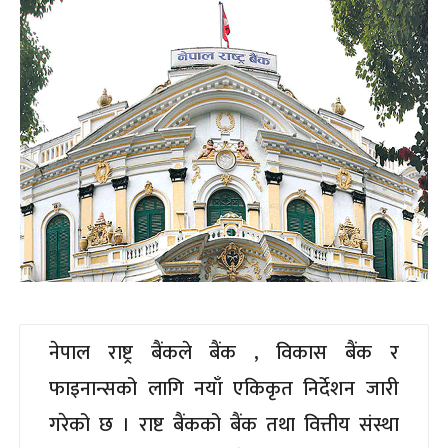
नेपाल राष्ट्र बैंकले बैंक , विकास बैंक र
फाइनान्सको लागि नयाँ एकिकृत निर्देशन जारी
गरेको छ । राष्ट बैंकको बैंक तथा वित्तीय संस्था