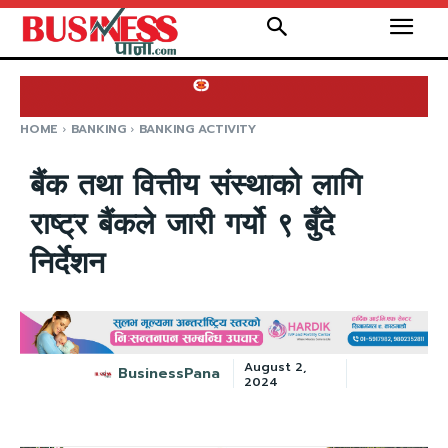
HOME
BANKING
BANKING ACTIVITY
बैंक तथा वित्तीय संस्थाको लागि
राष्ट्र बैंकले जारी गर्यो ९ बुँदे
निर्देशन
August 2,
BusinessPana
2024