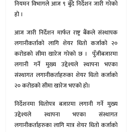
नियमन विभागले आज ९ बुँदे निर्देशन जारी गरेको
हो ।
आज जारी निर्देशन मार्फत राष्ट्र बैंकले संस्थापक
लगानीकर्ताको लागि शेयर धितो कर्जाको २०
करोडको सीमा खारेज गरेको छ । पुँजीबजारमा
लगानी गर्ने मुख्य उद्देश्यले स्थापना भएका
संस्थागत लगानीकर्ताहरुका शेयर धितो कर्जाको
२० करोडको सीमा खारेज भएको हो।
निर्देशनमा धितोपत्र बजारमा लगानी गर्ने मुख्य
उद्देश्यले स्थापना भएका संस्थागत
लगानीकर्ताहरुका लागि मात्र शेयर धितो कर्जाको