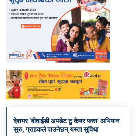
देशभर ‘बीवाईडी अपडेट टु केयर प्लस’ अभियान
सुरु, ग्राहकले पाउनेछन् यस्ता सुविधा