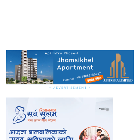
- ADVERTISEMENT -