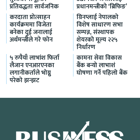
प्रतिवद्धता सार्वजनिक
प्रधानमन्त्रीको ‘ब्रिफिङ’
करदाता प्रोत्साहन
ग्रिनप्लाई नेपालको
कार्यक्रममा विजेता
विशेष साधारण सभा
बनेका दुई जनालाई
सम्पन्न, संस्थापक
अर्थमन्त्रीले गरे फोन
शेयरको मूल्य २२५
निर्धारण
५ रुपैयाँ लाभांश फिर्ता
कामना सेवा विकास
लैजान एनआरएनका
बैंक बन्यो लाभाशं
लगानीकर्ताले भोग्नु
घोषणा गर्ने पहिलो बैंक
परेको झन्झट