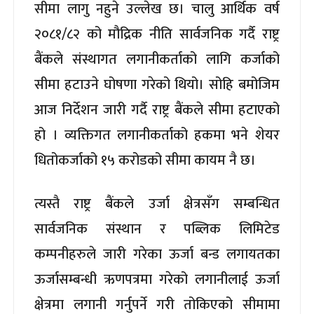
सीमा लागु नहुने उल्लेख छ। चालु आर्थिक वर्ष
२०८१/८२ को मौद्रिक नीति सार्वजनिक गर्दै राष्ट्र
बैंकले संस्थागत लगानीकर्ताको लागि कर्जाको
सीमा हटाउने घोषणा गरेको थियो। सोहि बमोजिम
आज निर्देशन जारी गर्दै राष्ट्र बैंकले सीमा हटाएको
हो । व्यक्तिगत लगानीकर्ताको हकमा भने शेयर
धितोकर्जाको १५ करोडको सीमा कायम नै छ।
त्यस्तै राष्ट्र बैंकले उर्जा क्षेत्रसँग सम्बन्धित
सार्वजनिक संस्थान र पब्लिक लिमिटेड
कम्पनीहरुले जारी गरेका ऊर्जा बन्ड लगायतका
ऊर्जासम्बन्धी ऋणपत्रमा गरेको लगानीलाई ऊर्जा
क्षेत्रमा लगानी गर्नुपर्ने गरी तोकिएको सीमामा