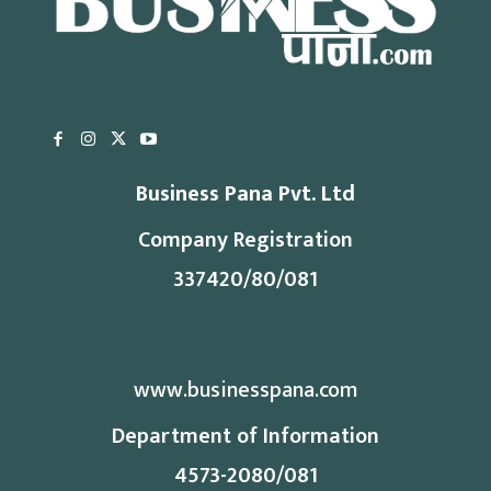
Business Pana Pvt. Ltd
Company Registration
337420/80/081
www.businesspana.com
Department of Information
4573-2080/081