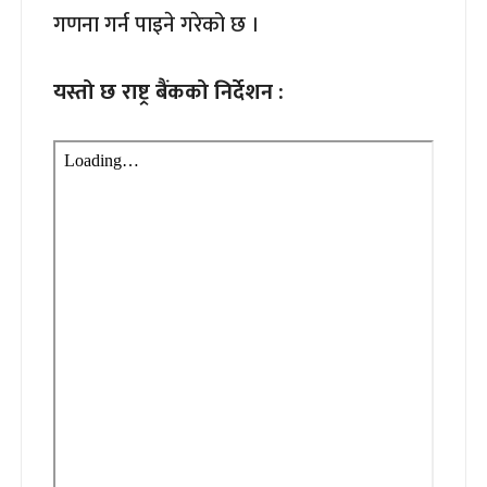
गणना गर्न पाइने गरेको छ ।
यस्तो छ राष्ट्र बैंकको निर्देशन :