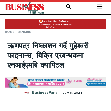
HOME
BANKING
ऋणपत्र निष्काशन गर्दै गुहेश्वरी
फाइनान्स, बिक्रि प्रबन्धकमा
एनआईएमबि क्यापिटल
BusinessPana
July 8, 2024