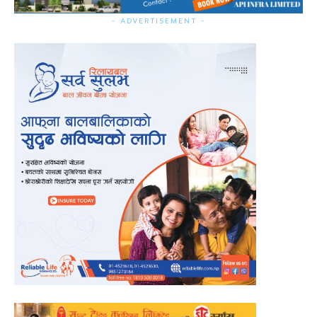
- ADVERTISEMENT -