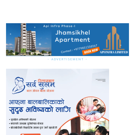
- ADVERTISEMENT -