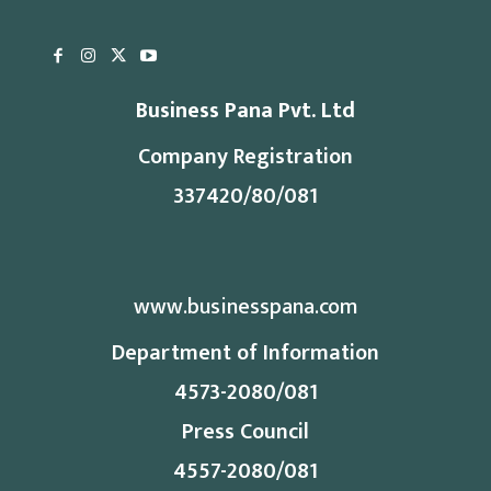
Business Pana Pvt. Ltd
Company Registration
337420/80/081
www.businesspana.com
Department of Information
4573-2080/081
Press Council
4557-2080/081