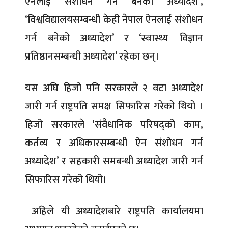
ऐनलाई संशोधन गर्न बनेको अध्यादेश’,
‘विश्वविद्यालयसम्बन्धी केही नेपाल ऐनलाई संशोधन
गर्न बनेको अध्यादेश’ र ‘स्वास्थ्य विज्ञान
प्रतिष्ठानसम्बन्धी अध्यादेश’ रहेका छन्।
यस अघि हिजो पनि सरकारले २ वटा अध्यादेश
जारी गर्न राष्ट्रपति समक्ष सिफारिस गरेको थियो ।
हिजो सरकारले ‘संवैधानिक परिषद्को काम,
कर्तव्य र अधिकारसम्बन्धी ऐन संशोधन गर्न
अध्यादेश’ र सहकारी समबन्धी अध्यादेश जारी गर्न
सिफारिस गरेको थियो।
अहिले यी अध्यादेशबारे राष्ट्रपति कार्यालयमा