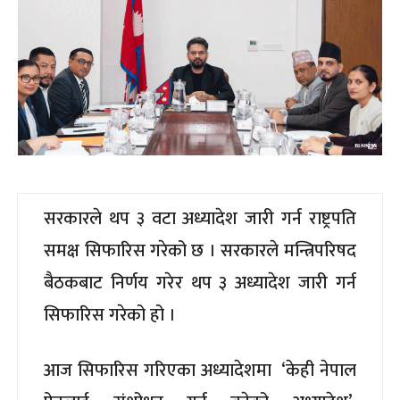
सरकारले थप ३ वटा अध्यादेश जारी गर्न राष्ट्रपति
समक्ष सिफारिस गरेको छ । सरकारले मन्त्रिपरिषद
बैठकबाट निर्णय गरेर थप ३ अध्यादेश जारी गर्न
सिफारिस गरेको हो ।
आज सिफारिस गरिएका अध्यादेशमा ‘केही नेपाल