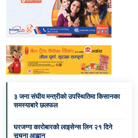
३ जना संघीय मन्त्रीको उपस्थितिमा किसानका
समस्याबारे छलफल
घरजग्गा कारोबारको लाइसेन्स लिन २१ दिने
सूचना आह्वान