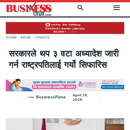
HOME
MORE
UPDATE
सरकारले थप ३ वटा अध्यादेश जारी
गर्न राष्ट्रपतिलाई गर्यो सिफारिस
April 29,
BusinessPana
2026