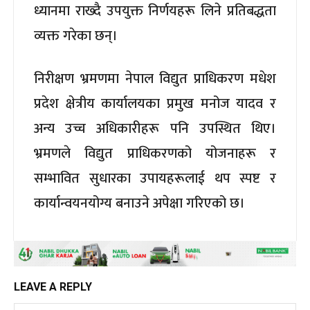
ध्यानमा राख्दै उपयुक्त निर्णयहरू लिने प्रतिबद्धता
व्यक्त गरेका छन्।
निरीक्षण भ्रमणमा नेपाल विद्युत प्राधिकरण मधेश
प्रदेश क्षेत्रीय कार्यालयका प्रमुख मनोज यादव र
अन्य उच्च अधिकारीहरू पनि उपस्थित थिए।
भ्रमणले विद्युत प्राधिकरणको योजनाहरू र
सम्भावित सुधारका उपायहरूलाई थप स्पष्ट र
कार्यान्वयनयोग्य बनाउने अपेक्षा गरिएको छ।
LEAVE A REPLY