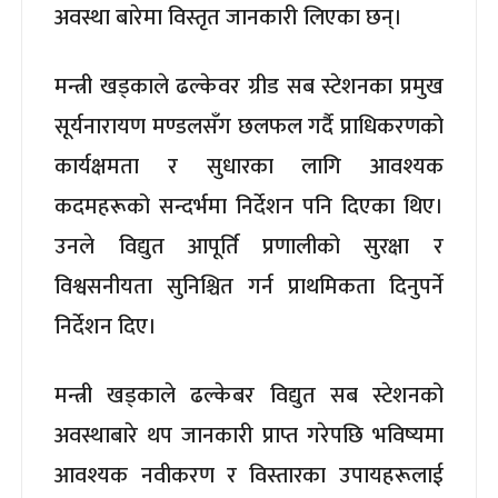
अवस्था बारेमा विस्तृत जानकारी लिएका छन्।
मन्त्री खड्काले ढल्केवर ग्रीड सब स्टेशनका प्रमुख
सूर्यनारायण मण्डलसँग छलफल गर्दै प्राधिकरणको
कार्यक्षमता र सुधारका लागि आवश्यक
कदमहरूको सन्दर्भमा निर्देशन पनि दिएका थिए।
उनले विद्युत आपूर्ति प्रणालीको सुरक्षा र
विश्वसनीयता सुनिश्चित गर्न प्राथमिकता दिनुपर्ने
निर्देशन दिए।
मन्त्री खड्काले ढल्केबर विद्युत सब स्टेशनको
अवस्थाबारे थप जानकारी प्राप्त गरेपछि भविष्यमा
आवश्यक नवीकरण र विस्तारका उपायहरूलाई