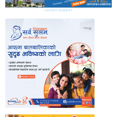
- ADVERTISEMENT -