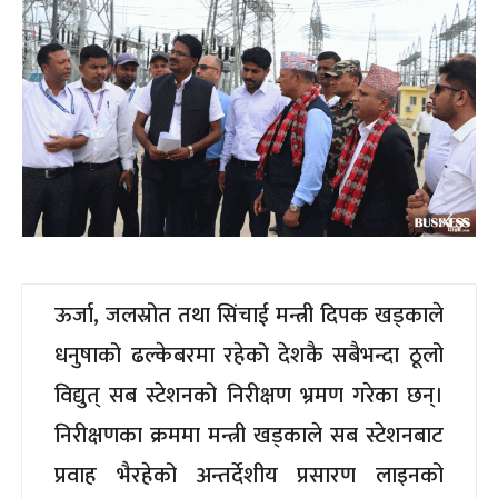
ऊर्जा, जलस्रोत तथा सिंचाई मन्त्री दिपक खड्काले
धनुषाको ढल्केबरमा रहेको देशकै सबैभन्दा ठूलो
विद्युत् सब स्टेशनको निरीक्षण भ्रमण गरेका छन्।
निरीक्षणका क्रममा मन्त्री खड्काले सब स्टेशनबाट
प्रवाह भैरहेको अन्तर्देशीय प्रसारण लाइनको