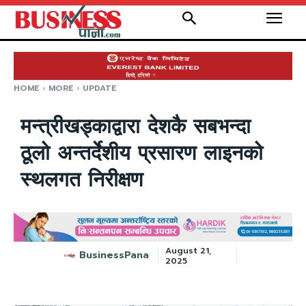
HOME
MORE
UPDATE
मन्त्रीखड्काद्वारा देशकै सबभन्दा
ठूलो अन्तर्देशीय प्रसारण लाइनको
स्थलगत निरीक्षण
August 21,
BusinessPana
2025