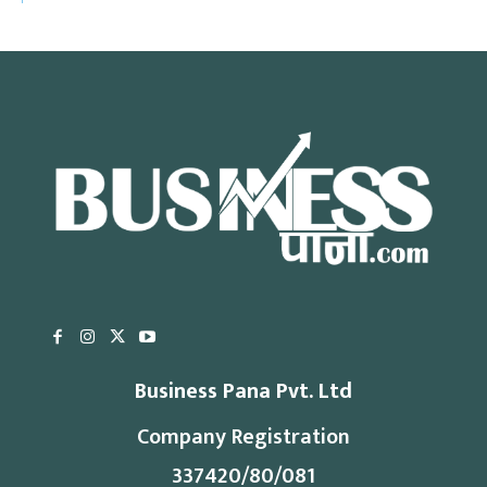
Business Pana Pvt. Ltd
Company Registration
337420/80/081