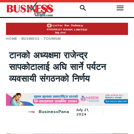
HOME
BUSINESS
TOURISM
टानको अध्यक्षमा राजेन्द्र
सापकोटालाई अघि सार्ने पर्यटन
व्यवसायी संगठनको निर्णय
July 21,
BusinessPana
2024