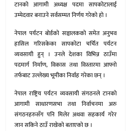
टानको आगामी अध्यक्ष पदमा सापकोटालाई
उम्मेदवार बनाउने सर्वसम्मत निर्णय गरेको हो ।
नेपाल पर्यटन बोर्डको सञ्चालकको समेत अनुभव
हासिल गरिसकेका सापकोटा चर्चित पर्यटन
व्यवसायी हुन् । उनले देशका विभिन्न ठाउँमा
पदमार्ग निर्माण, विकास तथा विस्तारमा आफ्नो
तर्फबाट उल्लेख्य भूमीका निर्वाह गरेका छन् ।
नेपाल राष्ट्रिय पर्यटन व्यवसायी संगठनले टानको
आगामी साधारणसभा तथा निर्वाचनमा अरु
संगठनहरुसँग पनि मिलेर अथवा सहकार्य गरेर
जान सकिने ठाउँ राखेको बताएको छ ।