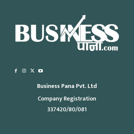
Business Pana Pvt. Ltd
Company Registration
337420/80/081