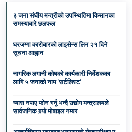
३ जना संघीय मन्त्रीको उपस्थितिमा किसानका
समस्याबारे छलफल
घरजग्गा कारोबारको लाइसेन्स लिन २१ दिने
सूचना आह्वान
नागरिक लगानी कोषको कार्यकारी निर्देशकका
लागि ५ जनाको नाम ‘सर्टलिस्ट’
ग्यास नपाए फोन गर्नू भन्दै उद्योग मन्त्रालयले
सार्वजनिक गर्‍यो मोबाइल नम्बर