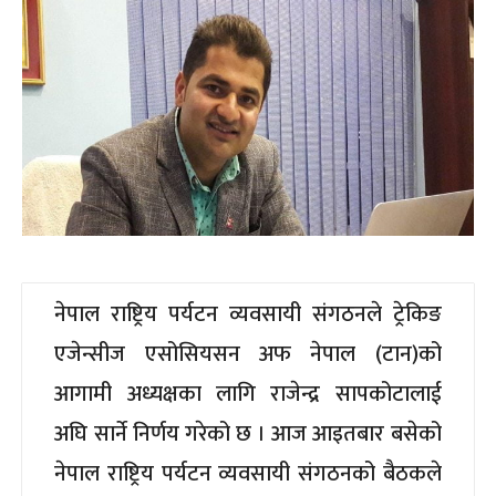
नेपाल राष्ट्रिय पर्यटन व्यवसायी संगठनले ट्रेकिङ
एजेन्सीज एसोसियसन अफ नेपाल (टान)को
आगामी अध्यक्षका लागि राजेन्द्र सापकोटालाई
अघि सार्ने निर्णय गरेको छ । आज आइतबार बसेको
नेपाल राष्ट्रिय पर्यटन व्यवसायी संगठनको बैठकले