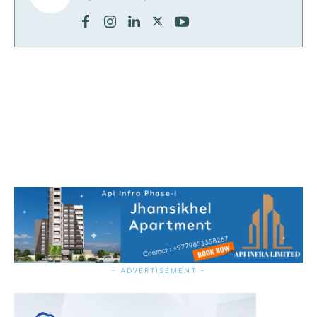
- ADVERTISEMENT -