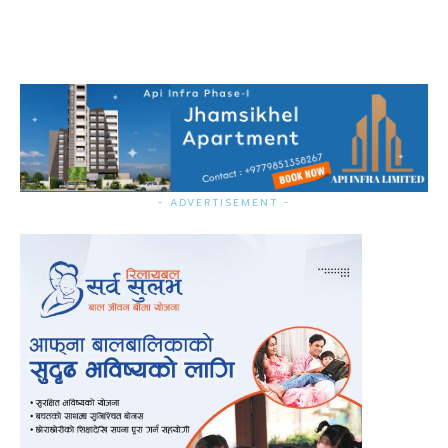
- ADVERTISEMENT -