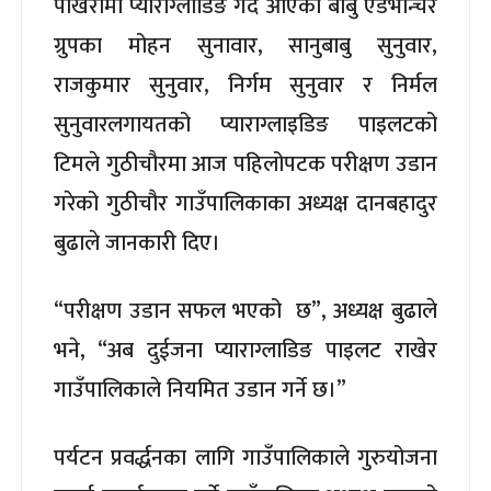
पोखरामा प्याराग्लाडिङ गर्दै आएका बाबु एडभान्चर
ग्रुपका मोहन सुनावार, सानुबाबु सुनुवार,
राजकुमार सुनुवार, निर्गम सुनुवार र निर्मल
सुनुवारलगायतको प्याराग्लाइडिङ पाइलटको
टिमले गुठीचौरमा आज पहिलोपटक परीक्षण उडान
गरेको गुठीचौर गाउँपालिकाका अध्यक्ष दानबहादुर
बुढाले जानकारी दिए।
“परीक्षण उडान सफल भएको छ”, अध्यक्ष बुढाले
भने, “अब दुईजना प्याराग्लाडिङ पाइलट राखेर
गाउँपालिकाले नियमित उडान गर्ने छ।”
पर्यटन प्रवर्द्धनका लागि गाउँपालिकाले गुरुयोजना