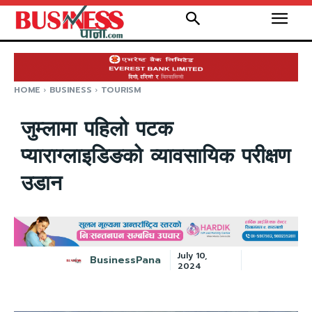
HOME
BUSINESS
TOURISM
जुम्लामा पहिलो पटक
प्याराग्लाइडिङको व्यावसायिक परीक्षण
उडान
July 10,
BusinessPana
2024