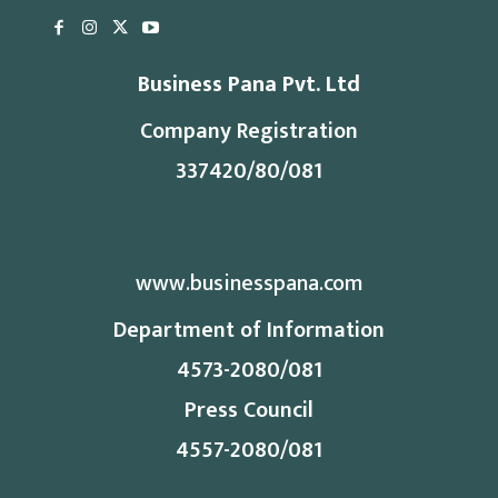
Business Pana Pvt. Ltd
Company Registration
337420/80/081
www.businesspana.com
Department of Information
4573-2080/081
Press Council
4557-2080/081