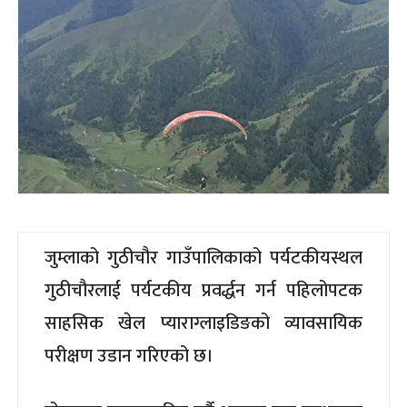
जुम्लाको गुठीचौर गाउँपालिकाको पर्यटकीयस्थल
गुठीचौरलाई पर्यटकीय प्रवर्द्धन गर्न पहिलोपटक
साहसिक खेल प्याराग्लाइडिङको व्यावसायिक
परीक्षण उडान गरिएको छ।