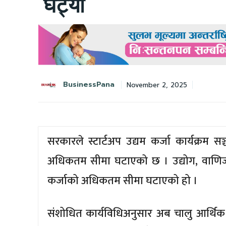
घट्यो
BusinessPana
November 2, 2025
सरकारले स्टार्टअप उद्यम कर्जा कार्यक्रम स
अधिकतम सीमा घटाएको छ । उद्योग, वाणिज्य त
कर्जाको अधिकतम सीमा घटाएको हो ।
संशोधित कार्यविधिअनुसार अब चालु आर्थिक वर