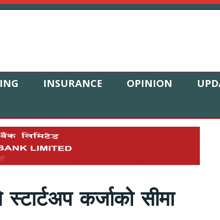
ING
INSURANCE
OPINION
UPD
 स्टार्टअप कर्जाको सीमा