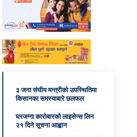
३ जना संघीय मन्त्रीको उपस्थितिमा
किसानका समस्याबारे छलफल
घरजग्गा कारोबारको लाइसेन्स लिन
२१ दिने सूचना आह्वान