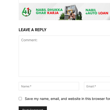
LEAVE A REPLY
Comment:
Name:*
Save my name, email, and website in this browser fo