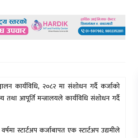
ञ्चालन कार्यविधि, २०८२ मा संशोधन गर्दै कर्जाको
था आपूर्ति मन्त्रालयले कार्यविधि संशोधन गर्दै
्षमा स्टार्टअप कर्जाबापत एक स्टार्टअप उद्यमीले