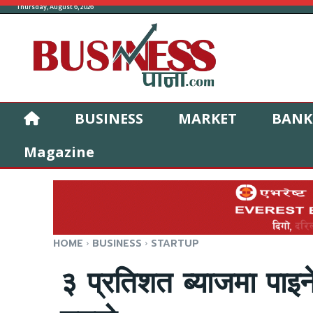
Thursday, August 6, 2026
BUSINESS
MARKET
BANK
Magazine
HOME
BUSINESS
STARTUP
३ प्रतिशत ब्याजमा पाइने