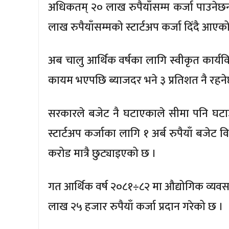
अधिकतम् २० लाख रुपैयाँसम्म कर्जा पाउनेछ
लाख रुपैयाँसम्मको स्टार्टअप कर्जा दिँदै आएक
अब चालु आर्थिक वर्षका लागि स्वीकृत कार
कायम भएपछि ब्याजदर भने ३ प्रतिशत नै रहने
सरकारले बजेट नै घटाएकाले सीमा पनि घटाउन
स्टार्टअप कर्जाका लागि १ अर्ब रुपैयाँ बजे
करोड मात्रै छुट्याइएको छ ।
गत आर्थिक वर्ष २०८१÷८२ मा औद्योगिक व्यवस
लाख २५ हजार रुपैयाँ कर्जा प्रदान गरेको छ ।