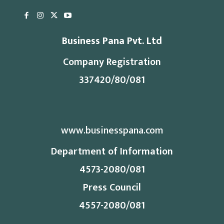
Business Pana Pvt. Ltd
Company Registration
337420/80/081
www.businesspana.com
Department of Information
4573-2080/081
Press Council
4557-2080/081