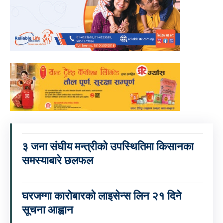
३ जना संघीय मन्त्रीको उपस्थितिमा किसानका
समस्याबारे छलफल
घरजग्गा कारोबारको लाइसेन्स लिन २१ दिने
सूचना आह्वान