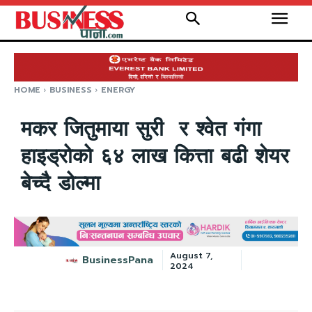
HOME
BUSINESS
ENERGY
मकर जितुमाया सुरी र श्वेत गंगा
हाइड्रोको ६४ लाख कित्ता बढी शेयर
बेच्दै डोल्मा
August 7,
BusinessPana
2024