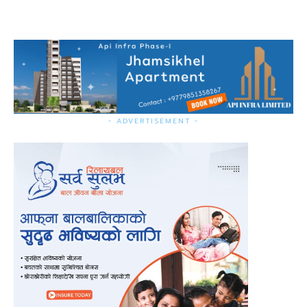
- ADVERTISEMENT -