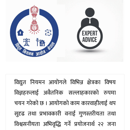
विद्युत नियमन आयोगले विभिन्न क्षेत्रका विषय
विज्ञहरुलाई अवैतनिक सल्लाहकारको रुपमा
चयन गरेको छ । आयोगको काम कारवाहीलाई थप
सुदृढ तथा प्रभावकारी वनाई गुणस्तरीयता तथा
विश्वसनीयता अभिवृद्धि गर्ने प्रयोजनार्थ २२ जना