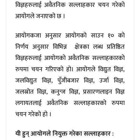
विज्ञहरुलाई अवैतनिक सल्लाहकार चयन गरेको
आयोगले जनाएको छ ।
आयोगकजा अनुसार आयोगको साउन १० को
निर्णय अनुसार विभिन्न क्षेत्रका लब्ध प्रतिष्ठित
विज्ञहरुलाई आयोगको अवैतनिक सल्लाहकारको
रुपमा चयन गरिएको हो। आयोगले विद्युत विज्ञ,
जलविद्युत विज्ञ, पुँजीबजार विज्ञ, उर्जा विज्ञ,
जलस्रोत विज्ञ, कनुन्ज विज्ञ, प्रसारणलाइन विज्ञ
लगायतलाई अवैतनिक सल्लाहकारको रुपमा
चयन गरेको हो ।
यी हुन् आयोगले नियुक्त गरेका सल्लाहकार :