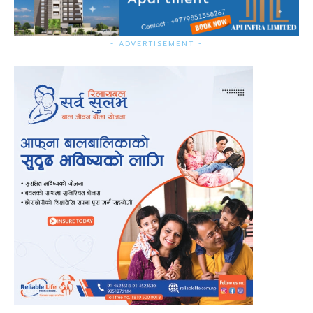
- ADVERTISEMENT -