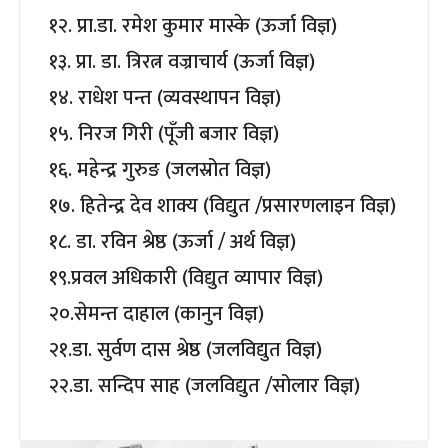
१२. प्रा.डा. रमेश कुमार मास्के (ऊर्जा विज्ञ)
१३. प्रा. डा. त्रिरत्न वज्राचार्य (ऊर्जा विज्ञ)
१४. राधेश पन्त (व्यवस्थापन विज्ञ)
१५. निरज गिरी (पूँजी बजार विज्ञ)
१६. महेन्द्र गुरुङ (जलस्रोत विज्ञ)
१७. हितेन्द्र देव शाक्य (विद्युत /प्रसारणलाइन विज्ञ)
१८. डा. रविन श्रेष्ठ (ऊर्जा / अर्थ विज्ञ)
१९.प्रवल अधिकारी (विद्युत व्यापार विज्ञ)
२०.सेमन्त दाहाल (कानुन विज्ञ)
२१.डा. सुर्वण दास श्रेष्ठ (जलविद्युत विज्ञ)
२२.डा. सन्दिप साह (जलविद्युत /सोलार विज्ञ)