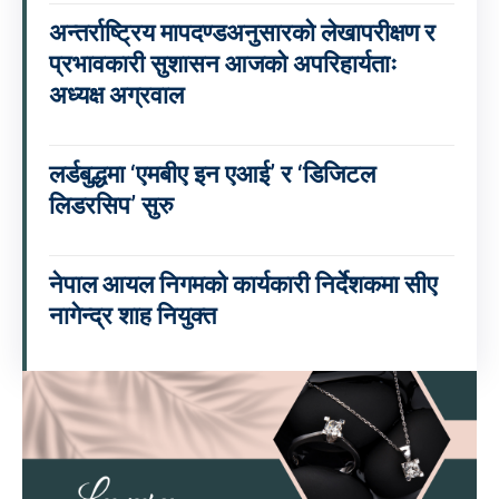
अन्तर्राष्ट्रिय मापदण्डअनुसारको लेखापरीक्षण र
प्रभावकारी सुशासन आजको अपरिहार्यताः
अध्यक्ष अग्रवाल
लर्डबुद्धमा ‘एमबीए इन एआई’ र ‘डिजिटल
लिडरसिप’ सुरु
नेपाल आयल निगमको कार्यकारी निर्देशकमा सीए
नागेन्द्र शाह नियुक्त