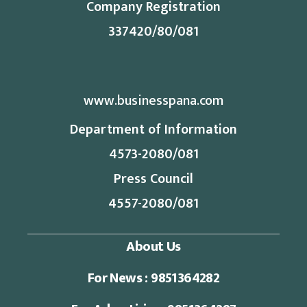
Company Registration
337420/80/081
www.businesspana.com
Department of Information
4573-2080/081
Press Council
4557-2080/081
About Us
For News : 9851364282