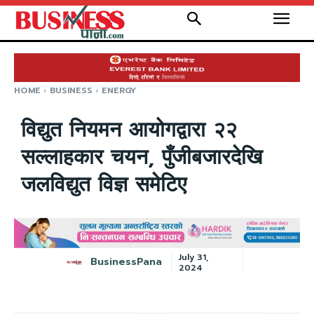
HOME
BUSINESS
ENERGY
विद्युत नियमन आयोगद्वारा २२
सल्लाहकार चयन, पुँजीबजारदेखि
जलविद्युत विज्ञ समेटिए
July 31,
BusinessPana
2024