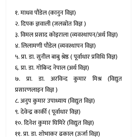
१. माधव पौडेल (कानुन विज्ञ)
२. दिपक ज्ञवाली (जलस्रोत विज्ञ )
३. विमल प्रसाद कोइराला (व्यवस्थापन/अर्थ विज्ञ)
४. लिलामणी पौडेल (व्यवस्थापन विज्ञ)
५. प्रा. डा. सुनील बाबु श्रेष्ठ ( पूर्वाधार प्रविधि विज्ञ)
६. प्रा. डा. गोबिन्द नेपाल (अर्थ विज्ञ)
७. प्रा. डा. अरविन्द कुमार मिश्र (विद्युत
प्रसारणलाइन विज्ञ )
८. अनुप कुमार उपाध्याय (विद्युत विज्ञ)
९. देवेन्द्र कार्की ( पूर्वाधार विज्ञ)
१०. दिनेश कुमार घिमिरे (विद्युत विज्ञ)
११. प्रा. डा. शोभाकर ढकाल (ऊर्जा विज्ञ)