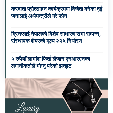
करदाता प्रोत्साहन कार्यक्रममा विजेता बनेका दुई
जनालाई अर्थमन्त्रीले गरे फोन
ग्रिनप्लाई नेपालको विशेष साधारण सभा सम्पन्न,
संस्थापक शेयरको मूल्य २२५ निर्धारण
५ रुपैयाँ लाभांश फिर्ता लैजान एनआरएनका
लगानीकर्ताले भोग्नु परेको झन्झट