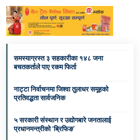
समस्याग्रस्त ३ सहकारीका १४८ जना
बचतकर्ताले पाए रकम फिर्ता
नाट्टा निर्वाचनमा जिश्वा तुलाधर समूहको
प्रतिवद्धता सार्वजनिक
५ सरकारी संस्थान र उद्योगबारे जनतालाई
प्रधानमन्त्रीको ‘ब्रिफिङ’