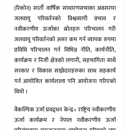
(रिकोन) सातौँ वार्षिक साधारणसभाका अवसरमा
जलवायु परिवर्तनको विश्वव्यापी प्रभाव र
नवीकरणीय ऊर्जाका स्रोतहरु परिचालन गरी
जलवायु परिवर्तनको असर कम गर्न व्यापक रुपमा
प्रविधि परिचालन गर्न विभिन्न नीति, कार्यनीति,
कार्यक्रम र निजी क्षेत्रको लगानी, सहभागिता साथै
सरकार र विकास साझेदारहरुका साथ सहकार्य
गर्न आयोजित कार्यशाला पनि आयोजना गरिएको
थियो ।
वैकल्पिक उर्जा प्रवद्र्धन केन्द्र÷ राष्ट्रिय नवीकरणीय
ऊर्जा कार्यक्रम र नेपाल नवीकरणीय ऊर्जा