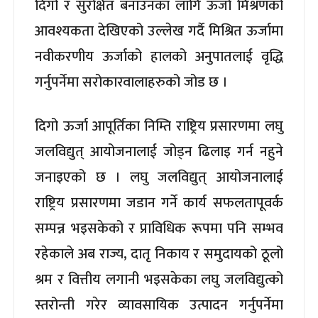
दिगो र सुरक्षित बनाउनका लागि ऊर्जा मिश्रणको
आवश्यकता देखिएको उल्लेख गर्दै मिश्रित ऊर्जामा
नवीकरणीय ऊर्जाको हालको अनुपातलाई वृद्धि
गर्नुपर्नेमा सरोकारवालाहरुको जोड छ ।
दिगो ऊर्जा आपूर्तिका निम्ति राष्ट्रिय प्रसारणमा लघु
जलविद्युत् आयोजनालाई जोड्न ढिलाइ गर्न नहुने
जनाइएको छ । लघु जलविद्युत् आयोजनालाई
राष्ट्रिय प्रसारणमा जडान गर्ने कार्य सफलतापूवर्क
सम्पन्न भइसकेको र प्राविधिक रूपमा पनि सम्भव
रहेकाले अब राज्य, दातृ निकाय र समुदायको ठूलो
श्रम र वित्तीय लगानी भइसकेका लघु जलविद्युत्को
स्तरोन्ती गरेर व्यावसायिक उत्पादन गर्नुपर्नेमा