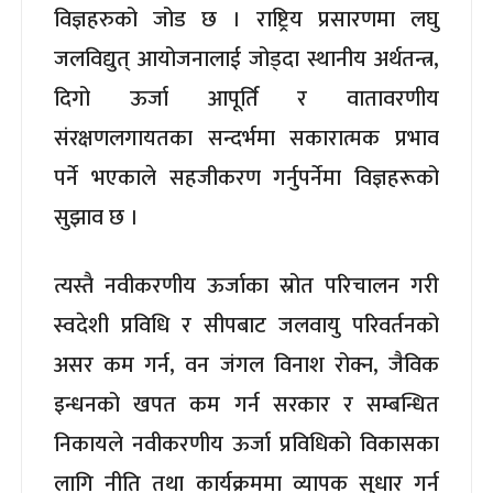
विज्ञहरुको जोड छ । राष्ट्रिय प्रसारणमा लघु
जलविद्युत् आयोजनालाई जोड्दा स्थानीय अर्थतन्त्र,
दिगो ऊर्जा आपूर्ति र वातावरणीय
संरक्षणलगायतका सन्दर्भमा सकारात्मक प्रभाव
पर्ने भएकाले सहजीकरण गर्नुपर्नेमा विज्ञहरूको
सुझाव छ ।
त्यस्तै नवीकरणीय ऊर्जाका स्रोत परिचालन गरी
स्वदेशी प्रविधि र सीपबाट जलवायु परिवर्तनको
असर कम गर्न, वन जंगल विनाश रोक्न, जैविक
इन्धनको खपत कम गर्न सरकार र सम्बन्धित
निकायले नवीकरणीय ऊर्जा प्रविधिको विकासका
लागि नीति तथा कार्यक्रममा व्यापक सुधार गर्न