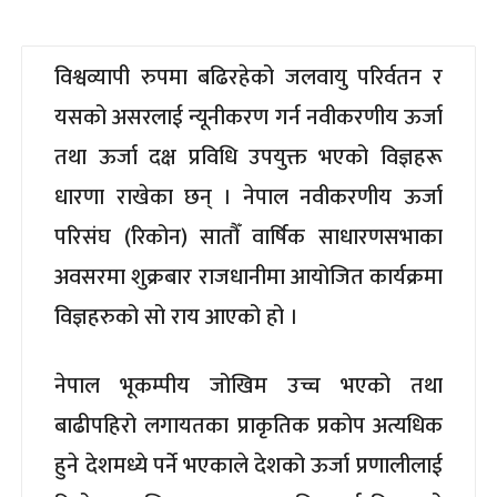
विश्वव्यापी रुपमा बढिरहेको जलवायु परिर्वतन र
यसको असरलाई न्यूनीकरण गर्न नवीकरणीय ऊर्जा
तथा ऊर्जा दक्ष प्रविधि उपयुक्त भएको विज्ञहरू
धारणा राखेका छन् । नेपाल नवीकरणीय ऊर्जा
परिसंघ (रिकोन) सातौँ वार्षिक साधारणसभाका
अवसरमा शुक्रबार राजधानीमा आयोजित कार्यक्रमा
विज्ञहरुको सो राय आएको हो ।
नेपाल भूकम्पीय जोखिम उच्च भएको तथा
बाढीपहिरो लगायतका प्राकृतिक प्रकोप अत्यधिक
हुने देशमध्ये पर्ने भएकाले देशको ऊर्जा प्रणालीलाई