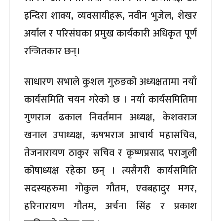
इन्दिरा शाक्य, व्यवसायीहरू, नवीन भुजेल, शेखर
अर्याल र परिसंघका प्रमुख कार्यकारी अधिकृत पूर्ण
रन्जितकार छन्।
साधारण सभाले कुशल गुरुङको अध्यक्षतामा नयाँ
कार्यसमिति चयन गरेको छ । नयाँ कार्यसमितिमा
गुणराज ढकाल निवर्तमान अध्यक्ष, केशवराज
खनाल उपाध्यक्ष, ऋषभराज आचार्य महासचिव,
तेजनारायण ठाकुर सचिव र कृष्णप्रसाद पराजुली
कोषाध्यक्ष रहेका छन् । त्यसैगरी कार्यसमिति
सदस्यहरुमा गोकुल गौतम, एवबहादुर मगर,
हरिनारायण गौतम, अर्चना सिंह र प्रकाश