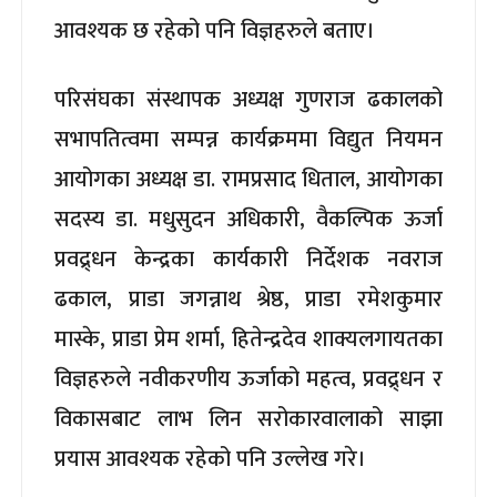
आवश्यक छ रहेको पनि विज्ञहरुले बताए।
परिसंघका संस्थापक अध्यक्ष गुणराज ढकालको
सभापतित्वमा सम्पन्न कार्यक्रममा विद्युत नियमन
आयोगका अध्यक्ष डा. रामप्रसाद धिताल, आयोगका
सदस्य डा. मधुसुदन अधिकारी, वैकल्पिक ऊर्जा
प्रवद्र्धन केन्द्रका कार्यकारी निर्देशक नवराज
ढकाल, प्राडा जगन्नाथ श्रेष्ठ, प्राडा रमेशकुमार
मास्के, प्राडा प्रेम शर्मा, हितेन्द्रदेव शाक्यलगायतका
विज्ञहरुले नवीकरणीय ऊर्जाको महत्व, प्रवद्र्धन र
विकासबाट लाभ लिन सरोकारवालाको साझा
प्रयास आवश्यक रहेको पनि उल्लेख गरे।