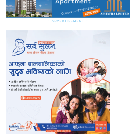
- ADVERTISEMENT -