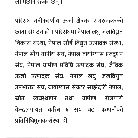
लामिछाने रहेका छन् ।
परिसंघ नवीकरणीय ऊर्जा क्षेत्रका संगठनहरुको
छाता संगठन हो । परिसंघमा नेपाल लघु जलविद्युत
विकास संस्था, नेपाल सौर्य विद्युत उत्पादक संस्था,
नेपाल सौर्य तापीय संघ, नेपाल बायोग्यास प्रवद्र्धन
संघ, नेपाल ग्रामीण प्रविधि उत्पादक संघ, जैविक
ऊर्जा उत्पादक संघ, नेपाल लघु जलविद्युत
उपभोक्ता संघ, बायोग्यास सेक्टर साझेदारी नेपाल,
स्रोत व्यवस्थापन तथा ग्रामीण रोजगारी
केन्द्रलगायत करिब ६ सय वटा कम्पनीको
प्रतिनिधिमुलक संस्था हो ।