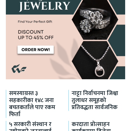
समस्याग्रस्त ३
नाट्टा निर्वाचनमा जिश्वा
सहकारीका १४८ जना
तुलाधर समूहको
बचतकर्ताले पाए रकम
प्रतिवद्धता सार्वजनिक
फिर्ता
५ सरकारी संस्थान र
करदाता प्रोत्साहन