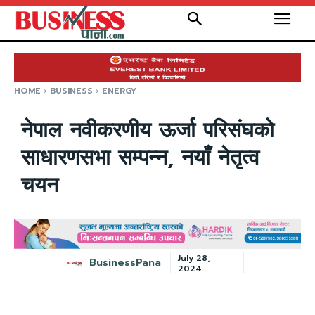
HOME
BUSINESS
ENERGY
नेपाल नवीकरणीय ऊर्जा परिसंघको
साधारणसभा सम्पन्न, नयाँ नेतृत्व
चयन
July 28,
BusinessPana
2024