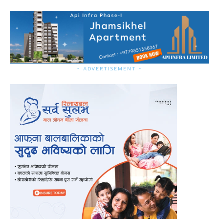
- ADVERTISEMENT -