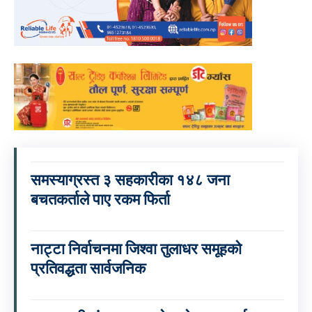
समस्याग्रस्त ३ सहकारीका १४८ जना
बचतकर्ताले पाए रकम फिर्ता
नाट्टा निर्वाचनमा जिश्वा तुलाधर समूहको
प्रतिवद्धता सार्वजनिक