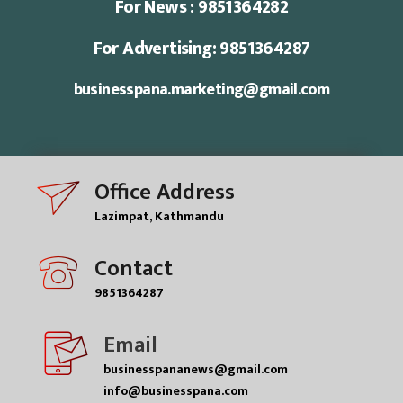
For News : 9851364282
For Advertising: 9851364287
businesspana.marketing@gmail.com
Office Address
Lazimpat, Kathmandu
Contact
9851364287
Email
businesspananews@gmail.com
info@businesspana.com