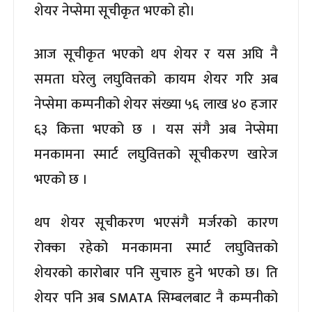
शेयर नेप्सेमा सूचीकृत भएको हो।
आज सूचीकृत भएको थप शेयर र यस अघि नै
समता घरेलु लघुवित्तको कायम शेयर गरि अब
नेप्सेमा कम्पनीको शेयर संख्या ५६ लाख ४० हजार
६३ कित्ता भएको छ । यस संगै अब नेप्सेमा
मनकामना स्मार्ट लघुवित्तको सूचीकरण खारेज
भएको छ ।
थप शेयर सूचीकरण भएसंगै मर्जरको कारण
रोक्का रहेको मनकामना स्मार्ट लघुवित्तको
शेयरको कारोबार पनि सुचारु हुने भएको छ। ति
शेयर पनि अब SMATA सिम्बलबाट नै कम्पनीको