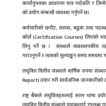
कार्यानुभवका आधारमा मात्र पदोन्नति र जिम
को प्रयोग सम्बन्धी व्यवस्था गर्नुपर्ने छ।
कर्मचारीको छनौट, सरुवा, बढुवा तथा पदस्थ
कोर्स (Certification Courses) लिएको भए
लिनु पर्ने छ । संस्थाले व्यवस्थापकीय त
गराउनुपर्ने र त्यसको मूल्याङ्कन समय समयमा गर्न
लघुवित्त वित्तीय संस्थाले वार्षिक रुपमा स
Report) तयार गरी सार्वजनिक जानकारीको लाग
राष्ट्र बैंकले लघुवित्तहरुलाई सरल भाषा प्र
लघुवित्त वित्तीय संस्थाले ग्राहकलाई उपलब्ध गर