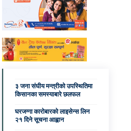
३ जना संघीय मन्त्रीको उपस्थितिमा
किसानका समस्याबारे छलफल
घरजग्गा कारोबारको लाइसेन्स लिन
२१ दिने सूचना आह्वान