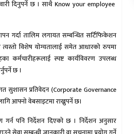
्मेवारी दिनुपर्ने छ । साथै Know your employee
ापन गर्दा तालिम लगायत सम्बन्धित सर्टिफिकेशन
 त्यस्तो विशेष योग्यतालाई समेत आधारको रुपमा
हका कर्मचारीहरूलाई स्पष्ट कार्यविवरण उपलब्ध
ुपर्ने छ ।
ंस्थागत सुशासन प्रतिवेदन (Corporate Governance
ि आफ्नो वेबसाइटमा राख्नुपर्ने छ।
योग गर्न पनि निर्देशन दिएको छ । निर्देशन अनुसार
ाउने सेवा सम्बन्धी जानकारी वा सूचनामा प्रयोग गर्ने