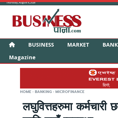
Thursday, August 6, 2026
BUSINESS
MARKET
BANK
Magazine
HOME
BANKING
MICROFINANCE
लघुवित्तहरुमा कर्मचारी 