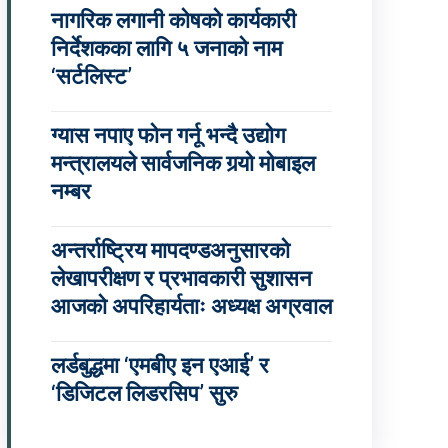
नागरिक लगानी कोषको कार्यकारी
निर्देशकका लागि ५ जनाको नाम
‘सर्टलिस्ट’
ग्यास नपाए फोन गर्नू भन्दै उद्योग
मन्त्रालयले सार्वजनिक गर्‍यो मोबाइल
नम्बर
अन्तर्राष्ट्रिय मापदण्डअनुसारको
लेखापरीक्षण र प्रभावकारी सुशासन
आजको अपरिहार्यताः अध्यक्ष अग्रवाल
लर्डबुद्धमा ‘एमबीए इन एआई’ र
‘डिजिटल लिडरसिप’ सुरु