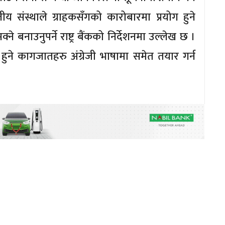
त्तीय संस्थाले ग्राहकसँगको कारोबारमा प्रयोग हुने
 बनाउनुपर्ने राष्ट्र बैंकको निर्देशनमा उल्लेख छ ।
ोग हुने कागजातहरु अंग्रेजी भाषामा समेत तयार गर्न