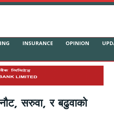
ING
INSURANCE
OPINION
UPD
छनौट, सरुवा, र बढुवाको