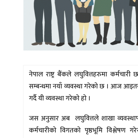
नेपाल राष्ट्र बैंकले लघुवित्तहरुमा कर्मचा
सम्बन्धमा नयाँ व्यवस्था गरेको छ । आज आइतबार 
गर्दै यी व्यवस्था गरेको हो ।
जस अनुसार अब लघुवित्तले शाखा व्यवस्थापक 
कर्मचारीको विगतको पृष्ठभूमि विश्लेषण गरेर