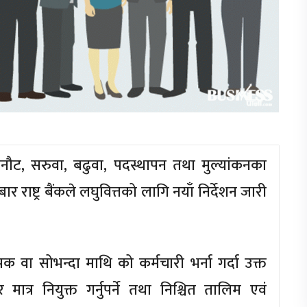
री छनौट, सरुवा, बढुवा, पदस्थापन तथा मुल्यांकनका
राष्ट्र बैंकले लघुवित्तको लागि नयाँ निर्देशन जारी
वा सोभन्दा माथि को कर्मचारी भर्ना गर्दा उक्त
 मात्र नियुक्त गर्नुपर्ने तथा निश्चित तालिम एवं