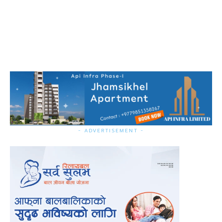
- ADVERTISEMENT -