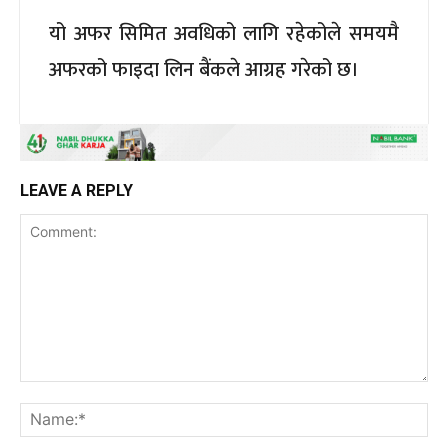
यो अफर सिमित अवधिको लागि रहेकोले समयमै
अफरको फाइदा लिन बैंकले आग्रह गरेको छ।
LEAVE A REPLY
Comment:
Na