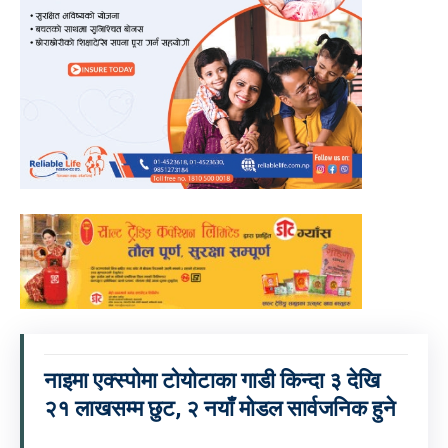
नाइमा एक्स्पोमा टोयोटाका गाडी किन्दा ३ देखि
२१ लाखसम्म छुट, २ नयाँ मोडल सार्वजनिक हुने