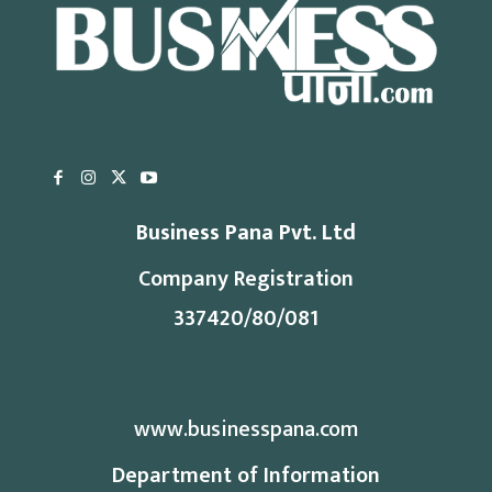
Business Pana Pvt. Ltd
Company Registration
337420/80/081
www.businesspana.com
Department of Information