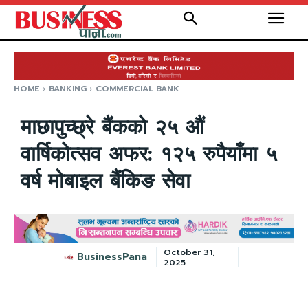
HOME
BANKING
COMMERCIAL BANK
माछापुच्छ्रे बैंकको २५ औं
वार्षिकोत्सव अफर: १२५ रुपैयाँमा ५
वर्ष मोबाइल बैंकिङ सेवा
October 31,
BusinessPana
2025