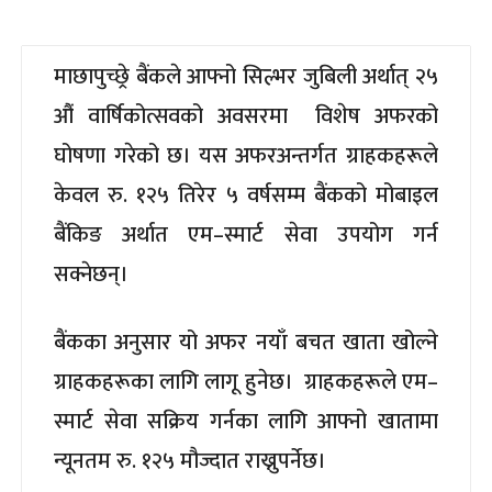
माछापुच्छ्रे बैंकले आफ्नो सिल्भर जुबिली अर्थात् २५
औं वार्षिकोत्सवको अवसरमा विशेष अफरको
घोषणा गरेको छ। यस अफरअन्तर्गत ग्राहकहरूले
केवल रु. १२५ तिरेर ५ वर्षसम्म बैंकको मोबाइल
बैंकिङ अर्थात एम–स्मार्ट सेवा उपयोग गर्न
सक्नेछन्।
बैंकका अनुसार यो अफर नयाँ बचत खाता खोल्ने
ग्राहकहरूका लागि लागू हुनेछ। ग्राहकहरूले एम–
स्मार्ट सेवा सक्रिय गर्नका लागि आफ्नो खातामा
न्यूनतम रु. १२५ मौज्दात राख्नुपर्नेछ।