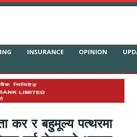
ING
INSURANCE
OPINION
UPD
ा कर र बहुमूल्य पत्थरमा