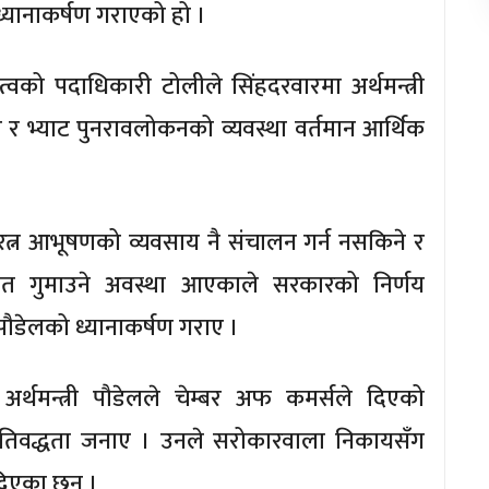
 ध्यानाकर्षण गराएको हो ।
त्वको पदाधिकारी टोलीले सिंहदरवारमा अर्थमन्त्री
र भ्याट पुनरावलोकनको व्यवस्था वर्तमान आर्थिक
त्न आभूषणको व्यवसाय नै संचालन गर्न नसकिने र
समेत गुमाउने अवस्था आएकाले सरकारको निर्णय
ी पौडेलको ध्यानाकर्षण गराए ।
अर्थमन्त्री पौडेलले चेम्बर अफ कमर्सले दिएको
रतिवद्धता जनाए । उनले सरोकारवाला निकायसँग
िएका छन् ।