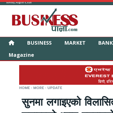
Sunday, August 9, 2026
BUSINESS
MARKET
BANK
Magazine
HOME
MORE
UPDATE
सुनमा लगाइएको विलासित