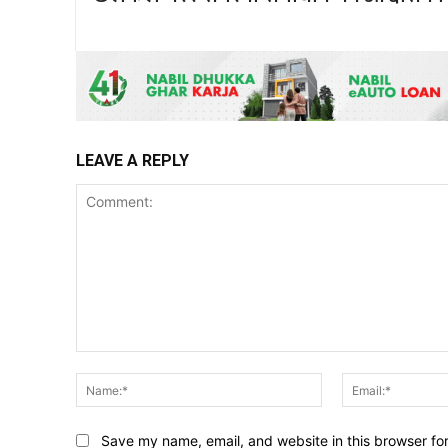
LEAVE A REPLY
Comment:
Name:*
Save my name, email, and website in this browser fo