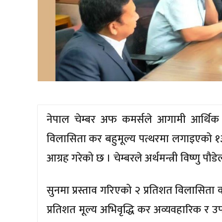
नेपाल चेम्बर अफ कमर्सले आगामी आर्थिक 
विलासिता कर बहुमूल्य पत्थरमा लगाइएको १३ प
आग्रह गरेको छ । चेम्बरले अर्थमन्त्री विष्णु पौ
सुनमा प्रस्ताव गरिएको २ प्रतिशत विलासिता
प्रतिशत मूल्य अभिवृद्धि कर अव्यवहारिक र 