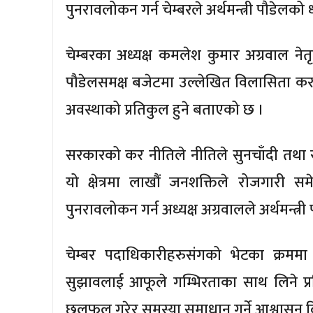
पुनरावलोकन गर्न चेम्बरले अर्थमन्त्री पौडेलको
चेम्बरका अध्यक्ष कमलेश कुमार अग्रवाल नेतृ
पौडेलसमक्ष बजेटमा उल्लेखित विलासिता कर 
अवस्थाको प्रतिकुल हुने बताएको छ ।
सरकारको कर नीतिले नीतिले सुनचाँदी तथा र
यो क्षेत्रमा लाखौं जनशक्तिले रोजगारी 
पुनरावलोकन गर्न अध्यक्ष अग्रवालले अर्थमन्त्र
चेम्बर पदाधिकारीहरुसंगको भेटका क्रममा 
सुझावलाई आफूले गम्भिरताका साथ लिने प्
छलफल गरेर समस्या समाधान गर्ने आश्वासन द