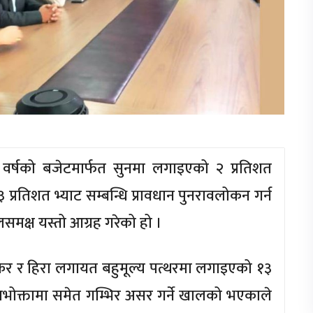
वर्षको बजेटमार्फत सुनमा लगाइएको २ प्रतिशत
्रतिशत भ्याट सम्बन्धि प्रावधान पुनरावलोकन गर्न
डेलसमक्ष यस्तो आग्रह गरेको हो ।
 कर र हिरा लगायत बहुमूल्य पत्थरमा लगाइएको १३
उपभोक्तामा समेत गम्भिर असर गर्ने खालको भएकाले