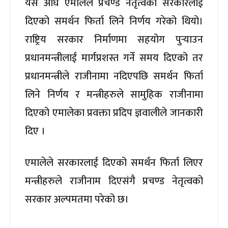
यस अघि एमालेले प्रचण्ड नेतृत्वको सरकारलाई
दिएको समर्थन फिर्ता लिने निर्णय गरेको थियो।
राष्ट्रिय सरकार निर्माणमा सहयोग पुर्‍याउन
प्रधानमन्त्रीलाई मार्गप्रशस्त गर्ने समय दिएको तर
प्रधानमन्त्रीले राजीनामा नदिएपछि समर्थन फिर्ता
लिने निर्णय र मन्त्रीहरुले सामुहिक राजीनामा
दिएको एमालेका प्रवक्ता प्रदिप ज्ञवालीले जानकारी
दिए ।
एमालेले सरकारलाई दिएको समर्थन फिर्ता लिएर
मन्त्रीहरुले राजीनाम दिएसंगै प्रचण्ड नेतृत्वको
सरकार अल्पमतमा परेको छ।