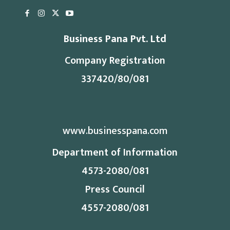
Business Pana Pvt. Ltd
Company Registration
337420/80/081
www.businesspana.com
Department of Information
4573-2080/081
Press Council
4557-2080/081