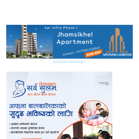
- ADVERTISEMENT -