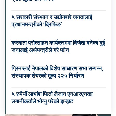
५ सरकारी संस्थान र उद्योगबारे जनतालाई
प्रधानमन्त्रीको ‘ब्रिफिङ’
करदाता प्रोत्साहन कार्यक्रममा विजेता बनेका दुई
जनालाई अर्थमन्त्रीले गरे फोन
ग्रिनप्लाई नेपालको विशेष साधारण सभा सम्पन्न,
संस्थापक शेयरको मूल्य २२५ निर्धारण
५ रुपैयाँ लाभांश फिर्ता लैजान एनआरएनका
लगानीकर्ताले भोग्नु परेको झन्झट