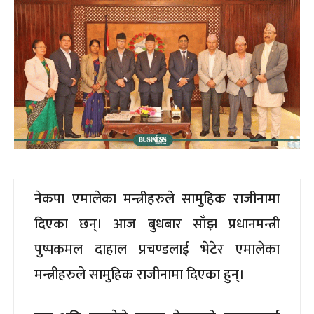
नेकपा एमालेका मन्त्रीहरुले सामुहिक राजीनामा
दिएका छन्। आज बुधबार साँझ प्रधानमन्त्री
पुष्पकमल दाहाल प्रचण्डलाई भेटेर एमालेका
मन्त्रीहरुले सामुहिक राजीनामा दिएका हुन्।