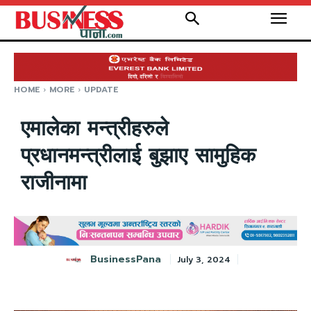
HOME
MORE
UPDATE
एमालेका मन्त्रीहरुले
प्रधानमन्त्रीलाई बुझाए सामुहिक
राजीनामा
BusinessPana
July 3, 2024