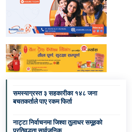
समस्याग्रस्त ३ सहकारीका १४८ जना
बचतकर्ताले पाए रकम फिर्ता
नाट्टा निर्वाचनमा जिश्वा तुलाधर समूहको
प्रतिवद्धता सार्वजनिक