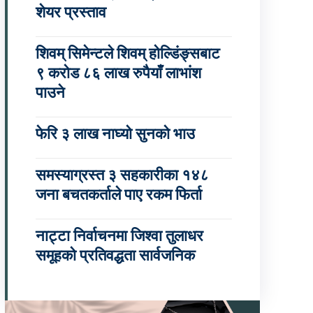
शेयर प्रस्ताव
शिवम् सिमेन्टले शिवम् होल्डिंङ्सबाट
९ करोड ८६ लाख रुपैयाँ लाभांश
पाउने
फेरि ३ लाख नाघ्यो सुनको भाउ
समस्याग्रस्त ३ सहकारीका १४८
जना बचतकर्ताले पाए रकम फिर्ता
नाट्टा निर्वाचनमा जिश्वा तुलाधर
समूहको प्रतिवद्धता सार्वजनिक