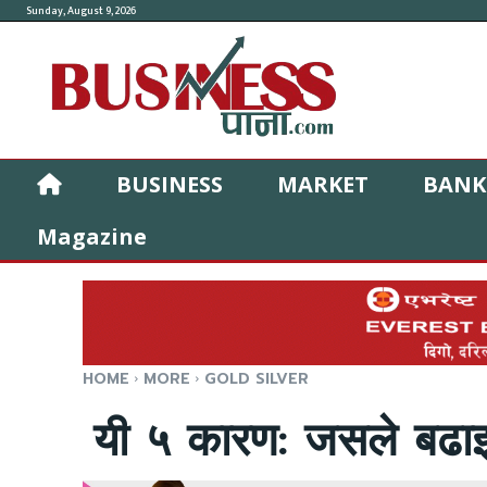
Sunday, August 9, 2026
BUSINESS
MARKET
BANK
Magazine
HOME
MORE
GOLD SILVER
यी ५ कारण: जसले बढाइ