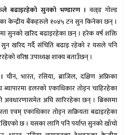
ंकहरुले बढाइरहेको सुनको भण्डारण ।
वल्र्ड गोल्ड
का केन्द्रीय बैंकहरुले १०४५ टन सुन किनेका छन् ।
पमा सुनको खरिद बढाइरहेका छन् । हरेक वर्ष शक्ति
ारी सुन खरिद गर्दै संचिति बढाइ रहेको र यसले पनि
को वरिष्ठ उपाध्यक्ष शाक्य बताउँछन् ।
 ।
चीन, भारत, रसिया, ब्राजिल, दक्षिण अफ्रिका
ट्रिय ब्यापारमा डलरको एकाधिकार तोड्न चाहिरहेका
राको अवधारणासमेत अघि सारिरहेका छन् । ब्रिक्समा
्भरता एवम् एकाधिकार तोड्न सक्रियता बढाइरहेका
खिएको छ । यसका लागि पनि पर्याप्त सुनको खाँचो