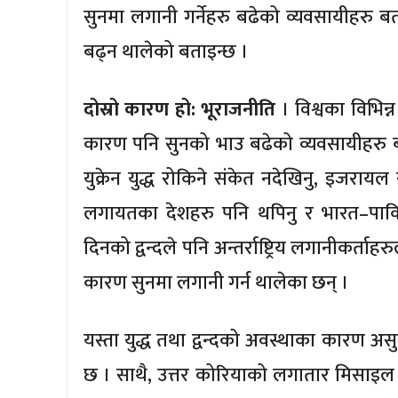
सुनमा लगानी गर्नेहरु बढेको व्यवसायीहरु 
बढ्न थालेको बताइन्छ ।
दोस्रो कारण हो: भूराजनीति
। विश्वका विभिन्
कारण पनि सुनको भाउ बढेको व्यवसायीहरु बता
युक्रेन युद्ध रोकिने संकेत नदेखिनु, इजराय
लगायतका देशहरु पनि थपिनु र भारत–पाकिस
दिनको द्वन्दले पनि अन्तर्राष्ट्रिय लगानीकर्ताहर
कारण सुनमा लगानी गर्न थालेका छन् ।
यस्ता युद्ध तथा द्वन्दको अवस्थाका कारण असुर
छ । साथै, उत्तर कोरियाको लगातार मिसाइल प