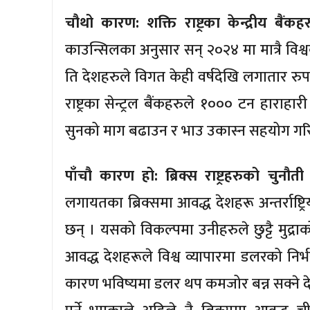
चौथो कारण: शक्ति राष्ट्रका केन्द्रीय बै
काउन्सिलका अनुसार सन् २०२४ मा मात्रै विश्व
ति देशहरुले विगत केही वर्षदेखि लगातार रु
राष्ट्रका सेन्ट्रल बैंकहरुले १००० टन हाराह
सुनको माग बढाउन र भाउ उकास्न सहयोग गरिरहे
पाँचौ कारण हो: ब्रिक्स राष्ट्रहरुको चुनौती
लगायतका ब्रिक्समा आवद्ध देशहरू अन्तर्राष्
छन् । यसको विकल्पमा उनीहरुले छुट्टै मुद्
आवद्ध देशहरूले विश्व व्यापारमा डलरको निर
कारण भविष्यमा डलर थप कमजोर बन्न सक्ने दे