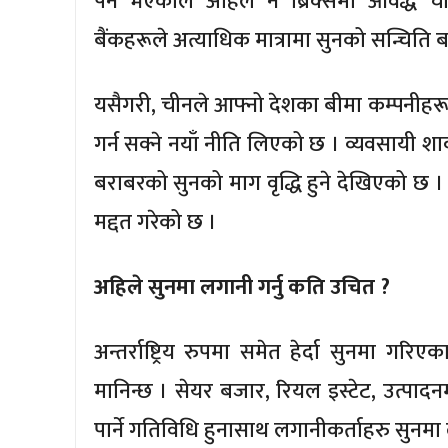
पर्ने भएकाले अहिले नै ब्रिक्समा आवद्ध 
बैंकहरूले अत्याधिक मात्रामा सुनको सन्चिति ब
यसैगरी, चीनले आफ्नो देशका बीमा कम्पनीहर
गर्न सक्ने नयाँ नीति लिएको छ । व्यवसायी 
बराबरको सुनको माग वृद्धि हुने देखिएको छ
मद्दत गरेको छ ।
अहिले सुनमा लगानी गर्नु कति उचित ?
अन्तर्राष्ट्रिय रुपमा समेत हेर्दा सुनमा ग
मानिन्छ । सेयर बजार, रियल इस्टेट, उत्पादनमू
पार्ने गतिविधि हुनासाथ लगानीकर्ताहरु सुनमा 