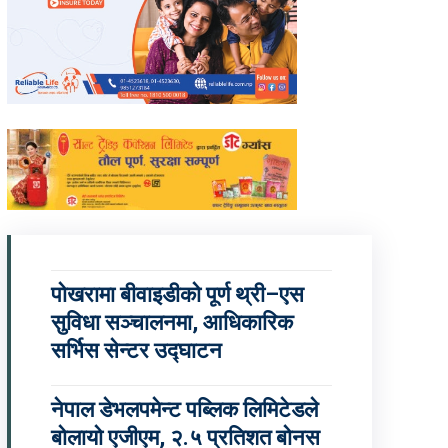
पोखरामा बीवाइडीको पूर्ण थ्री–एस
सुविधा सञ्चालनमा, आधिकारिक
सर्भिस सेन्टर उद्घाटन
नेपाल डेभलपमेन्ट पब्लिक लिमिटेडले
बोलायो एजीएम, २.५ प्रतिशत बोनस