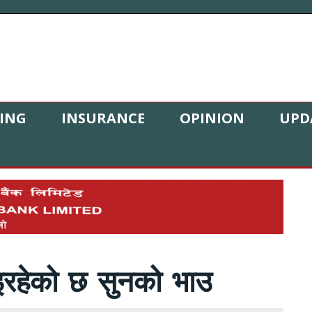
ING
INSURANCE
OPINION
UPD
रहेको छ सुनको भाउ