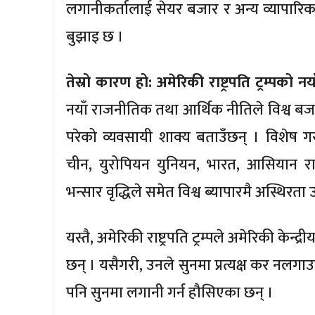
लगानीकर्तालाई सेयर बजार र अन्य व्यापारिक 
बुझाइ छ ।
तेस्रो कारण हो: अमेरिकी राष्ट्रपति ट्रम्पको न
नयाँ राजनीतिक तथा आर्थिक नीतिले विश्व बज
परेको व्यवसायी शाक्य बताउँछन् । विशेष गर
चीन, युरोपियन युनियन, भारत, आसियान रा
भन्सार वृद्धिले समेत विश्व ब्यापारमै अस्थिरत
यस्तै, अमेरिकी राष्ट्रपति ट्रम्पले अमेरिकी के
छन् । यसैगरी, उनले सुनमा प्रत्यक्ष कर नल
पनि सुनमा लगानी गर्न हौसिएका छन् ।