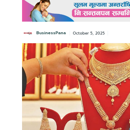
BusinessPana
October 5, 2025