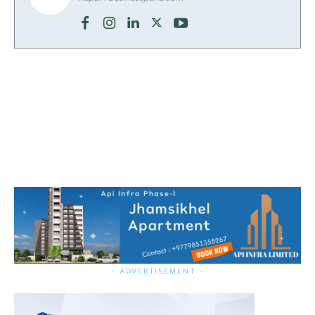
- ADVERTISEMENT -