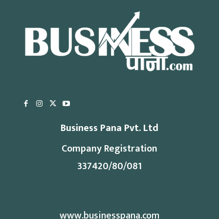
Business Pana Pvt. Ltd
Company Registration
337420/80/081
www.businesspana.com