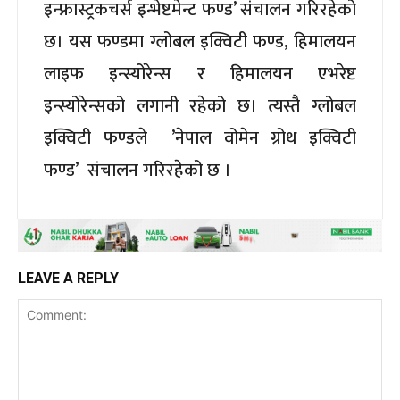
इन्फ्रास्ट्रकचर्स इन्भेष्टमेन्ट फण्ड’ संचालन गरिरहेको
छ। यस फण्डमा ग्लोबल इक्विटी फण्ड, हिमालयन
लाइफ इन्स्योरेन्स र हिमालयन एभरेष्ट
इन्स्योरेन्सको लगानी रहेको छ। त्यस्तै ग्लोबल
इक्विटी फण्डले ’नेपाल वोमेन ग्रोथ इक्विटी
फण्ड’ संचालन गरिरहेको छ ।
LEAVE A REPLY