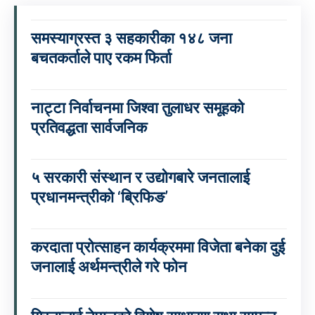
समस्याग्रस्त ३ सहकारीका १४८ जना
बचतकर्ताले पाए रकम फिर्ता
नाट्टा निर्वाचनमा जिश्वा तुलाधर समूहको
प्रतिवद्धता सार्वजनिक
५ सरकारी संस्थान र उद्योगबारे जनतालाई
प्रधानमन्त्रीको ‘ब्रिफिङ’
करदाता प्रोत्साहन कार्यक्रममा विजेता बनेका दुई
जनालाई अर्थमन्त्रीले गरे फोन