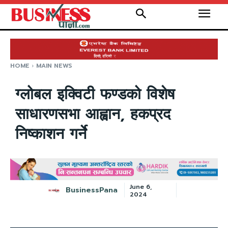
HOME
MAIN NEWS
ग्लोबल इक्विटी फण्डको विशेष
साधारणसभा आह्वान, हकप्रद
निष्काशन गर्ने
June 6,
BusinessPana
2024