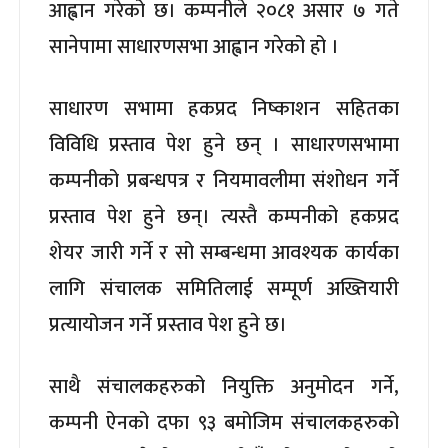
आह्वान गरेको छ। कम्पनीले २०८१ असार ७ गते
सानेपामा साधारणसभा आह्वान गरेको हो ।
साधारण सभामा हकप्रद निष्काशन सहितका
विविधि प्रस्ताव पेश हुने छन् । साधारणसभामा
कम्पनीको प्रबन्धपत्र र नियमावलीमा संशोधन गर्ने
प्रस्ताव पेश हुने छन्। त्यस्तै कम्पनीको हकप्रद
शेयर जारी गर्ने र सो सम्बन्धमा आवश्यक कार्यका
लागि संचालक समितिलाई सम्पूर्ण अख्तियारी
प्रत्यायोजन गर्ने प्रस्ताव पेश हुने छ।
साथै संचालकहरुको नियुक्ति अनुमोदन गर्ने,
कम्पनी ऐनको दफा ९३ बमोजिम संचालकहरुको