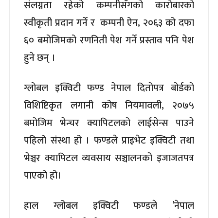
संलग्नता रहेको कम्पनीसँगको कारोबारको
स्वीकृती प्रदान गर्ने र कम्पनी ऐन, २०६३ को दफा
६० बमोजिमको रणनिती पेश गर्ने प्रस्ताव पनि पेश
हुने छन् ।
ग्लोबल इक्विटी फण्ड नेपाल दितोपत्र बोर्डको
विशिष्टिकृत लगानी कोष नियमावली, २०७५
बमोजिम भेन्चर क्यापिटलको लाईसेन्स पाउने
पहिलो संस्था हो । फण्डले प्राइभेट इक्विटी तथा
भेञ्चर क्यापिटल व्यवसाय सञ्चालनको इजाजतपत्र
पाएको हो।
हाल ग्लोबल इक्विटी फण्डले ’नेपाल