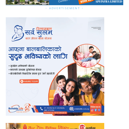
- ADVERTISEMENT -