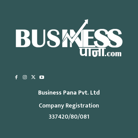
Business Pana Pvt. Ltd
Company Registration
337420/80/081