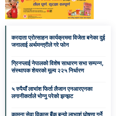
करदाता प्रोत्साहन कार्यक्रममा विजेता बनेका दुई
जनालाई अर्थमन्त्रीले गरे फोन
ग्रिनप्लाई नेपालको विशेष साधारण सभा सम्पन्न,
संस्थापक शेयरको मूल्य २२५ निर्धारण
५ रुपैयाँ लाभांश फिर्ता लैजान एनआरएनका
लगानीकर्ताले भोग्नु परेको झन्झट
कामना सेवा विकास बैंक बन्यो लाभाशं घोषणा गर्ने