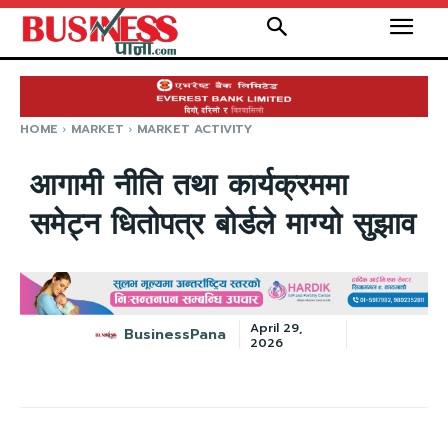
HOME
MARKET
MARKET ACTIVITY
आगामी नीति तथा कार्यक्रममा
समेट्न धितोपत्र बोर्डले माग्यो सुझाव
April 29,
BusinessPana
2026