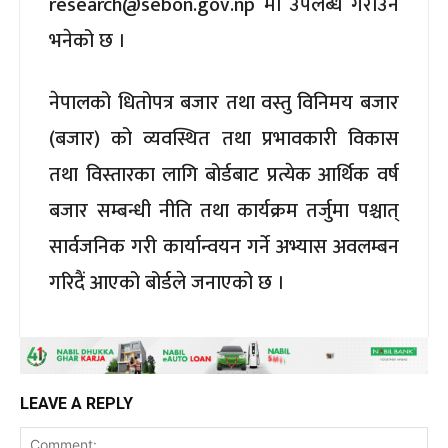
research@sebon.gov.np
मा उपलब्ध गराउन
भनेको छ ।
नेपालको धितोपत्र बजार तथा वस्तु विनिमय बजार
(बजार) को व्यवस्थित तथा प्रभावकारी विकास
तथा विस्तारका लागि बोर्डबाट प्रत्येक आर्थिक वर्ष
बजार सम्बन्धी नीति तथा कार्यक्रम तर्जुमा पश्चात्
सार्वजनिक गरी कार्यान्वयन गर्ने अभ्यास अवलम्बन
गरिदैं आएको बोर्डले जनाएको छ ।
LEAVE A REPLY