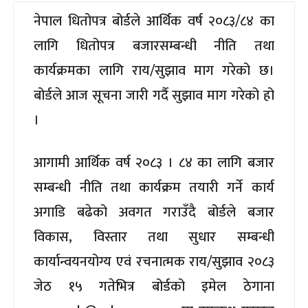
नेपाल धितोपत्र बोर्डले आर्थिक वर्ष २०८३/८४ का
लागि धितोपत्र बजारसम्बन्धी नीति तथा
कार्यक्रमका लागि राय/सुझाव माग गरेको छ।
बोर्डले आज सूचना जारी गर्दै सुझाव माग गरेको हो
।
आगामी आर्थिक वर्ष २०८३ । ८४ का लागि बजार
सम्बन्धी नीति तथा कार्यक्रम तयारी गर्ने कार्य
अगाडि बढेको अवगत गराउँदै बोर्डले बजार
विकास, विस्तार तथा सुधार सम्बन्धी
कार्यान्वयनयोग्य एवं रचनात्मक राय/सुझाव २०८३
जेठ १५ गतेभित्र बोर्डको इमेल ठेगाना