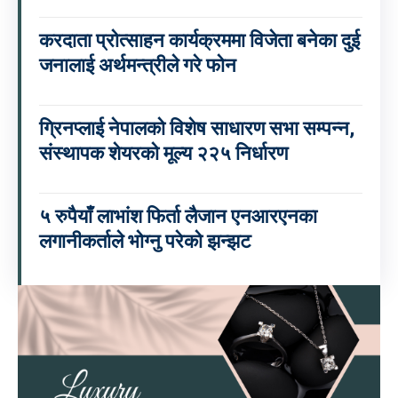
करदाता प्रोत्साहन कार्यक्रममा विजेता बनेका दुई
जनालाई अर्थमन्त्रीले गरे फोन
ग्रिनप्लाई नेपालको विशेष साधारण सभा सम्पन्न,
संस्थापक शेयरको मूल्य २२५ निर्धारण
५ रुपैयाँ लाभांश फिर्ता लैजान एनआरएनका
लगानीकर्ताले भोग्नु परेको झन्झट