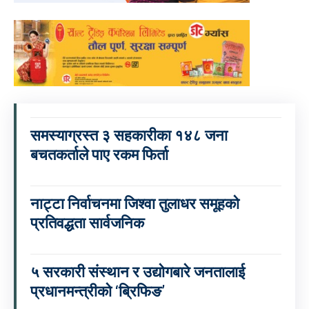
समस्याग्रस्त ३ सहकारीका १४८ जना
बचतकर्ताले पाए रकम फिर्ता
नाट्टा निर्वाचनमा जिश्वा तुलाधर समूहको
प्रतिवद्धता सार्वजनिक
५ सरकारी संस्थान र उद्योगबारे जनतालाई
प्रधानमन्त्रीको ‘ब्रिफिङ’