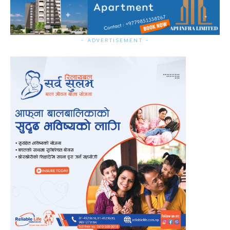
- ADVERTISEMENT -