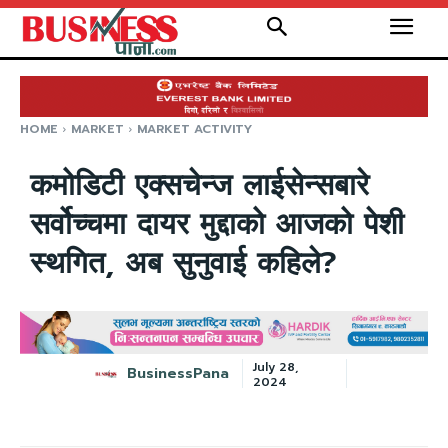
HOME
MARKET
MARKET ACTIVITY
कमोडिटी एक्सचेन्ज लाईसेन्सबारे
सर्वोच्चमा दायर मुद्दाको आजको पेशी
स्थगित, अब सुनुवाई कहिले?
July 28,
BusinessPana
2024