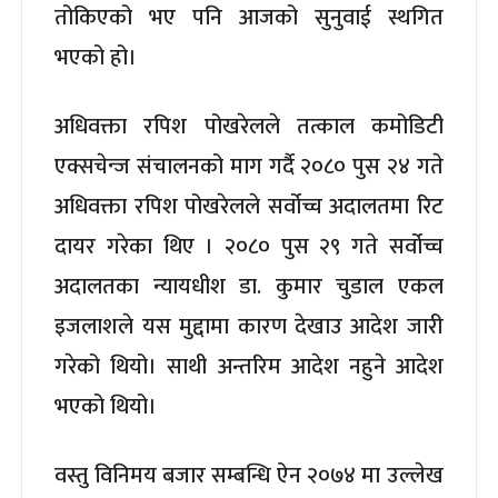
तोकिएको भए पनि आजको सुनुवाई स्थगित
भएको हो।
अधिवक्ता रपिश पोखरेलले तत्काल कमोडिटी
एक्सचेन्ज संचालनको माग गर्दै २०८० पुस २४ गते
अधिवक्ता रपिश पोखरेलले सर्वोच्च अदालतमा रिट
दायर गरेका थिए । २०८० पुस २९ गते सर्वोच्च
अदालतका न्यायधीश डा. कुमार चुडाल एकल
इजलाशले यस मुद्दामा कारण देखाउ आदेश जारी
गरेको थियो। साथी अन्तरिम आदेश नहुने आदेश
भएको थियो।
वस्तु विनिमय बजार सम्बन्धि ऐन २०७४ मा उल्लेख