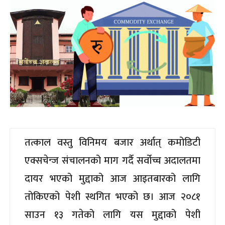
तत्काल वस्तु विनिमय बजार अर्थात् कमोडिटी
एक्सचेन्ज संचालनको माग गर्दै सर्वोच्च अदालतमा
दायर भएको मुद्दाको आज आइतबारको लागि
तोकिएको पेशी स्थगित भएको छ। आज २०८१
साउन १३ गतेको लागि यस मुद्दाको पेशी