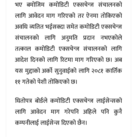
भए बमोजिम कमोडिटी एक्सचेन्ज संचालनको
लागि आवेदन माग गरिएको तर ऐनमा तोकिएको
अवधि व्यतित भईसक्दा समेत कमोडिटी एक्सचेन्ज
संचालनको लागि अनुमति प्रदान नभएकोले
तत्काल कमोडिटी एक्सचेन्ज संचालनको लागि
आदेश दिनको लागि रिटमा माग गरिएको छ। अब
यस मुद्दाको अर्को सुनुवाईको लागि २०८१ कार्तिक
११ गतेको पेशी तोकिएको छ।
धितोपत्र बोर्डले कमोडिटी एक्सचेन्ज लाईसेन्सको
लागि आवेदन माग गरेपनि अहिले पनि कुनै
कम्पनीलाई लाईसेन्स दिएको छैन।