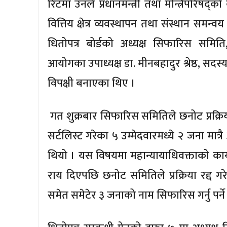
रिटमा उनले प्रधानमन्त्री तथा मन्त्रिपरिषद्को
वित्तिय क्षेत्र व्यवस्थापन तथा संस्थान समन
धितोपत्र बोर्डको अध्यक्ष सिफारिस समित
आयोगका उपाध्यक्ष डा. मीनबहादुर श्रेष्ठ, स
विपक्षी बनाएका थिए ।
गत शुक्रबार सिफारिस समितिले छनोट प्रक्रिया
सर्टलिस्ट गरेका ५ उम्मेदवारमध्ये २ जना मात्रै
थियो । यस विषयमा महान्यायाधिवक्ताको कार्
राय दिएपछि छनोट समितिले प्रक्रिया रद्द गरे
समेत समेटेर ३ जनाको नाम सिफारिस गर्नु पर्न