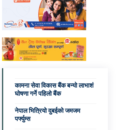
कामना सेवा विकास बैंक बन्यो लाभाशं
घोषणा गर्ने पहिलो बैंक
नेपाल भित्रियो दुबईको जमजम
पर्फ्युम्स