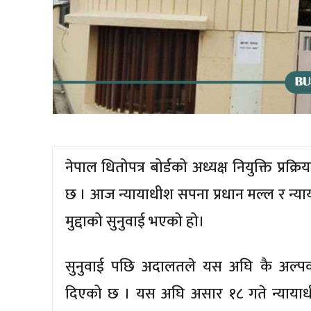
नेपाल धितोपत्र बोर्डको अध्यक्ष नियुक्ति प्
छ । आज न्यायाधीश सपना प्रधान मल्ल र न्
मुद्दाको सुनुवाई भएको हो।
सुनुवाई पछि अदालतले यस अघि कै अल्पक
दिएको छ । यस अघि असार १८ गते न्याय