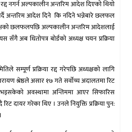
्रिया रद्द नगर्न अल्पकालीन अन्तरिम आदेश दिएको थियो
दै अन्तरिम आदेश दिने कि नदिने भन्नेबारे छलफल
वै पक्षको छलफलपछि अल्पकालीन अन्तरिम आदेशलाई
 सँगै अब धितोपत्र बोर्डको अध्यक्ष चयन प्रक्रिया
ले सम्पूर्ण प्रक्रिया रद्द गरेपछि अध्यक्षको लागि
रायण श्रेष्ठले असार १७ गते सर्वोच्च अदालतमा रिट
ूरा भइसकेको अवस्थामा अन्तिममा आएर सिफारिस
दै रिट दायर गरेका थिए । उनले नियुक्ति प्रक्रिया पुन:
।