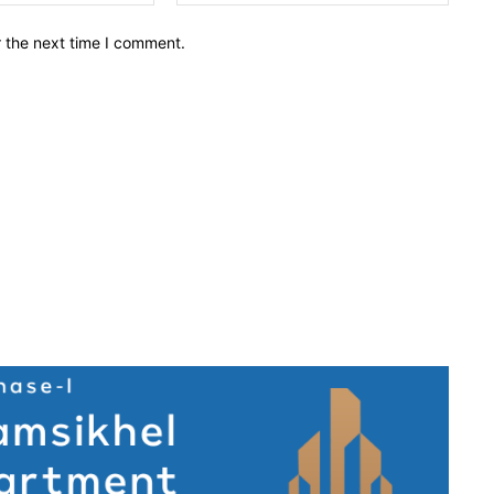
r the next time I comment.