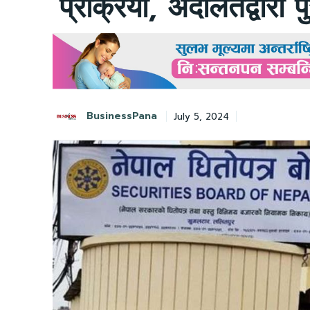
प्रक्रिया, अदालतद्वारा 
BusinessPana
July 5, 2024