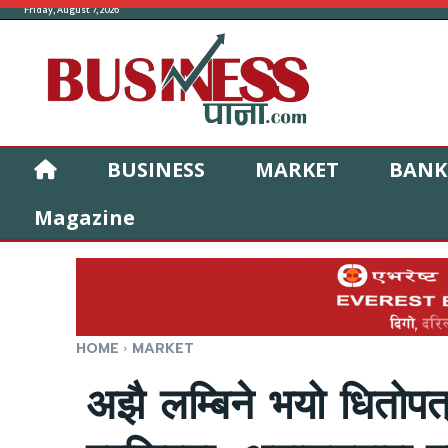
Friday, August 7, 2026
BUSINESS
MARKET
BANK
Magazine
HOME
MARKET
अझै लम्बिने भयो धितोपत्र