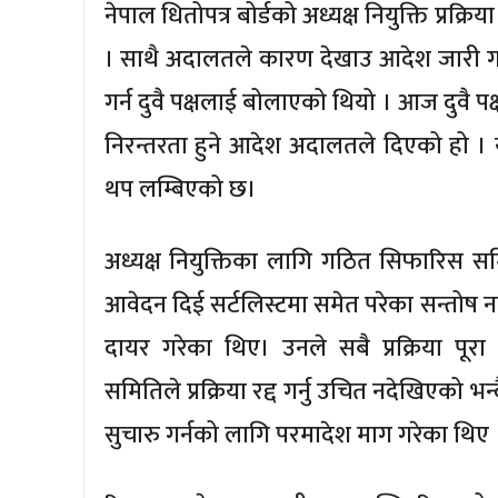
नेपाल धितोपत्र बोर्डको अध्यक्ष नियुक्ति प्रक
। साथै अदालतले कारण देखाउ आदेश जारी गर्
गर्न दुवै पक्षलाई बोलाएको थियो । आज दु
निरन्तरता हुने आदेश अदालतले दिएको हो । यस
थप लम्बिएको छ।
अध्यक्ष नियुक्तिका लागि गठित सिफारिस समिति
आवेदन दिई सर्टलिस्टमा समेत परेका सन्तोष ना
दायर गरेका थिए। उनले सबै प्रक्रिया प
समितिले प्रक्रिया रद्द गर्नु उचित नदेखिएको भन्
सुचारु गर्नको लागि परमादेश माग गरेका थिए 