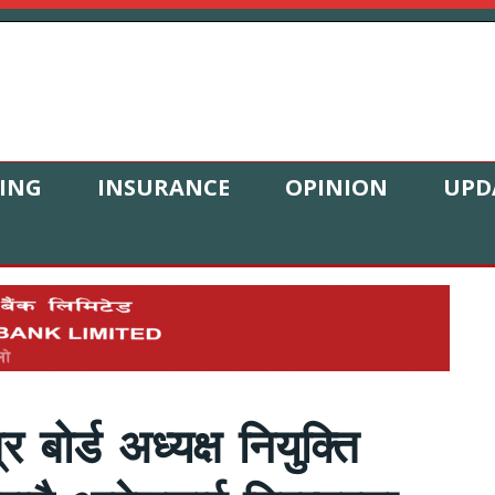
ING
INSURANCE
OPINION
UPD
 बोर्ड अध्यक्ष नियुक्ति