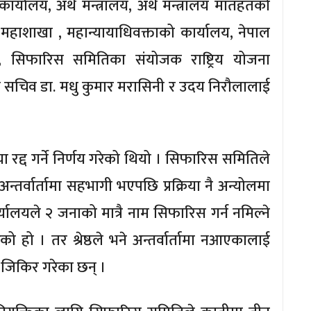
 कार्यालय, अर्थ मन्त्रालय, अर्थ मन्त्रालय मातहतको
्वय महाशाखा , महान्यायाधिवक्ताको कार्यालय, नेपाल
ि, सिफारिस समितिका संयोजक राष्ट्रिय योजना
दस्य सचिव डा. मधु कुमार मरासिनी र उदय निरौलालाई
 रद्द गर्ने निर्णय गरेको थियो । सिफारिस समितिले
 अन्तर्वार्तामा सहभागी भएपछि प्रक्रिया नै अन्योलमा
यालयले २ जनाको मात्रै नाम सिफारिस गर्न नमिल्ने
को हो । तर श्रेष्ठले भने अन्तर्वार्तामा नआएकालाई
े जिकिर गरेका छन् ।