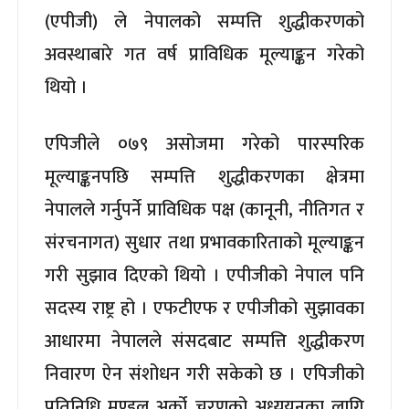
(एपीजी) ले नेपालको सम्पत्ति शुद्धीकरणको
अवस्थाबारे गत वर्ष प्राविधिक मूल्याङ्कन गरेको
थियो ।
एपिजीले ०७९ असोजमा गरेको पारस्परिक
मूल्याङ्कनपछि सम्पत्ति शुद्धीकरणका क्षेत्रमा
नेपालले गर्नुपर्ने प्राविधिक पक्ष (कानूनी, नीतिगत र
संरचनागत) सुधार तथा प्रभावकारिताको मूल्याङ्कन
गरी सुझाव दिएको थियो । एपीजीको नेपाल पनि
सदस्य राष्ट्र हो । एफटीएफ र एपीजीको सुझावका
आधारमा नेपालले संसदबाट सम्पत्ति शुद्धीकरण
निवारण ऐन संशोधन गरी सकेको छ । एपिजीको
प्रतिनिधि मण्डल अर्को चरणको अध्ययनका लागि