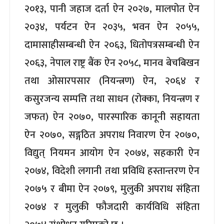
२०१३, पानी जहाज दर्ता ऐन २०२७, मालपोत ऐन
२०३४, पर्यटन ऐन २०३५, भवन ऐन २०५५,
दामासाहीसम्बन्धी ऐन २०६३, धितोपत्रसम्बन्धी ऐन
२०६३, नेपाल राष्ट्र बैंक ऐन २०५८, मानव बेचबिखन
तथा ओसारपसार (नियन्त्रण) ऐन, २०६४ र
कसुरजन्य सम्पत्ति तथा साधन (रोक्का, नियन्त्रण र
जफत) ऐन २०७०, पारस्पारिक कानूनी सहायता
ऐन २०७०, सङ्गठित अपराध निवारण ऐन २०७०,
विद्युत् नियमन आयोग ऐन २०७४, सहकारी ऐन
२०७४, विदेशी लगानी तथा प्रविधि हस्तान्तरण ऐन
२०७५ र बीमा ऐन २०७९, मुलुकी अपराध संहिता
२०७४ र मुलुकी फौजदारी कार्यविधि संहिता