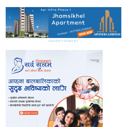
- ADVERTISEMENT -