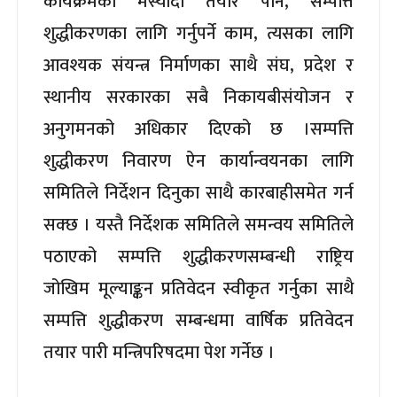
कार्यक्रमको मस्यौदा तयार पार्ने, सम्पत्ति
शुद्धीकरणका लागि गर्नुपर्ने काम, त्यसका लागि
आवश्यक संयन्त्र निर्माणका साथै संघ, प्रदेश र
स्थानीय सरकारका सबै निकायबीसंयोजन र
अनुगमनको अधिकार दिएको छ ।सम्पत्ति
शुद्धीकरण निवारण ऐन कार्यान्वयनका लागि
समितिले निर्देशन दिनुका साथै कारबाहीसमेत गर्न
सक्छ । यस्तै निर्देशक समितिले समन्वय समितिले
पठाएको सम्पत्ति शुद्धीकरणसम्बन्धी राष्ट्रिय
जोखिम मूल्याङ्कन प्रतिवेदन स्वीकृत गर्नुका साथै
सम्पत्ति शुद्धीकरण सम्बन्धमा वार्षिक प्रतिवेदन
तयार पारी मन्त्रिपरिषदमा पेश गर्नेछ ।