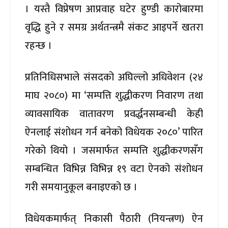
। यस्तै विप्रेषण आप्रवाह घटेर हुण्डी कारोबारमा
वृद्धि हुने र समग्र अर्थतन्त्रमै संकट आइपर्ने खतरा
रहन्छ ।
प्रतिनिधिसभाले संसदको अघिल्लो अधिवेशन (२४
माघ २०८०) मा ‘सम्पत्ति शुद्धीकरण निवारण तथा
व्यावसायिक वातावरण प्रवर्द्धनसम्बन्धी केही
ऐनलाई संशोधन गर्न बनेको विधेयक २०८०’ पारित
गरेको थियो । जसमार्फत सम्पत्ति शुद्धीकरणसँग
सम्बन्धित विभिन्न विभिन्न १९ वटा ऐनको संशोधन
गरी समयानुकूल बनाइएको छ ।
विधेयकमार्फत् निकासी पैठारी (नियन्त्रण) ऐन