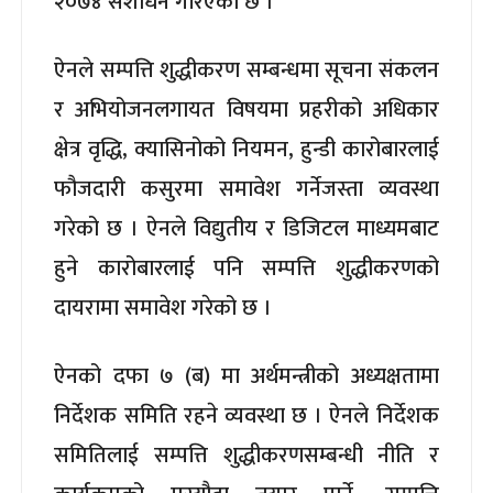
२०७४ संशोधन गरिएको छ ।
ऐनले सम्पत्ति शुद्धीकरण सम्बन्धमा सूचना संकलन
र अभियोजनलगायत विषयमा प्रहरीको अधिकार
क्षेत्र वृद्धि, क्यासिनोको नियमन, हुन्डी कारोबारलाई
फौजदारी कसुरमा समावेश गर्नेजस्ता व्यवस्था
गरेको छ । ऐनले विद्युतीय र डिजिटल माध्यमबाट
हुने कारोबारलाई पनि सम्पत्ति शुद्धीकरणको
दायरामा समावेश गरेको छ ।
ऐनको दफा ७ (ब) मा अर्थमन्त्रीको अध्यक्षतामा
निर्देशक समिति रहने व्यवस्था छ । ऐनले निर्देशक
समितिलाई सम्पत्ति शुद्धीकरणसम्बन्धी नीति र