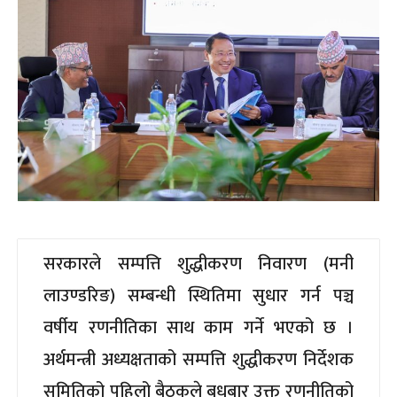
सरकारले सम्पत्ति शुद्धीकरण निवारण (मनी
लाउण्डरिङ) सम्बन्धी स्थितिमा सुधार गर्न पञ्च
वर्षीय रणनीतिका साथ काम गर्ने भएको छ ।
अर्थमन्त्री अध्यक्षताको सम्पत्ति शुद्धीकरण निर्देशक
समितिको पहिलो बैठकले बुधबार उक्त रणनीतिको