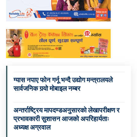
ग्यास नपाए फोन गर्नू भन्दै उद्योग मन्त्रालयले
सार्वजनिक गर्‍यो मोबाइल नम्बर
अन्तर्राष्ट्रिय मापदण्डअनुसारको लेखापरीक्षण र
प्रभावकारी सुशासन आजको अपरिहार्यताः
अध्यक्ष अग्रवाल