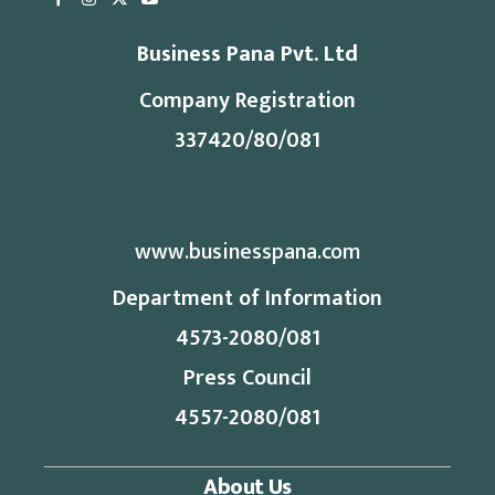
Business Pana Pvt. Ltd
Company Registration
337420/80/081
www.businesspana.com
Department of Information
4573-2080/081
Press Council
4557-2080/081
About Us