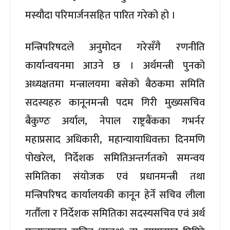
मस्यौदा परिमार्जनसहित पारित गरेको हो ।
मन्त्रिपरिषदले अनुमोदन गरेसँगै रणनीति
कार्यान्वयनमा आउने छ । अर्थमन्त्री पुनको
अध्यक्षतमा मन्त्रालयमा बसेको बैठकमा समिति
सदस्यहरु कानूनमन्त्री पदम गिरी मुख्यसचिव
बैकुण्ठ अर्याल, नेपाल राष्ट्रबैंकका गभर्नर
महाप्रसाद अधिकारी, महान्यायाधिवक्ता दिनमणि
पोखरेल, निर्देशक समितिअन्तर्गतको समन्वय
समितिका संयोजक एवं प्रधानमन्त्री तथा
मन्त्रिपरिषद कार्यालयकी कानून हेर्ने सचिव लीला
गर्तौला र निर्देशक समितिका सदस्यसचिव एवं अर्थ