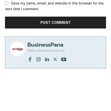
Save my name, email, and website in this browser for the
next time I comment.
BusinessPana
https://businesspana.com