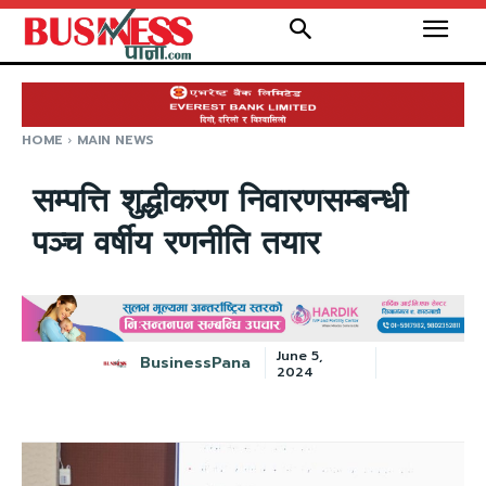
HOME
MAIN NEWS
सम्पत्ति शुद्धीकरण निवारणसम्बन्धी
पञ्च वर्षीय रणनीति तयार
June 5,
BusinessPana
2024