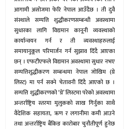
आगामी असोजमा फेरि नेपाल आउँदैछ । ती दुवै
संस्थाले सम्पत्ति शुद्धीकरणसम्बन्धी अवस्थामा
सुधारका लागि विद्यमान कानूनी व्यवस्थाको
कार्यान्वयन गर्न र ती व्यवस्थाहरुलाई
समायानुकूल परिमार्जन गर्न सुझाव दिँदै आएका
छन् । एफटीएफले विद्यमान अवस्थामा सुधार नभए
सम्पत्तिशुद्धीकरण सम्बन्धमा नेपाल जोखिम (ग्रे
लिस्ट) मा पर्न सक्ने चेतावनी दिँदै आएको छ ।
सम्पत्ति शुद्धीकरणको ‘ग्रे’ लिस्टमा परेको अवस्थामा
अन्तर्राष्ट्रिय स्तरमा मुलुकको साख गिर्नुका साथै
वैदेशिक सहायता, ऋण र लगानीमा कमी आउने
तथा अन्तर्राष्ट्रिय बैंकिङ कारोबार चुनौतीपूर्ण हुनेछ