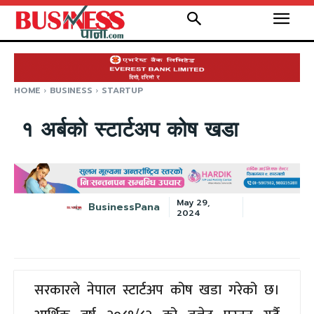
HOME
BUSINESS
STARTUP
१ अर्बको स्टार्टअप कोष खडा
May 29,
BusinessPana
2024
सरकारले नेपाल स्टार्टअप कोष खडा गरेको छ।