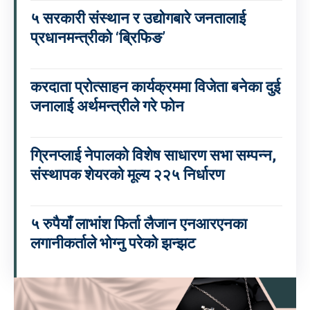
५ सरकारी संस्थान र उद्योगबारे जनतालाई
प्रधानमन्त्रीको ‘ब्रिफिङ’
करदाता प्रोत्साहन कार्यक्रममा विजेता बनेका दुई
जनालाई अर्थमन्त्रीले गरे फोन
ग्रिनप्लाई नेपालको विशेष साधारण सभा सम्पन्न,
संस्थापक शेयरको मूल्य २२५ निर्धारण
५ रुपैयाँ लाभांश फिर्ता लैजान एनआरएनका
लगानीकर्ताले भोग्नु परेको झन्झट