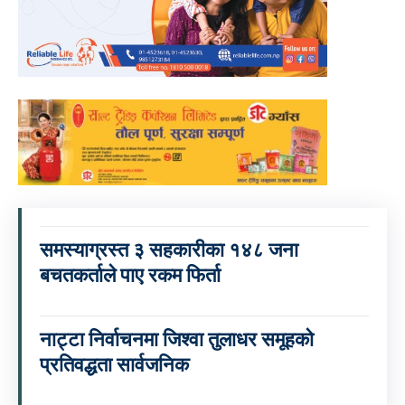
समस्याग्रस्त ३ सहकारीका १४८ जना
बचतकर्ताले पाए रकम फिर्ता
नाट्टा निर्वाचनमा जिश्वा तुलाधर समूहको
प्रतिवद्धता सार्वजनिक