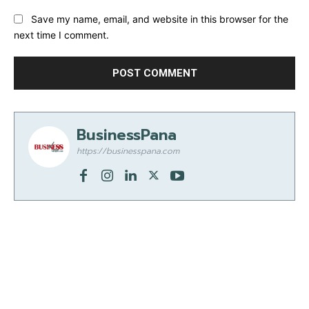
Save my name, email, and website in this browser for the
next time I comment.
BusinessPana
https://businesspana.com