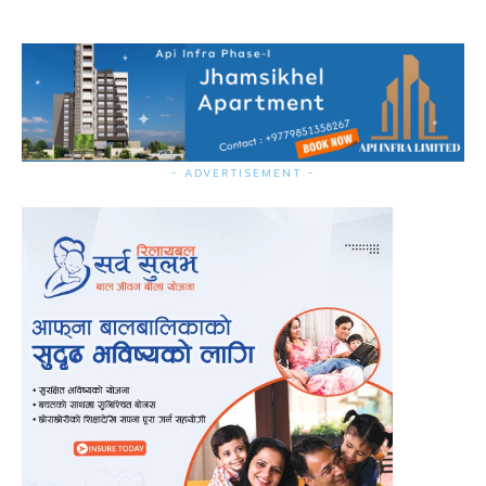
- ADVERTISEMENT -