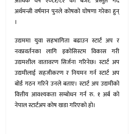
आर्थिक वर्ष २०८१/८२ को बजेट प्रस्तुत गर्दै
अर्थमन्त्री वर्षमान पुनले कोषको घोषणा गरेका हुन्
।
उद्यममा युवा सहभागिता बढाउन स्टार्ट अप र
नवप्रवर्तनका लागि इकोसिस्टम विकास गरी
उद्यमशील वातावरण सिर्जना गरिनेछ। स्टार्ट अप
उद्यमीलाई सहजीकरण र नियमन गर्न स्टार्ट अप
बोर्ड गठन गरिने उनले बताए। स्टार्ट अप उद्यमीको
वित्तीय आवश्यकता सम्बोधन गर्न रु. १ अर्ब को
नेपाल स्टार्टअप कोष खडा गरिएको हो।