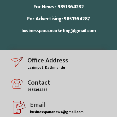
For News : 9851364282
For Advertising: 9851364287
businesspana.marketing@gmail.com
Office Address
Lazimpat, Kathmandu
Contact
9851364287
Email
businesspananews@gmail.com