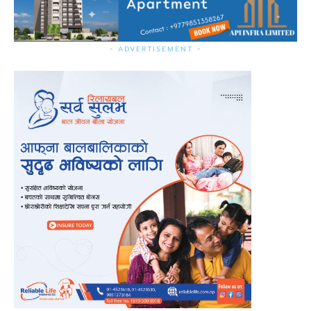
- ADVERTISEMENT -