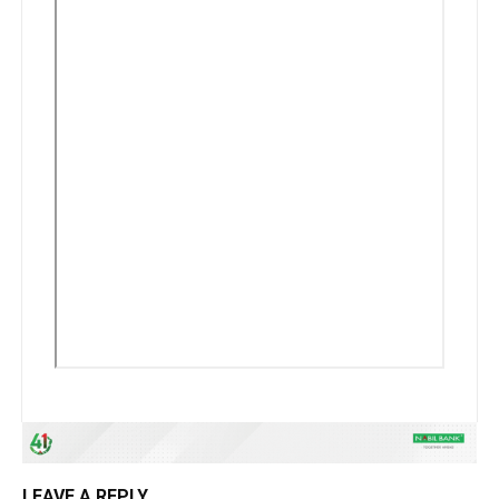
LEAVE A REPLY