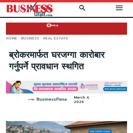
HOME
BUSINESS
REAL ESTATE
ब्रोकरमार्फत घरजग्गा कारोबार
गर्नुपर्ने प्रावधान स्थगित
March 4,
BusinessPana
2026