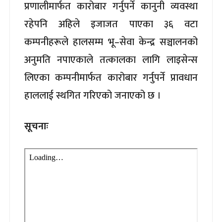
प्रणालीमार्फत कारोबार गर्नुपर्ने कानुनी व्यवस्था
रहेपनि अहिले इजाजत पाएका ३६ वटा
कम्पनीहरूले हालसम्म भू–सेवा केन्द्र सञ्चालनको
अनुमति नपाएकाले तत्कालका लागि लाइसेन्स
लिएका कम्पनीमार्फत कारोबार गर्नुपर्ने प्रावधान
हाललाई स्थगित गरिएको जनाएको छ ।
सूचनाः