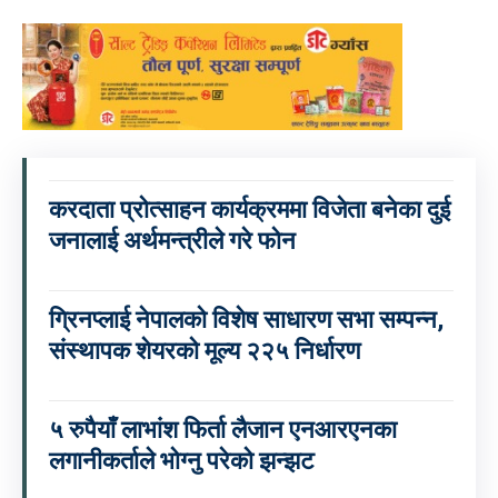
करदाता प्रोत्साहन कार्यक्रममा विजेता बनेका दुई
जनालाई अर्थमन्त्रीले गरे फोन
ग्रिनप्लाई नेपालको विशेष साधारण सभा सम्पन्न,
संस्थापक शेयरको मूल्य २२५ निर्धारण
५ रुपैयाँ लाभांश फिर्ता लैजान एनआरएनका
लगानीकर्ताले भोग्नु परेको झन्झट