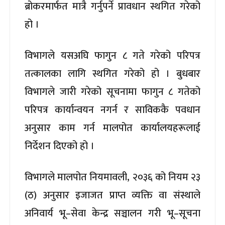
ब्रोकरमार्फत मात्रै गर्नुपर्ने प्रावधान स्थगित गरेको
हो ।
विभागले यसअघि फागुन ८ गते गरेको परिपत्र
तत्कालका लागि स्थगित गरेको हो । बुधबार
विभागले जारी गरेको सूचनामा फागुन ८ गतेको
परिपत्र कार्यान्वयन नगर्न र साविककै पवधान
अनुसार काम गर्न मालपोत कार्यालयहरूलाई
निर्देशन दिएको हो ।
विभागले मालपोत नियमावली, २०३६ को नियम २३
(ठ) अनुसार इजाजत प्राप्त व्यक्ति वा संस्थाले
अनिवार्य भू–सेवा केन्द्र सञ्चालन गरी भू–सूचना