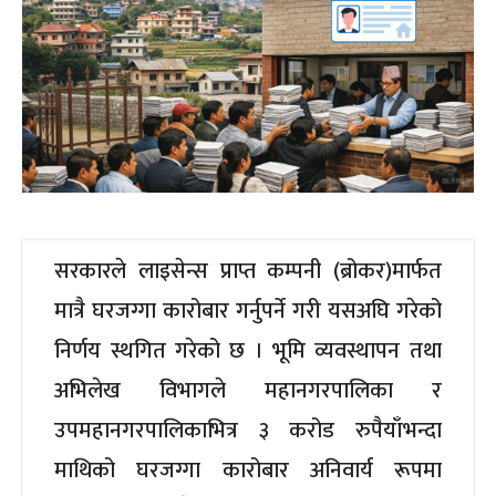
सरकारले लाइसेन्स प्राप्त कम्पनी (ब्रोकर)मार्फत
मात्रै घरजग्गा कारोबार गर्नुपर्ने गरी यसअघि गरेको
निर्णय स्थगित गरेको छ । भूमि व्यवस्थापन तथा
अभिलेख विभागले महानगरपालिका र
उपमहानगरपालिकाभित्र ३ करोड रुपैयाँभन्दा
माथिको घरजग्गा कारोबार अनिवार्य रूपमा