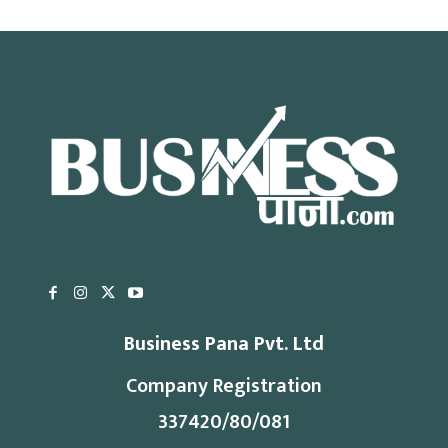
Business Pana Pvt. Ltd
Company Registration
337420/80/081