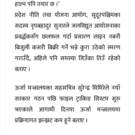
हाल्न पनि तयार छ ।’
प्रदेश नीति तथा योजना आयोग, सुदूरपश्चिमका
सदस्य नृपबहादुर सुनारले जलविद्युत आयोजनाका
प्रवर्द्धकसँग छलफल गर्दा प्रसारण लाइन नबनी
बिजुली कसरी बिक्री गर्ने भन्ने कुरा उठेको स्मरण
गराउँदै, अहिले पनि समस्या जिउँका तिउँ रहेको
बताए ।
ऊर्जा मन्त्रालयका सहसचिव सुरेन्द्र घिमिरेले नयाँ
सरकार गठन पछि फाइल ट्राकिङ सिस्टम सुरु
भएकाले आगामी दिनमा ऊर्जा मन्त्रालयमा
प्रक्रियागत झन्झट कम हुने बताए ।