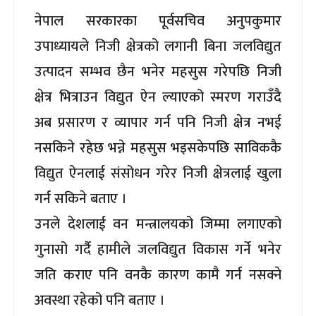
नेपाल सरकारका पूर्वसचिव अनुपकुमार
उपाध्यायले निजी क्षेत्रको लगानी बिना जलविद्युत
उत्पादन सम्भव छैन भनेर महसुस गरेपछि निजी
क्षेत्र भित्राउन विद्युत ऐन ल्याएको स्मरण गराउँदै
अब प्रसारण र व्यापार गर्न पनि निजी क्षेत्र नभई
नसकिने रहेछ भन्ने महसुस भइसकेपछि साविककै
विद्युत ऐनलाई संसोधन गरेर निजी क्षेत्रलाई खुला
गर्न सकिने बताए ।
उनले देशलाई वन मन्त्रालयको जिम्मा लगाएको
गुनासो गर्दै हामीले जलविद्युत विकास गर्ने भनेर
जति कराए पनि वनकै कारण कामै गर्न नसक्ने
अवस्था रहेको पनि बताए ।