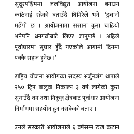
सुदूरपश्चिममा जलविद्युत आयोजना बनाउन
कठिनाई रहेको बताउँदै घिमिरेले भने- ‘ढुवानी
महँगो छ । आयोजनामा ससाना कुरा चाहियो
भनेपनि धनगढीबाटै लिएर जानुपर्छ । अहिले
पूर्वाधारमा सुधार हुँदै गएकोले आगामी दिनमा
पक्कै सहज हुनेछ ।’
राष्ट्रिय योजना आयोगका सदस्य अर्जुनजंग थापाले
२५० ट्रिप बालुवा निकाल्न ३ वर्ष लागेको कुरा
सुनाउँदै वन तथा निकुञ्ज क्षेत्रबाट पूर्वाधार आयोजना
निर्माणमा सहयोग हुन नसकेको बताए ।
उनले सरकारी आयोजनाले ६ वर्षसम्म रुख कटान