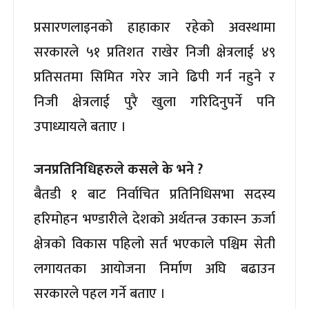
प्रसारणलाइनको हाहाकार रहेको अवस्थामा
सरकारले ५१ प्रतिशत राखेर निजी क्षेत्रलाई ४९
प्रतिसतमा सिमित गरेर जाने ढिपी गर्न नहुने र
निजी क्षेत्रलाई पुरै खुला गरिदिनुपर्ने पनि
उपाध्यायले बताए ।
जनप्रतिनिधिहरुले कसले के भने ?
बैतडी १ बाट निर्वाचित प्रतिनिधिसभा सदस्य
हरिमोहन भण्डारीले देशको अर्थतन्त्र उकास्न ऊर्जा
क्षेत्रको विकास पहिलो सर्त भएकाले पश्चिम सेती
लगायतका आयोजना निर्माण अघि बढाउन
सरकारले पहल गर्ने बताए ।