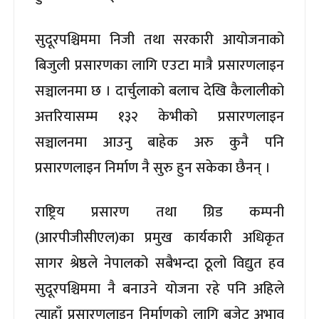
सुदूरपश्चिममा निजी तथा सरकारी आयोजनाको
बिजुली प्रसारणका लागि एउटा मात्रै प्रसारणलाइन
सञ्चालनमा छ । दार्चुलाको बलाच देखि कैलालीको
अत्तरियासम्म १३२ केभीको प्रसारणलाइन
सञ्चालनमा आउनु बाहेक अरु कुनै पनि
प्रसारणलाइन निर्माण नै सुरु हुन सकेका छैनन् ।
राष्ट्रिय प्रसारण तथा ग्रिड कम्पनी
(आरपीजीसीएल)का प्रमुख कार्यकारी अधिकृत
सागर श्रेष्ठले नेपालको सबैभन्दा ठूलो विद्युत हव
सुदूरपश्चिममा नै बनाउने योजना रहे पनि अहिले
त्याहाँ प्रसारणलाइन निर्माणको लागि बजेट अभाव