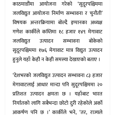
काठमाडौंमा आयोजना गरेको ‘सुदूरपश्चिममा
जलविद्युत आयोजना निर्माण सम्भावना र चुनौती’
विषयक अन्तरक्रियामा बोल्दै इप्पानका अध्यक्ष
गणेश कार्कीले कम्तिमा १८ हजार १४९ मेगावाट
जलविद्युत उत्पादन सम्भावना बोकेको
सुदूरपश्चिममा १७६ मेगावाट मात्र विद्युत उत्पादन
हुनुले यहाँ केही न केही समस्या देखाएको बताए ।
‘देशभरको जलविद्युत उत्पादन सम्भावना ८३ हजार
मेगावाटलाई आधार मान्दा पनि सुदूरपश्चिममा २०
प्रतिशत उत्पादन क्षमता छ । यहाँबाट भारत
निर्यातको लागि सबैभन्दा छोटो दुरी रहेकोले अर्को
आकर्षण पनि छ ।’ कार्कीले भने, ‘तर, राज्यले