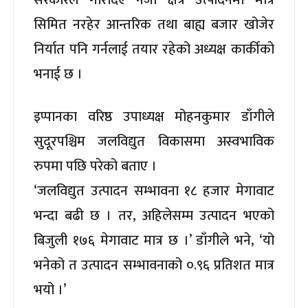
सिमित नरहेर आन्तरिक तथा बाह्य बजार खोजेर
निर्यात पनि गर्नलाई तयार रहेको अध्यक्ष कार्कीको
भनाई छ ।
इप्पानका वरिष्ठ उपाध्यक्ष मोहनकुमार डाँगीले
सुदूरपश्चिम जलविद्युत विकासमा अस्वभाविक
रुपमा पछि परेको बताए ।
‘जलविद्युत उत्पादन सम्भावना १८ हजार मेगावाट
भन्दा बढी छ । तर, अहिलेसम्म उत्पादन भएको
बिजुली १७६ मेगावाट मात्र छ ।’ डाँगीले भने, ‘यो
भनेको त उत्पादन सम्भावनाको ०.९६ प्रतिशत मात्र
भयो ।’