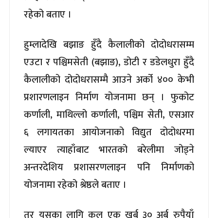
रहेको बताए ।
हुम्लादेखि बझाङ हुँदै कैलालीको दोदोधरासम्म
एउटा र पश्चिमसेती (बझाङ), डोटी र डडेलधुरा हुँदै
कैलालीको दोदोधरासम्मै आउने अर्को ४०० केभी
प्रशारणलाइन निर्माण योजनामा छन् । फुकोट
कर्णाली, माथिल्लो कर्णाली, पश्चिम सेती, एसआर
६ लगायतका आयोजनाको विद्युत दोदोधरमा
ल्याएर त्याहाँबाट भारतको बरेलीमा जोड्ने
अन्तरदेशिय प्रशासरणलाइन पनि निर्माणको
योजनामा रहेको श्रेष्ठले बताए ।
तर यसका लागि कुल एक खर्ब ३० अर्ब रुपैयाँ