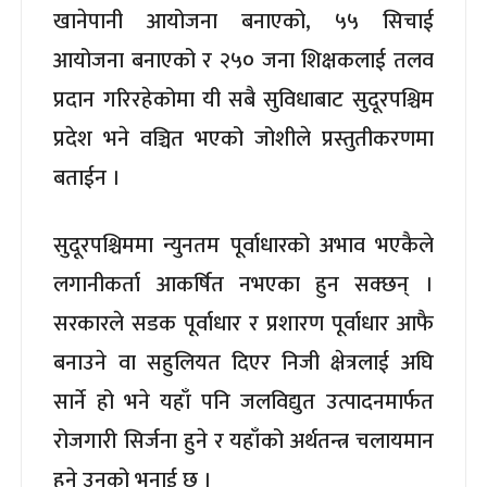
खानेपानी आयोजना बनाएको, ५५ सिचाई
आयोजना बनाएको र २५० जना शिक्षकलाई तलव
प्रदान गरिरहेकोमा यी सबै सुविधाबाट सुदूरपश्चिम
प्रदेश भने वञ्चित भएको जोशीले प्रस्तुतीकरणमा
बताईन ।
सुदूरपश्चिममा न्युनतम पूर्वाधारको अभाव भएकैले
लगानीकर्ता आकर्षित नभएका हुन सक्छन् ।
सरकारले सडक पूर्वाधार र प्रशारण पूर्वाधार आफै
बनाउने वा सहुलियत दिएर निजी क्षेत्रलाई अघि
सार्ने हो भने यहाँ पनि जलविद्युत उत्पादनमार्फत
रोजगारी सिर्जना हुने र यहाँको अर्थतन्त्र चलायमान
हुने उनको भनाई छ ।