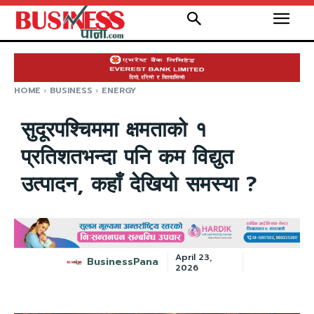
HOME
BUSINESS
ENERGY
सुदूरपश्चिममा क्षमताको १
प्रतिशतभन्दा पनि कम विद्युत
उत्पादन, कहाँ देखियो समस्या ?
April 23,
BusinessPana
2026