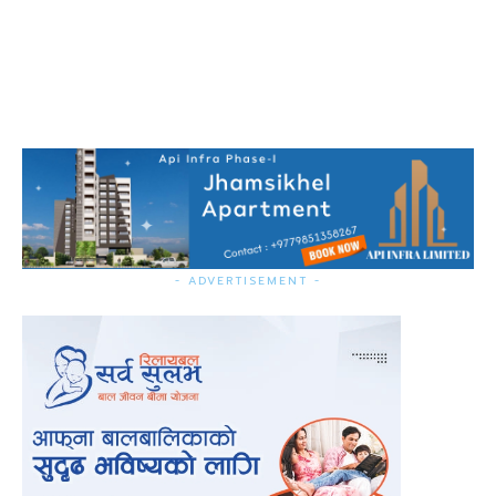
- ADVERTISEMENT -