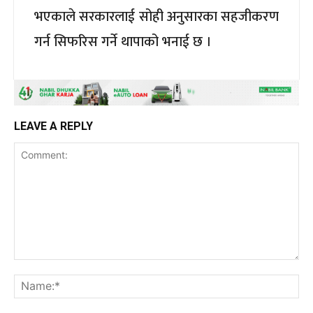
भएकाले सरकारलाई सोही अनुसारका सहजीकरण
गर्न सिफरिस गर्ने थापाको भनाई छ ।
LEAVE A REPLY
Comment:
Na