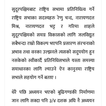
सुदूरपश्चिमबाट राष्ट्रिय सभामा प्रतिनिधित्व गर्ने
राष्ट्रिय सभाका सदस्यहरु रेणु चन्द, नारायणदत्त
मिश्र, नारायणदत्त भट्ट र गरिमा शाहले
सुदूरपश्चिमको समग्र विकासको लागि जलविद्युत
सबैभन्दा राम्रो विकल्प भएपनि प्रसारण संरचनाको
अभाव तथा वनका उल्झनले त्यसको सदुपयोग हुन
नसकेको स्वीकार्दै प्रतिनिधिसभाले यस्ता समस्या
समाधानका लागि ल्याउने ऐन कानुनमा राष्ट्रिय
सभाले सहयोग गर्ने बताए ।
धेरै पछि अध्ययन भएको बुढिगण्डकी निर्माणमा
जान लागि सक्दा पनि ३/४ दशक अघि नै अध्ययन