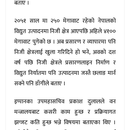
बताए ।
२०५१ साल मा २५० मेगावाट रहेको नेपालको
विद्युत उत्पादनमा निजी क्षेत्र आएपछि अहिले ४१००
मेगावाट पुगेको छ । अब प्रसारण र व्यापारमा पनि
निजी क्षेत्रलाई खुला गरिदिने हो भने, अवको दश
वर्ष पछि निजी क्षेत्रले प्रसारणलाइन निर्माण र
विद्युत निर्यातमा पनि उत्पादनमा जस्तै छलाङ मार्न
सक्ने पनि डाँगीले बताए ।
इप्पानका उपमहासचिव प्रकाश दुलालले वन
मन्त्रालयबाट कसरी काम हुन्छ र प्रक्रियागत
झन्जट कति हुन्छ भन्ने विषयमा बताएका थिए ।