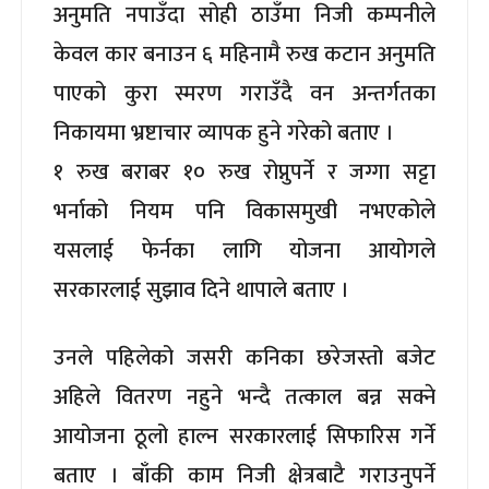
अनुमति नपाउँदा सोही ठाउँमा निजी कम्पनीले
केवल कार बनाउन ६ महिनामै रुख कटान अनुमति
पाएको कुरा स्मरण गराउँदै वन अन्तर्गतका
निकायमा भ्रष्टाचार व्यापक हुने गरेको बताए ।
१ रुख बराबर १० रुख रोप्नुपर्ने र जग्गा सट्टा
भर्नाको नियम पनि विकासमुखी नभएकोले
यसलाई फेर्नका लागि योजना आयोगले
सरकारलाई सुझाव दिने थापाले बताए ।
उनले पहिलेको जसरी कनिका छरेजस्तो बजेट
अहिले वितरण नहुने भन्दै तत्काल बन्न सक्ने
आयोजना ठूलो हाल्न सरकारलाई सिफारिस गर्ने
बताए । बाँकी काम निजी क्षेत्रबाटै गराउनुपर्ने