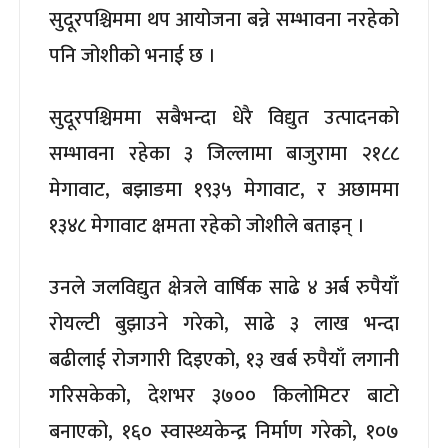
सुदूरपश्चिममा थप आयोजना बन्ने सम्भावना नरहेको
पनि जोशीको भनाई छ ।
सुदूरपश्चिममा सबैभन्दा धेरै विद्युत उत्पादनको
सम्भावना रहेका ३ जिल्लामा बाजुरामा २१८८
मेगावाट, बझाङमा १९३५ मेगावाट, र अछाममा
१३४८ मेगावाट क्षमता रहेको जोशीले बताइन् ।
उनले जलविद्युत क्षेत्रले वार्षिक साढे ४ अर्ब रुपैयाँ
रोयल्टी बुझाउने गरेको, साढे ३ लाख भन्दा
बढीलाई रोजगारी दिइएको, १३ खर्ब रुपैयाँ लगानी
गरिसकेको, देशभर ३७०० किलोमिटर बाटो
बनाएको, १६० स्वास्थ्यकेन्द्र निर्माण गरेको, १०७