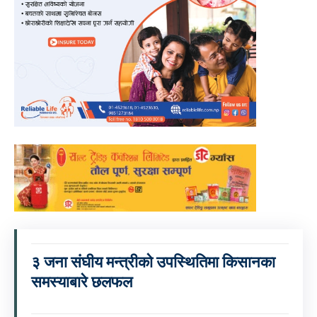
३ जना संघीय मन्त्रीको उपस्थितिमा किसानका
समस्याबारे छलफल