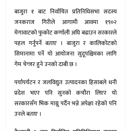
बाजुरा १ बाट निर्वाचित प्रतिनिधिसभा सदस्य
जनकराज गिरीले आगामी आवमा १९०२
मेगावाटको फुकोट कर्णाली अघि बढाउन सरकारले
पहल गर्नुपर्ने बताए । बाजुरा र कालिकोटको
सिमानामा पर्ने यो आयोजना सुदूपश्चिमका लागि
गेम चेन्जर हुने उनको दाबी छ ।
पर्यापर्यटन र जलविद्युत उत्पादनका हिसाबले धनी
प्रदेश भएर पनि सुनको कचौरा लिएर यो
सरकारसँग भिक माग्नु पर्दैन भन्ने अपेक्षा रहेको पनि
उनले बताए ।