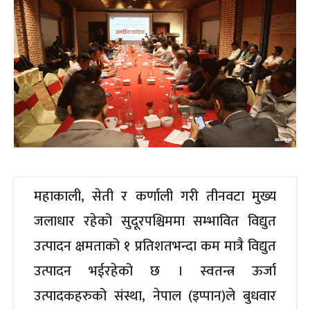
महाकाली, सेती र कर्णाली गरी तीनवटा मुख्य
जलाधार रहेको सुदूरपश्चिममा सम्भावित विद्युत
उत्पादन क्षमताको १ प्रतिशतभन्दा कम मात्रै विद्युत
उत्पादन भईरहेको छ । स्वतन्त्र ऊर्जा
उत्पादकहरुको संस्था, नेपाल (इप्पान)ले बुधवार