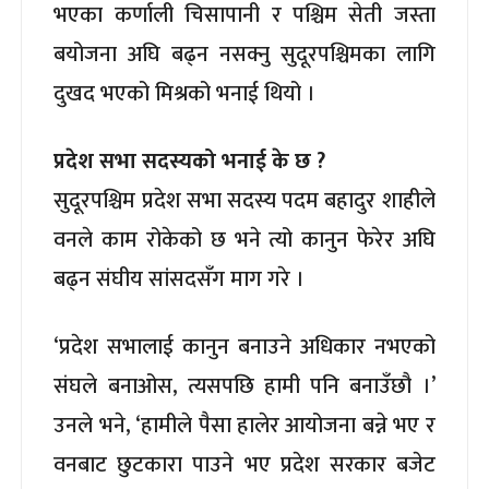
भएका कर्णाली चिसापानी र पश्चिम सेती जस्ता
बयोजना अघि बढ्न नसक्नु सुदूरपश्चिमका लागि
दुखद भएको मिश्रको भनाई थियो ।
प्रदेश सभा सदस्यको भनाई के छ ?
सुदूरपश्चिम प्रदेश सभा सदस्य पदम बहादुर शाहीले
वनले काम रोकेको छ भने त्यो कानुन फेरेर अघि
बढ्न संघीय सांसदसँग माग गरे ।
‘प्रदेश सभालाई कानुन बनाउने अधिकार नभएको
संघले बनाओस, त्यसपछि हामी पनि बनाउँछौ ।’
उनले भने, ‘हामीले पैसा हालेर आयोजना बन्ने भए र
वनबाट छुटकारा पाउने भए प्रदेश सरकार बजेट