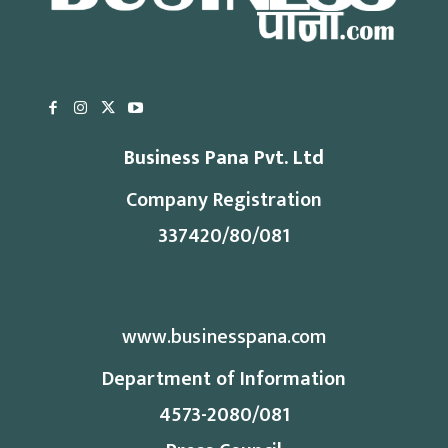
Business Pana Pvt. Ltd
Company Registration
337420/80/081
www.businesspana.com
Department of Information
4573-2080/081