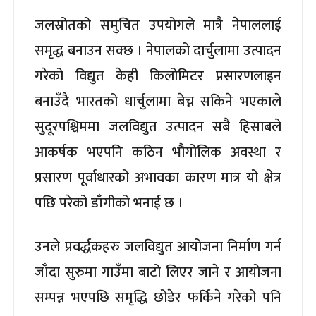
जलस्रोतको समुचित उपयोगले मात्रै नेपाललाई
समृद्ध बनाउन सक्छ । नेपालको दार्चुलामा उत्पादन
गरेको विद्युत केही किलोमिटर प्रसारणलाइन
बनाउँदै भारतको धार्चुलामा बेच्न सकिने भएकाले
सुदूरपश्चिममा जलविद्युत उत्पादन सबै हिसाबले
आकर्षक भएपनि कठिन भौगोलिक अवस्था र
प्रसारण पूर्वाधारको अभावका कारण मात्र यो क्षेत्र
पछि परेको डाँगीको भनाई छ ।
उनले प्रवर्द्धकहरु जलविद्युत आयोजना निर्माण गर्न
जाँदा सुरुमा गाउँमा बाटो लिएर जाने र आयोजना
सम्पन्न भएपछि समृद्धि छोडेर फर्किने गरेको पनि