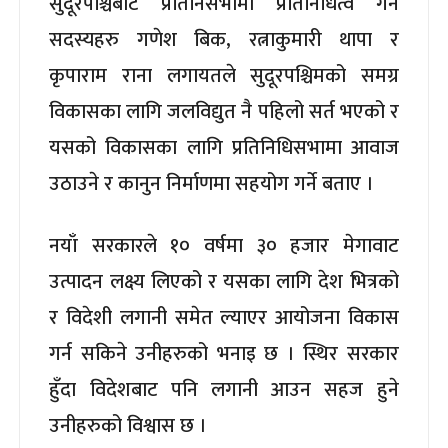
सुदूरपश्चिबाट प्रतिनिसभामा प्रतिनिधित्व गर्ने
सदस्यहरु गणेश बिक, रत्नाकुमारी थापा र
कृपाराम राना लगायतले सुदूरपश्चिमको समग्र
विकासका लागि जलविद्युत नै पहिलो सर्त भएको र
यसको विकासका लागि प्रतिनिधिसभामा आवाज
उठाउने र कानुन निर्माणमा सहयोग गर्ने बताए ।
नयाँ सरकारले १० वर्षमा ३० हजार मेगावाट
उत्पादन लक्ष्य लिएको र यसका लागि देश भित्रको
र विदेशी लगानी समेत ल्याएर आयोजना विकास
गर्न सकिने उनीहरुको भनाइ छ । स्थिर सरकार
हुँदा विदेशबाट पनि लगानी आउन सहज हुने
उनीहरुको विश्वास छ ।