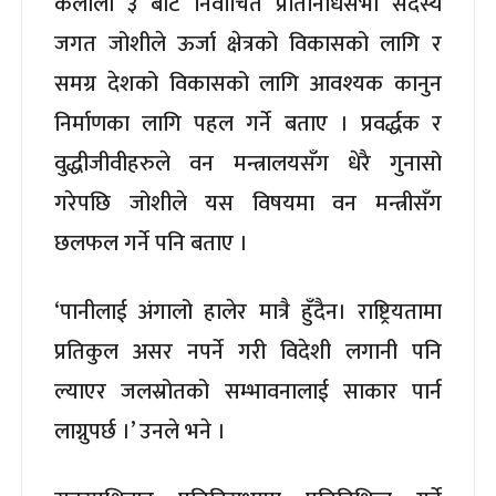
कैलाली ३ बाट निर्वाचित प्रतिनिधिसभा सदस्य
जगत जोशीले ऊर्जा क्षेत्रको विकासको लागि र
समग्र देशको विकासको लागि आवश्यक कानुन
निर्माणका लागि पहल गर्ने बताए । प्रवर्द्धक र
वुद्धीजीवीहरुले वन मन्त्रालयसँग धेरै गुनासो
गरेपछि जोशीले यस विषयमा वन मन्त्रीसँग
छलफल गर्ने पनि बताए ।
‘पानीलाई अंगालो हालेर मात्रै हुँदैन। राष्ट्रियतामा
प्रतिकुल असर नपर्ने गरी विदेशी लगानी पनि
ल्याएर जलस्रोतको सम्भावनालाई साकार पार्न
लाग्नुपर्छ ।’ उनले भने ।