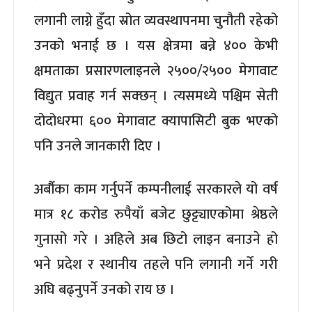
लगानी लाग्ने हुँदा स्रोत व्यवस्थापनमा चुनौती रहेको
उनको भनाई छ । यस क्षेत्रमा बन्ने ४०० केभी
क्षमताका प्रसारणलाइनले २५००/२५०० मेगावाट
विद्युत प्रवाह गर्न सक्छन् । त्यसमध्ये पश्चिम सेती
दोदोधरमा ६०० मेगावाट क्यापासिटी बुक भएको
पनि उनले जानकारी दिए ।
अर्बौका काम गर्नुपर्ने कम्पनीलाई सरकारले यो वर्ष
मात्र १८ करोड रुपैयाँ बजेट छुट्ट्याएकोमा श्रेष्ठले
गुनासो गरे । अहिले अब छिटो लाइन बनाउने हो
भने प्रदेश र स्थानीय तहले पनि लगानी गर्ने गरी
अघि बढ्नुपर्ने उनको राय छ ।