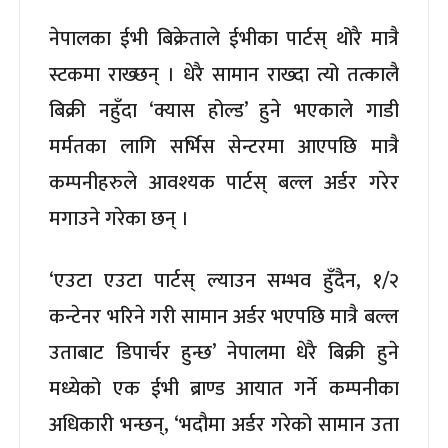
नेपालका ईभी बिक्रेताले ईभीका पार्टस् थोरै मात्रै
स्टकमा राख्छन् । धेरै सामान राख्दा त्यो तत्कालै
बिक्री नहुँदा ‘क्यास होल्ड’ हुने भएकाले गाडी
मर्मतका लागि सर्भिस सेन्टरमा आएपछि मात्रै
कम्पनीहरुले आवश्यक पार्टस् बल्ल अर्डर गरेर
मगाउने गरेका छन् ।
‘एउटा एउटा पार्टस् ल्याउन सम्भव हुँदैन, १/२
कन्टेनर भरिने गरी सामान अर्डर भएपछि मात्रै बल्ल
उताबाट डिपार्चर हुन्छ’ नेपालमा धेरै बिक्री हुने
मध्येको एक ईभी ब्राण्ड आयात गर्ने कम्पनीका
अधिकारी भन्छन्, ‘भदौमा अर्डर गरेको सामान उता