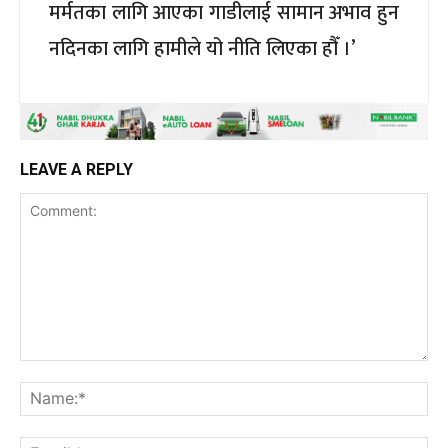
मर्मतका लागि आएका गाडीलाई सामान अभाव हुन
नदिनका लागि हामीले यो नीति लिएका हौँ ।’
LEAVE A REPLY
Comment:
Na
Ema