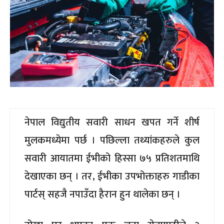
नेपाल विद्युतीय सवारी साधन खपत गर्ने शीर्ष
मुलकमध्येमा पर्छ । पछिल्ला तथ्यांकहरुले कुल
सवारी आयातमा ईभीको हिस्सा ७५ प्रतिशतमाथि
देखाएका छन् । तर, ईभीका उपभोक्ताहरु गाडीका
पार्टस् सहजै नपाउँदा हैरान हुन थालेका छन् ।