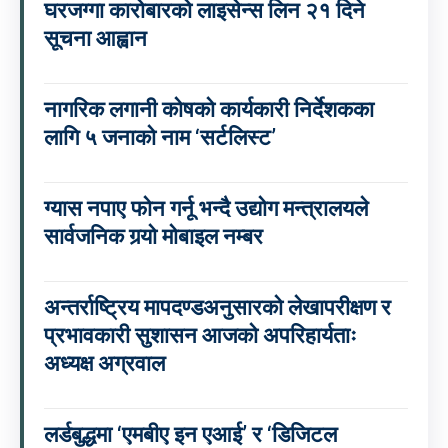
घरजग्गा कारोबारको लाइसेन्स लिन २१ दिने
सूचना आह्वान
नागरिक लगानी कोषको कार्यकारी निर्देशकका
लागि ५ जनाको नाम ‘सर्टलिस्ट’
ग्यास नपाए फोन गर्नू भन्दै उद्योग मन्त्रालयले
सार्वजनिक गर्‍यो मोबाइल नम्बर
अन्तर्राष्ट्रिय मापदण्डअनुसारको लेखापरीक्षण र
प्रभावकारी सुशासन आजको अपरिहार्यताः
अध्यक्ष अग्रवाल
लर्डबुद्धमा ‘एमबीए इन एआई’ र ‘डिजिटल