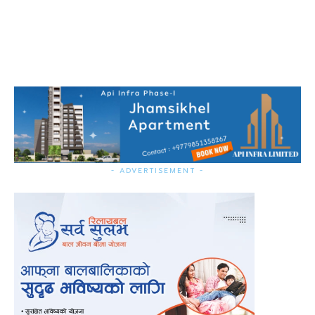
- ADVERTISEMENT -