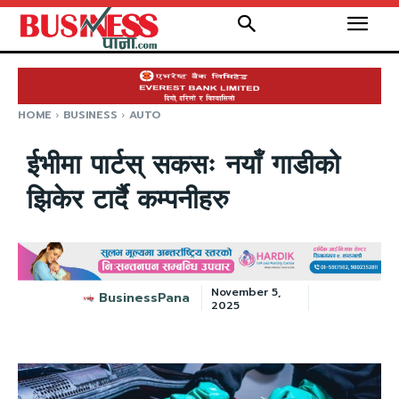
HOME
BUSINESS
AUTO
ईभीमा पार्टस् सकसः नयाँ गाडीको
झिकेर टार्दै कम्पनीहरु
November 5,
BusinessPana
2025