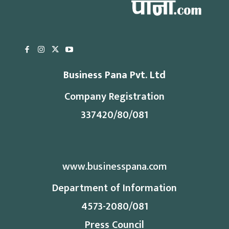
Business Pana Pvt. Ltd
Company Registration
337420/80/081
www.businesspana.com
Department of Information
4573-2080/081
Press Council