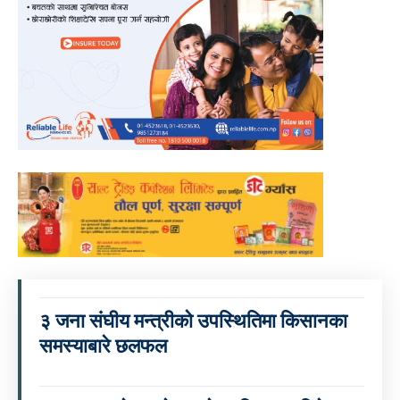
३ जना संघीय मन्त्रीको उपस्थितिमा किसानका
समस्याबारे छलफल