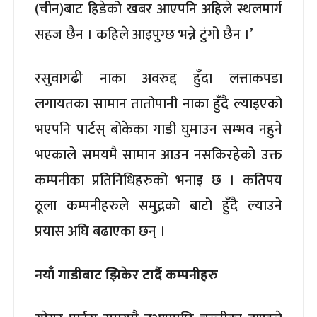
(चीन)बाट हिडेको खबर आएपनि अहिले स्थलमार्ग
सहज छैन । कहिले आइपुग्छ भन्ने टुंगो छैन ।’
रसुवागढी नाका अवरुद्द हुँदा लत्ताकपडा
लगायतका सामान तातोपानी नाका हुँदै ल्याइएको
भएपनि पार्टस् बोकेका गाडी घुमाउन सम्भव नहुने
भएकाले समयमै सामान आउन नसकिरहेको उक्त
कम्पनीका प्रतिनिधिहरुको भनाइ छ । कतिपय
ठूला कम्पनीहरुले समुद्रको बाटो हुँदै ल्याउने
प्रयास अघि बढाएका छन् ।
नयाँ गाडीबाट झिकेर टार्दै कम्पनीहरु