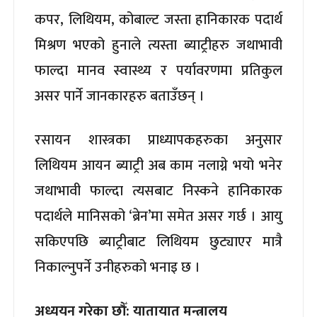
कपर, लिथियम, कोबाल्ट जस्ता हानिकारक पदार्थ
मिश्रण भएको हुनाले त्यस्ता ब्याट्रीहरु जथाभावी
फाल्दा मानव स्वास्थ्य र पर्यावरणमा प्रतिकुल
असर पार्ने जानकारहरु बताउँछन् ।
रसायन शास्त्रका प्राध्यापकहरुका अनुसार
लिथियम आयन ब्याट्री अब काम नलाग्ने भयो भनेर
जथाभावी फाल्दा त्यसबाट निस्कने हानिकारक
पदार्थले मानिसको ‘ब्रेन’मा समेत असर गर्छ । आयु
सकिएपछि ब्याट्रीबाट लिथियम छुट्याएर मात्रै
निकाल्नुपर्ने उनीहरुको भनाइ छ ।
अध्ययन गरेका छौँ: यातायात मन्त्रालय