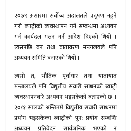
२०७९ असारमा सर्वोच्च अदालतले प्रदूषण नहुने
गरी ब्याट्रीको ब्यवस्थापन गर्ने सम्बन्धमा अध्ययन
गर्न कार्यदल गठन गर्न आदेश दिएको थियो ।
त्यसपछि वन तथा वातावरण मन्त्रालयले पनि
अध्ययन समिति बनाएको थियो ।
त्यसो त, भौतिक पूर्वाधार तथा यातायात
मन्त्रालयले पनि विद्युतीय सवारी साधनको ब्याट्री
व्यवस्थापनबारे अध्ययन भइसकेको बताएको छ ।
२०८१ सालको अन्तिममै विद्युतीय सवारी साधनमा
प्रयोग भइसकेका ब्याट्रीको पुन: प्रयोग सम्बन्धि
अध्ययन प्रतिवेदन सार्वजनिक भएको र