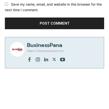
Save my name, email, and website in this browser for the
next time I comment.
BusinessPana
https://businesspana.com