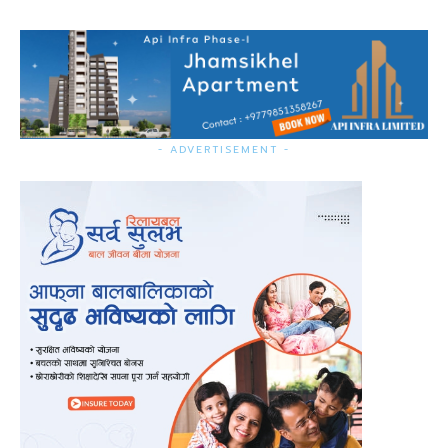
- ADVERTISEMENT -