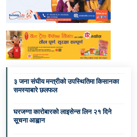
३ जना संघीय मन्त्रीको उपस्थितिमा किसानका
समस्याबारे छलफल
घरजग्गा कारोबारको लाइसेन्स लिन २१ दिने
सूचना आह्वान