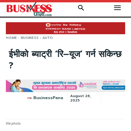
HOME
BUSINESS
AUTO
ईभीको ब्याट्री ‘रि–यूज’ गर्न सकिन्छ
?
August 26,
BusinessPana
2025
file photo