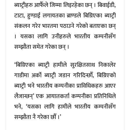
ब्याट्रीहरु आफैँले जिम्मा लिइरहेका छन् । बिवाईडी,
टाटा, हुण्डाई लगायतका ब्राण्डले बिग्रिएका ब्याट्री
संकलन गरेर भारतमा पठाउने गरेको बताएका छन्
। यसका लागि उनीहरुले भारतीय कम्पनीसँग
सम्झौता समेत गरेका छन् ।
‘बिग्रिएका ब्याट्री हामीले सुरक्षितसाथ निकालेर
गाडीमा अर्को ब्याट्री जडान गरिदिन्छौँ, बिग्रिएको
ब्याट्री भने भारतीय कम्पनीका प्राविधिकहरु आएर
लैजान्छन्’ एक आयातकर्ता कम्पनीका प्रतिनिधिले
भने, ‘यसका लागि हामीले भारतीय कम्पनीसँग
सम्झौता नै गरेका छौँ ।’