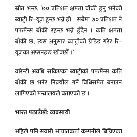
स्रोत भन्छ, ‘७० प्रतिशत क्षमता बाँकी हुनु भनेको
ब्याट्री रि–यूज हुन्छ भन्ने हो । सबैमा ७० प्रतिशत नै
पफर्मेन्स बाँकी रहन्छ भन्ने हुँदैन । कति क्षमता
बाँकी छ, त्यस अनुसार ब्याट्रीको ग्रेडिङ गरेर रि–
यूजका अप्सनहरु खोज्छौँ ।’
वारेन्टी अवधि सकिएका ब्याट्रीको पफर्मेन्स कति
बाँकी छ भनेर निक्र्यौल गर्ने विधिसमेत बनाउन
लागिएको मन्त्रालयले बताएको छ ।
भारत पठाउँछौँ: व्यवसायी
अहिले पनि सवारी आयातकर्ता कम्पनीले बिग्रिएका