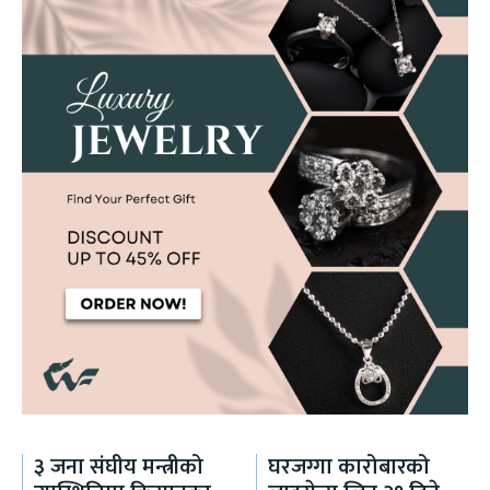
३ जना संघीय मन्त्रीको
घरजग्गा कारोबारको