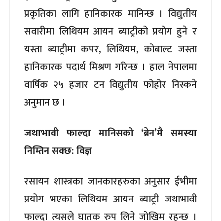
प्रकृतिका लागि हानिकारक मानिन्छ । विद्युतीय
सवारीमा लिथियम आयन ब्याट्रीको प्रयोग हुने र
यस्ता ब्याट्रीमा कपर, लिथियम, कोबाल्ट जस्ता
हानिकारक पदार्थ मिश्रण गरिन्छ । हाल नेपालमा
वार्षिक २५ हजार टन विद्युतीय फोहोर निस्कने
अनुमान छ ।
जथाभावी फाल्दा मानिसको ‘ब्रेन’मै समस्या
निम्तिन सक्छ: विज्ञ
रसायन शास्त्रका जानकारहरुका अनुसार ईभीमा
प्रयोग भएका लिथियम आयन ब्याट्री जथाभावी
फाल्दा त्यसले घातक रुप लिने जोखिम रहन्छ ।