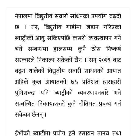
नेपालमा विद्युतीय सवारी साधनको उपयोग बढ्दो
छ । तर, विद्युतीय गाडीमा जडान गरिएका
ब्याट्रीको आयु सकिएपछि कसरी व्यवस्थापन गर्ने
भन्ने सम्बन्धमा हालसम्म कुनै ठोस निष्कर्ष
सरकारले निकाल्न सकेको छैन । सन् २०१९ बाट
बढ्न थालेको विद्युतीय सवारी साधनको आयात
अहिले कुल आयातको ७५ प्रतिशत हाराहारी
पुगिसक्दा पनि ब्याट्रीको व्यवस्थापनबारे भने
सम्बन्धित निकायहरुले कुनै नीतिगत प्रबन्ध गर्न
सकेका छैनन् ।
ईभीको ब्याट्रीमा प्रयोग हुने रसायन मानव तथा