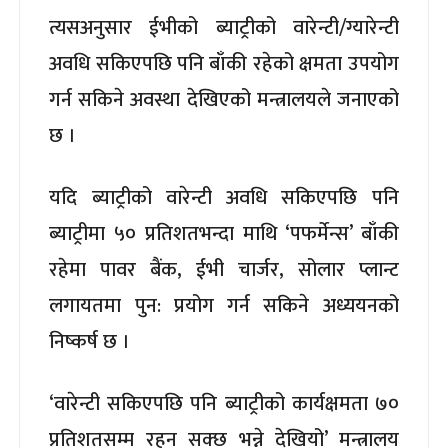
त्यसअनुसार ईभीको ब्याट्रीको वारेन्टी/ग्यारेन्टी
अवधि सकिएपछि पनि बाँकी रहेको क्षमता उपयोग
गर्न सकिने अवस्था देखिएको मन्त्रालयले जनाएको
छ ।
यदि ब्याट्रीको वारेन्टी अवधि सकिएपछि पनि
ब्याट्रीमा ५० प्रतिशतभन्दा माथि ‘पफर्मेन्स’ बाँकी
रहेमा पावर बैंक, ईभी चार्जर, सोलार प्लान्ट
लगायतमा पुन: प्रयोग गर्न सकिने अध्ययनको
निष्कर्ष छ ।
‘वारेन्टी सकिएपछि पनि ब्याट्रीको कार्यक्षमता ७०
प्रतिशतसम्म रहन सक्छ भन्ने देखियो’ मन्त्रालय