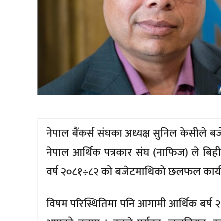
नेपाल बैंकर्स संघका अध्यक्ष सुनिल केसीले ब
नेपाल आर्थिक पत्रकार संघ (नाफिज) ले बि
वर्ष २०८१÷८२ को बजेटमाथिको छलफल कार्यक्
विषम परिस्थितिमा पनि आगामी आर्थिक बर्ष 