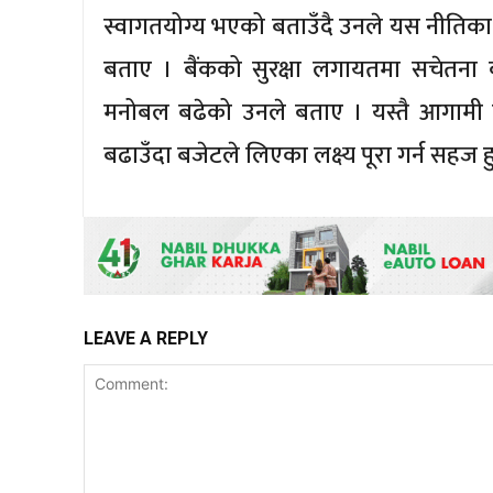
स्वागतयोग्य भएको बताउँदै उनले यस नीतिका
बताए । बैंकको सुरक्षा लगायतमा सचेतना कार्य
मनोबल बढेको उनले बताए । यस्तै आगामी द
बढाउँदा बजेटले लिएका लक्ष्य पूरा गर्न सहज ह
LEAVE A REPLY