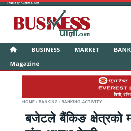
Thursday, August 6, 2026
BUSINESS
MARKET
BANK
Magazine
HOME
BANKING
BANKING ACTIVITY
बजेटले बैंकिङ क्षेत्रको