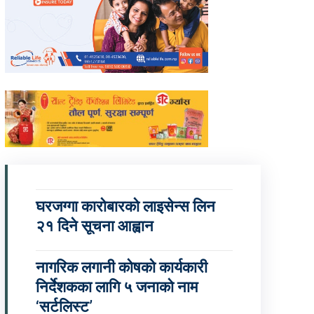
घरजग्गा कारोबारको लाइसेन्स लिन
२१ दिने सूचना आह्वान
नागरिक लगानी कोषको कार्यकारी
निर्देशकका लागि ५ जनाको नाम
‘सर्टलिस्ट’