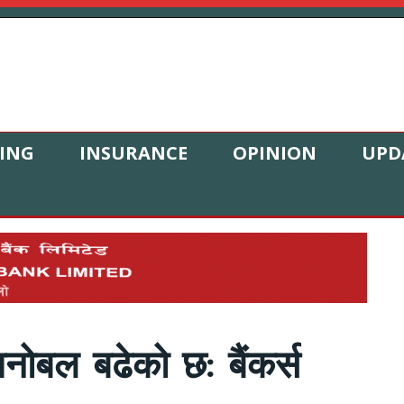
ING
INSURANCE
OPINION
UPD
 मनोबल बढेको छ: बैंकर्स