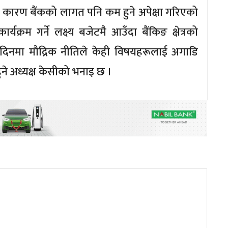
 कारण बैंकको लागत पनि कम हुने अपेक्षा गरिएको
क्रम गर्ने लक्ष्य बजेटमै आउँदा बैंकिङ क्षेत्रको
िनमा मौद्रिक नीतिले केही विषयहरूलाई अगाडि
ुने अध्यक्ष केसीको भनाइ छ ।