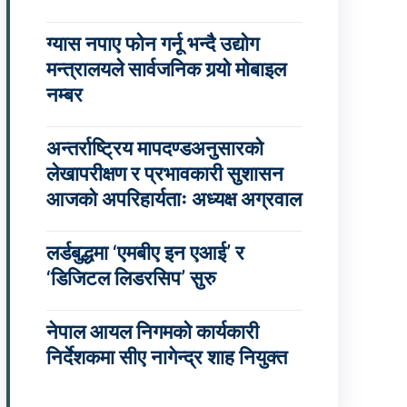
ग्यास नपाए फोन गर्नू भन्दै उद्योग
मन्त्रालयले सार्वजनिक गर्‍यो मोबाइल
नम्बर
अन्तर्राष्ट्रिय मापदण्डअनुसारको
लेखापरीक्षण र प्रभावकारी सुशासन
आजको अपरिहार्यताः अध्यक्ष अग्रवाल
लर्डबुद्धमा ‘एमबीए इन एआई’ र
‘डिजिटल लिडरसिप’ सुरु
नेपाल आयल निगमको कार्यकारी
निर्देशकमा सीए नागेन्द्र शाह नियुक्त