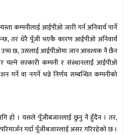
त्यस्ता कम्पनीलाई आईपीओ जारी गर्न अनिवार्य पार्ने
िन्छ, तर धेरै पूँजी भएकै कारण आईपीओ अनिवार्य
रवाह उच्च छ, उसलाई आईपीओमा जान आवश्यक नै छैन
िएर चल्ने सरकारी कम्पनी र संस्थानलाई आईपीओ
न गर्ने वा नगर्ने भन्ने निर्णय सम्बन्धित कम्पनीको
गि हो । यसले पूँजीबजारलाई छुनु नै हुँदैन । तर,
 परिमार्जन गर्दा पूँजीबजारलाई असर गरिरहेको छ ।