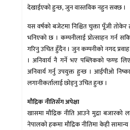
देखाईएको हुन्छ, जुन वास्तविक नहुन सक्छ ।
यस वर्षको बजेटमा निश्चित चुक्ता पूँजी तोकेर 
भनिएको छ । कम्पनीलाई प्रोत्साहन गर्न सक
गरिनु उचित हुँदैन । जुन कम्पनीको नगद प्
। अनिवार्य नै गर्ने भए पब्लिकको फण्ड ल
अनिवार्य गर्नु उपयुक्त हुन्छ । आईपीओ निष्काश
लगानीकर्तालाई छोड्नु उचित हुन्छ ।
मौद्रिक नीतिसँग अपेक्षा
खासमा मौद्रिक नीति आउने मुद्रा बजारको ला
नेपालको हकमा मौद्रिक नीतिमा केही सामान्य