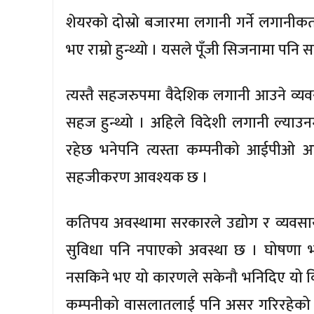
शेयरको दोस्रो बजारमा लगानी गर्ने लगानीकर
भए राम्रो हुन्थ्यो । यसले पूँजी सिजनामा पनि स
त्यस्तै सहजरुपमा वैदेशिक लगानी आउने व्यव
सहज हुन्थ्यो । अहिले विदेशी लगानी ल्याउनम
रहेछ भनेपनि त्यस्ता कम्पनीको आईपीओ
सहजीकरण आवश्यक छ ।
कतिपय अवस्थामा सरकारले उद्योग र व्यवसा
सुविधा पनि नपाएको अवस्था छ । घोषणा भईसक
नसकिने भए यो कारणले सकेनौ भनिदिए यो विष
कम्पनीको वासलातलाई पनि असर गरिरहेको हन