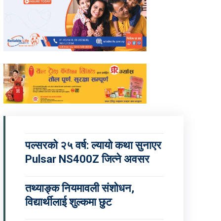
पल्सरको २५ वर्ष: ल्यायो कथा सुनाएर
Pulsar NS400Z जित्ने अवसर
तथ्याङ्क नियमावली संशोधन,
विद्यार्थीलाई शुल्कमा छुट