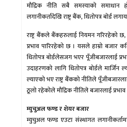
मौद्रिक नीति सबै समस्याको समाधान होइ
लगानीकर्तादेखि राष्ट्र बैंक, धितोपत्र बोर्ड लगा
राष्ट्र बैंकले बैंकहरुलाई नियमन गरिरहेको छ, 
प्रभाव पारिरहेको छ । यसले हाम्रो बजार क
धितोपत्र बोर्डलेसजग भएर पूँजीबजारलाई प्रभाव
उदाहरणको लागि धितोपत्र बोर्डले मार्जिन ल्य
ल्याएको भए राष्ट्र बैंकको नीतिले पूँजीबजारला
ठूलो रहेकोले मौद्रिक नीतिले बजारलाई प्रभाव प
म्युचुअल फण्ड र शेयर बजार
म्युचुअल फण्ड एउटा संस्थागत लगानीकर्तामा