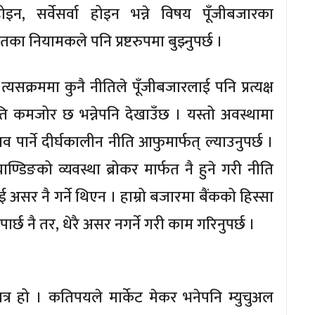
न, सर्वेसर्वा होइन भन्ने विषय पूँजीबजारका
यतका नियामकले पनि प्रष्टरुपमा बुझ्नुपर्छ ।
त्यसक्रममा कुनै नीतिले पूँजीबजारलाई पनि प्रत्यक्ष
ति कमजोर छ भन्नेपनि देखाउँछ । यस्तो अवस्थामा
 पार्ने दीर्घकालीन नीति आफुमार्फत् ल्याउनुपर्छ ।
ाण्डिङको व्यवस्था ब्रोकर मार्फत नै हुने गरी नीति
ई असर नै गर्ने थिएन । हाम्रो बजारमा बैंकको हिस्सा
ार्छ नै तर, धेरै असर नगर्ने गरी काम गरिनुपर्छ ।
त्र हो । कतिपयले मार्केट मेकर भनेपनि म्युचुअल