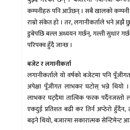
कम्पनीहरु पनि आउँछन् । सबै खालको कम्पनी आ
राम्रो संकेत हो । तर, लगानीकर्ताले भने अ
डुबेपछि बल्ल अध्ययन गर्छन्, गल्ती सुधार ग
परिपक्व हुँदै जान्छ ।
बजेट र लगानीकर्ता
लगानीकर्ताले यो वर्षको बजेटमा पनि पूँजी
अपेक्षा पूँजीगत लाभकर घटोस् भन्ने थियो 
लाभकर घट्दैमा तात्विक फरक पर्दैनजस्तो 
एकदुई प्रतिशत बढी कर तिर्न अप्ठेरो हुँदै
बढ्ने थियो, बजारमा सकारात्मक सेन्टिमेन्ट आ