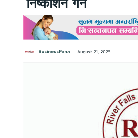
निष्काशन गर्ने
BusinessPana
August 21, 2025