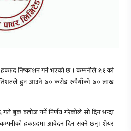
हकप्रद निष्काशन गर्ने भएको छ । कम्पनीले १:१ को
्रतिशतले हुन आउने ७० करोड रुपैयाँको ७० लाख
ते बुक क्लोज गर्ने निर्णय गरेकोले सो दिन भन्दा
कम्पनीको हकप्रदमा आवेदन दिन सक्ने छन्। शेयर