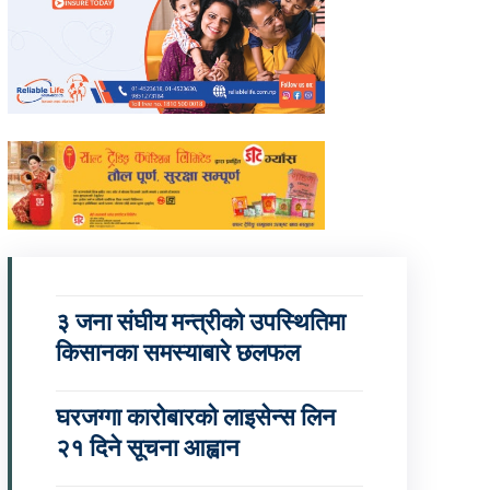
३ जना संघीय मन्त्रीको उपस्थितिमा
किसानका समस्याबारे छलफल
घरजग्गा कारोबारको लाइसेन्स लिन
२१ दिने सूचना आह्वान