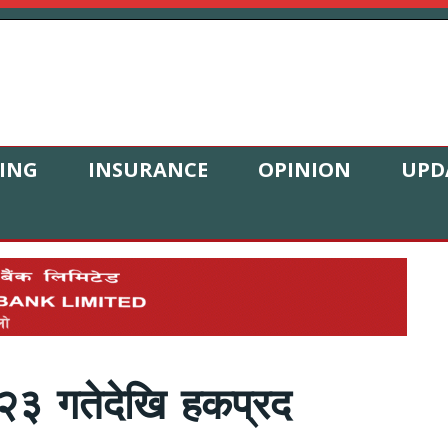
ING
INSURANCE
OPINION
UPD
२३ गतेदेखि हकप्रद