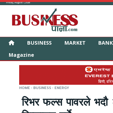
Friday, August 7, 2026
BUSINESS
MARKET
BANK
Magazine
HOME
BUSINESS
ENERGY
रिभर फल्स पावरले भदौ 