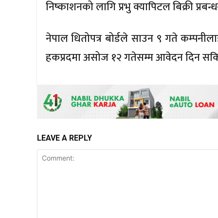
निष्काशनको लागि प्रभु क्यापिटल बिक्री प्रबन
नेपाल धितोपत्र बोर्डले साउन ९ गते कम्पन
हकप्रदमा असोज १२ गतेसम्म आवेदन दिन सक
LEAVE A REPLY