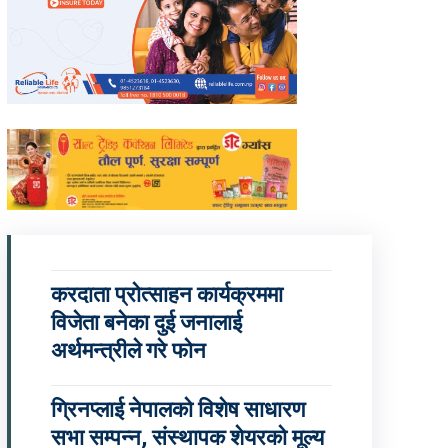
करदाता प्रोत्साहन कार्यक्रममा
विजेता बनेका दुई जनालाई
अर्थमन्त्रीले गरे फोन
ग्रिनप्लाई नेपालको विशेष साधारण
सभा सम्पन्न, संस्थापक शेयरको मूल्य