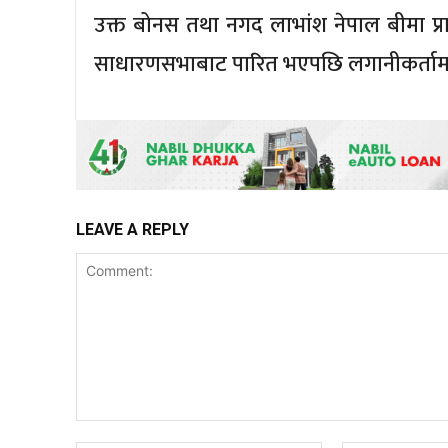
उक्त बोनस तथा नगद लाभांश नेपाल बीमा प्
साधारणसभाबाट पारित भएपछि लगानीकर्तामा
LEAVE A REPLY
Comment: