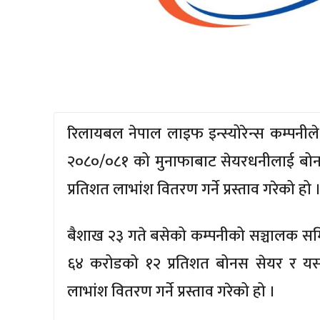
रिलायबल नेपाल लाइफ इन्स्योरेन्स कम्पनीले
२०८०/०८१ को मुनाफाबाट सेयरधनीलाई बोनस 
प्रतिशत लाभांश वितरण गर्ने प्रस्ताव गरेको हो 
बैशाख २३ गते बसेको कम्पनीको सञ्चालक समि
६४ करोडको १२ प्रतिशत बोनस सेयर र यस
लाभांश वितरण गर्ने प्रस्ताव गरेको हो ।