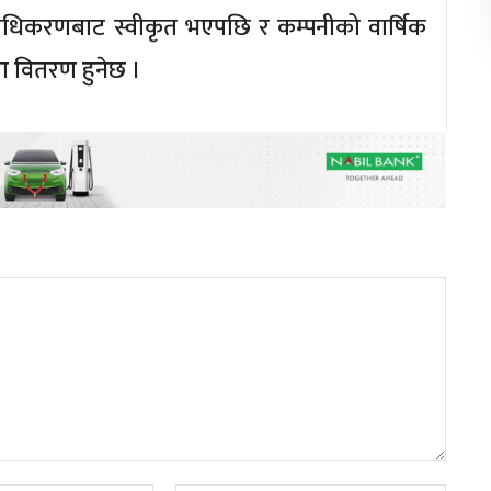
राधिकरणबाट स्वीकृत भएपछि र कम्पनीको वार्षिक
 वितरण हुनेछ ।