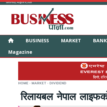
Saturday, August 8, 2026
BUSINESS
MARKET
BANK
Magazine
HOME
MARKET
DIVIDEND
रिलायबल नेपाल लाइफको