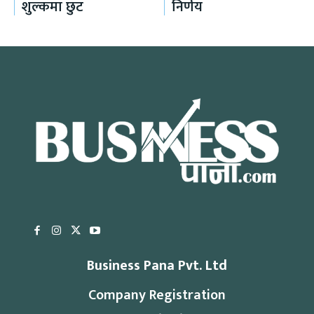
शुल्कमा छुट
निर्णय
Business Pana Pvt. Ltd
Company Registration