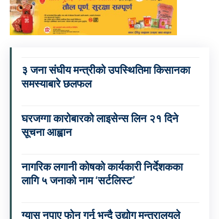
३ जना संघीय मन्त्रीको उपस्थितिमा किसानका
समस्याबारे छलफल
घरजग्गा कारोबारको लाइसेन्स लिन २१ दिने
सूचना आह्वान
नागरिक लगानी कोषको कार्यकारी निर्देशकका
लागि ५ जनाको नाम ‘सर्टलिस्ट’
ग्यास नपाए फोन गर्नू भन्दै उद्योग मन्त्रालयले