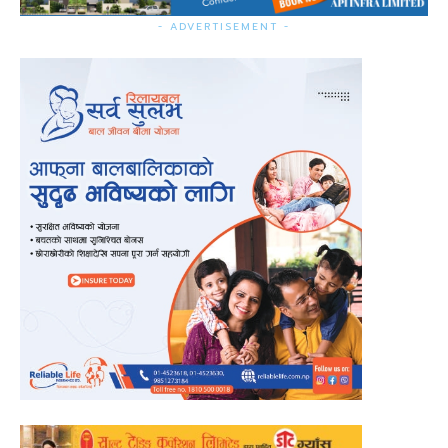
- ADVERTISEMENT -