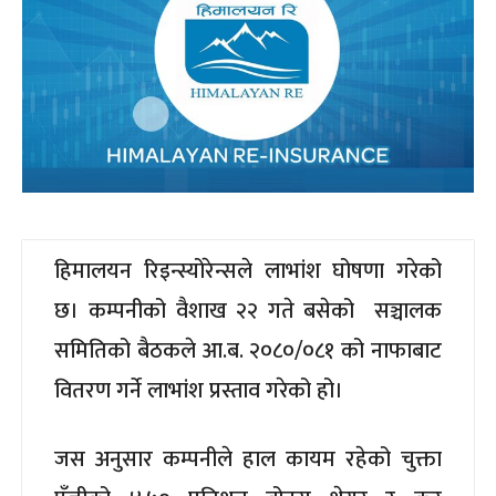
हिमालयन रिइन्स्योरेन्सले लाभांश घोषणा गरेको
छ। कम्पनीको वैशाख २२ गते बसेको सञ्चालक
समितिको बैठकले आ.ब. २०८०/०८१ को नाफाबाट
वितरण गर्ने लाभांश प्रस्ताव गरेको हो।
जस अनुसार कम्पनीले हाल कायम रहेको चुक्ता