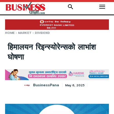
HOME
MARKET
DIVIDEND
हिमालयन रिइन्स्योरेन्सको लाभांश
घोषणा
BusinessPana
May 6, 2025