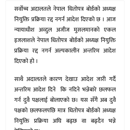
सर्वोच्च अदालतले नेपाल धितोपत्र बोर्डको अध्यक्ष
नियुक्ति प्रक्रिया रद्द नगर्न आदेश दिएको छ । आज
न्यायाधीश अव्दुल अजीज मुसलमानको एकल
इजलाशले नेपाल धितोपत्र बोर्डको अध्यक्ष नियुक्ति
प्रक्रिया रद्द नगर्न अल्पकालीन अन्तरिम आदेश
दिएको हो ।
साथै अदालतले कारण देखाउ आदेश जारी गर्दै
अन्तरिम आदेश दिने कि नदिने भन्नेबारे छलफल
गर्न दुवै पक्षलाई बोलाएको छ। यस सँगै अब दुवै
पक्षको छलफलपछि मात्र धितोपत्र बोर्डको अध्यक्ष
नियुक्ति प्रक्रिया अघि बढ्छ वा बढ्दैन भन्ने