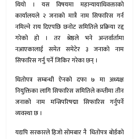
थियो । यस विषयमा महान्यायाधिवक्ताको
कार्यालयले २ जनाको मात्रै नाम सिफारिस गर्न
नमिल्ने राय दिएपछि छनोट समितिले प्रक्रिया रद्द
गरेको हो । तर श्रेष्ठले भने अन्तर्वार्तामा
नआएकालाई समेत समेटेर ३ जनाको नाम
सिफारिस गर्नु पर्ने जिकिर गरेका छन् ।
धितोपत्र सम्बन्धी ऐनको दफा ७ मा अध्यक्ष
नियुक्तिका लागि सिफारिस समितिले कम्तीमा तीन
जनाको नाम मन्त्रिपरिषद्मा सिफारिस गर्नुपर्ने
व्यवस्था छ ।
यद्यपि सरकारले हिजो सोमबार नै धितोपत्र बोर्डको