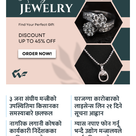
३ जना संघीय मन्त्रीको
घरजग्गा कारोबारको
उपस्थितिमा किसानका
लाइसेन्स लिन २१ दिने
समस्याबारे छलफल
सूचना आह्वान
नागरिक लगानी कोषको
ग्यास नपाए फोन गर्नू
कार्यकारी निर्देशकका
भन्दै उद्योग मन्त्रालयले