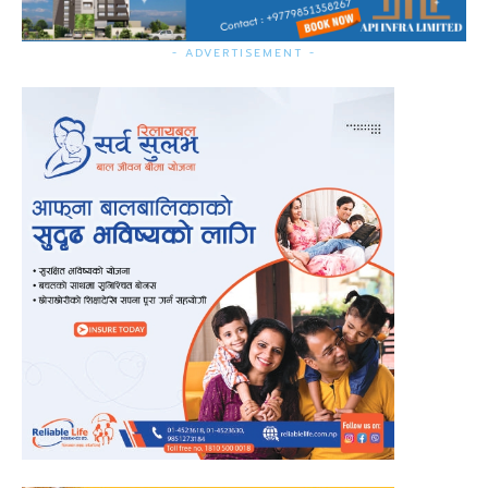
- ADVERTISEMENT -