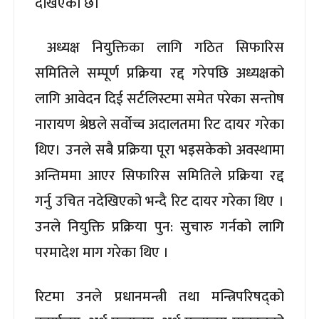
देखिएको छ।
अध्यक्ष नियुक्तिका लागि गठित सिफारिस
समितिले सम्पूर्ण प्रक्रिया रद्द गरेपछि अध्यक्षको
लागि आवेदन दिई सर्टलिस्टमा समेत परेका सन्तोष
नारायण श्रेष्ठले सर्वोच्च अदालतमा रिट दायर गरेका
थिए। उनले सबै प्रक्रिया पूरा भइसकेको अवस्थामा
अन्तिममा आएर सिफारिस समितिले प्रक्रिया रद्द
गर्नु उचित नदेखिएको भन्दै रिट दायर गरेका थिए ।
उनले नियुक्ति प्रक्रिया पुन: सुचारु गर्नको लागि
परमादेश माग गरेका थिए ।
रिटमा उनले प्रधानमन्त्री तथा मन्त्रिपरिषद्को