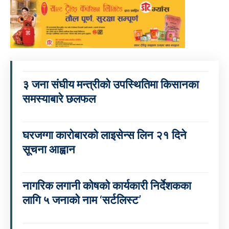
३ जना संघीय मन्त्रीको उपस्थितिमा किसानका
समस्याबारे छलफल
घरजग्गा कारोबारको लाइसेन्स लिन २१ दिने
सूचना आह्वान
नागरिक लगानी कोषको कार्यकारी निर्देशकका
लागि ५ जनाको नाम ‘सर्टलिस्ट’