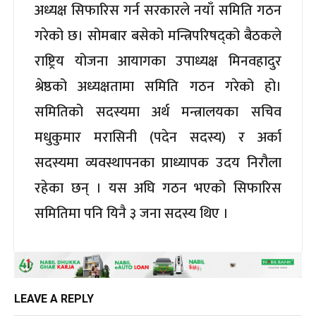
अध्यक्ष सिफारिस गर्न सरकारले नयाँ समिति गठन
गरेको छ। सोमबार बसेको मन्त्रिपरिषद्को बैठकले
राष्ट्रिय योजना आयागका उपाध्यक्ष मिनवहादुर
श्रेष्ठको अध्यक्षतामा समिति गठन गरेको हो।
समितिको सदस्यमा अर्थ मन्त्रालयका सचिव
मधुकुमार मरासिनी (पदेन सदस्य) र अर्का
सदस्यमा व्यवस्थापनका प्राध्यापक उदय निरौला
रहेका छन् । यस अघि गठन भएको सिफारिस
समितिमा पनि यिनै ३ जना सदस्य थिए ।
LEAVE A REPLY