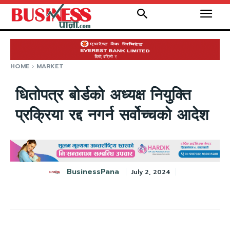
HOME
MARKET
धितोपत्र बोर्डको अध्यक्ष नियुक्ति
प्रक्रिया रद्द नगर्न सर्वोच्चको आदेश
BusinessPana
July 2, 2024