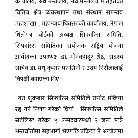
कार्यालय, अर्थ मन्त्रालय, अर्थ मन्त्रालय मातहतको
वित्तिय क्षेत्र व्यवस्थापन तथा संस्थान समन्वय
महाशाखा , महान्यायाधिवक्ताको कार्यालय, नेपाल
धितोपत्र बोर्डको अध्यक्ष सिफारिस समिति,
सिफारिस समितिका संयोजक राष्ट्रिय योजना
आयोगका उपाध्यक्ष डा. मीनबहादुर श्रेष्ठ, सदस्य
सचिव डा. मधु कुमार मरासिनी र उदय निरौलालाई
विपक्षी बनाएका थिए ।
गत शुक्रबार सिफारिस समितिले छनोट प्रक्रिया
रद्द गर्ने निर्णय गरेको थियो । सिफारिस समितिले
सर्टलिस्ट गरेका ५ उम्मेदवारमध्ये २ जना मात्रै
अन्तर्वार्तामा सहभागी भएपछि प्रक्रिया नै अन्योलमा