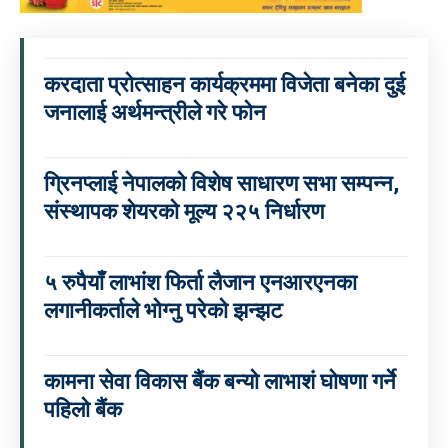
करदाता प्रोत्साहन कार्यक्रममा विजेता बनेका दुई
जनालाई अर्थमन्त्रीले गरे फोन
ग्रिनप्लाई नेपालको विशेष साधारण सभा सम्पन्न,
संस्थापक शेयरको मूल्य २२५ निर्धारण
५ रुपैयाँ लाभांश फिर्ता लैजान एनआरएनका
लगानीकर्ताले भोग्नु परेको झन्झट
कामना सेवा विकास बैंक बन्यो लाभाशं घोषणा गर्ने
पहिलो बैंक