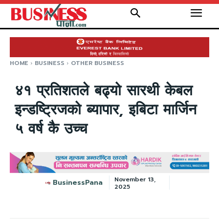
HOME
BUSINESS
OTHER BUSINESS
४१ प्रतिशतले बढ्यो सारथी केबल
इन्डष्ट्रिजको ब्यापार, इबिटा मार्जिन
५ वर्ष कै उच्च
November 13,
BusinessPana
2025