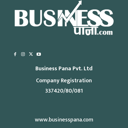
Business Pana Pvt. Ltd
Company Registration
337420/80/081
www.businesspana.com