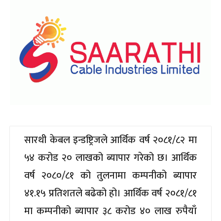
सारथी केबल इन्डष्ट्रिजले आर्थिक वर्ष २०८१/८२ मा
५४ करोड २० लाखको ब्यापार गरेको छ। आर्थिक
वर्ष २०८०/८१ को तुलनामा कम्पनीको ब्यापार
४१.१५ प्रतिशतले बढेको हो। आर्थिक वर्ष २०८१/८१
मा कम्पनीको ब्यापार ३८ करोड ४० लाख रुपैयाँ