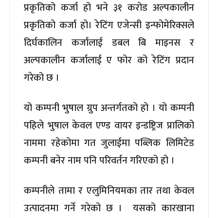
प्रकृतिको कर्जा हो भने ३१ करोड अल्पकालीन
प्रकृतिको कर्जा हो। रेटिंग एजेन्सी इन्फोमेरिक्सले
दिर्घकालिन कर्जालाई डबल बि माइनस र
अल्पकालीन कर्जालाई ए फोर को रेटिंग प्रदान
गरेको छ ।
यो कम्पनी भुषाल ग्रुप अन्तर्गतको हो । यो कम्पनी
पहिले भुषाल केवल एण्ड वायर इन्डष्ट्रिज प्रालिको
नाममा रहेकोमा गत जुलाईमा पब्लिक लिमिटेड
कम्पनी बनेर नाम पनि परिवर्तन गरिएको हो ।
कम्पनीले तामा र एलुमिनियमका तार तथा केवल
उत्पादनमा गर्ने गरेको छ । यसको कारखाना