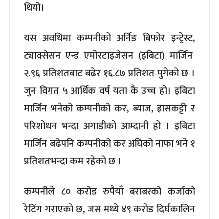
थियो।
यस अवधिमा कम्पनीको अर्निङ बिफोर इन्ट्रेस्ट,
ट्याक्सेसन एन्ड एमोरटाइजेसन (इबिटा) मार्जिन
२.९६ प्रतिशतबाट बढेर १६.८७ प्रतिशत पुगेको छ ।
जुन विगत ५ आर्थिक वर्ष यता कै उच्च हो। इबिटा
मार्जिन भनेको कम्पनीको कर, ब्याज, ह्रासकट्टी र
परिशोधन भन्दा अगाडीको आम्दानी हो । इबिटा
मार्जिन बढेपनि कम्पनीको कर अघिको नाफा भने १
प्रतिशतभन्दा कम रहेको छ ।
कम्पनीले ८० करोड रुपैयाँ बराबरको कर्जाको
रेटिंग गराएको छ, जस मध्ये ४९ करोड दिर्घकालिन