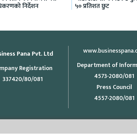
राधिकरणको निर्देशन
५० प्रतिशत छुट
www.businesspana.
siness Pana Pvt. Ltd
Department of Inform
mpany Registration
4573-2080/081
337420/80/081
Press Council
4557-2080/081