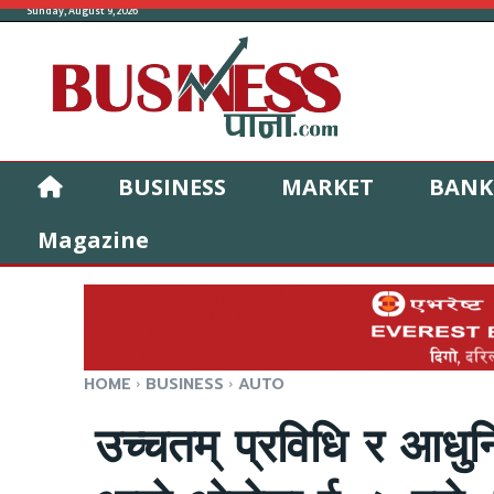
Sunday, August 9, 2026
BUSINESS
MARKET
BANK
Magazine
HOME
BUSINESS
AUTO
उच्चतम् प्रविधि र आध