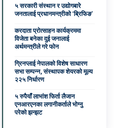
५ सरकारी संस्थान र उद्योगबारे
जनतालाई प्रधानमन्त्रीको ‘ब्रिफिङ’
करदाता प्रोत्साहन कार्यक्रममा
विजेता बनेका दुई जनालाई
अर्थमन्त्रीले गरे फोन
ग्रिनप्लाई नेपालको विशेष साधारण
सभा सम्पन्न, संस्थापक शेयरको मूल्य
२२५ निर्धारण
५ रुपैयाँ लाभांश फिर्ता लैजान
एनआरएनका लगानीकर्ताले भोग्नु
परेको झन्झट