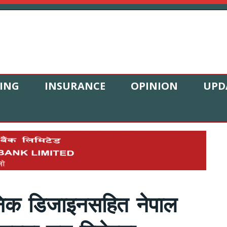
ING
INSURANCE
OPINION
UPD
ुनिक डिजाइनसहित नेपाल