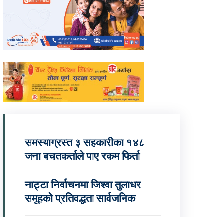
समस्याग्रस्त ३ सहकारीका १४८
जना बचतकर्ताले पाए रकम फिर्ता
नाट्टा निर्वाचनमा जिश्वा तुलाधर
समूहको प्रतिवद्धता सार्वजनिक