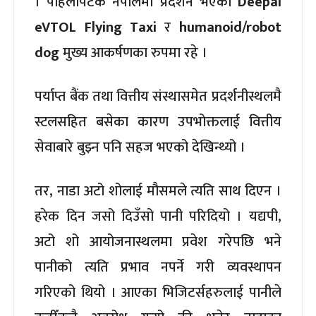
। पहिलोपटक नेपालमा प्रदर्शन भएको
Deepal
eVTOL Flying Taxi
र
humanoid/robot
dog
मुख्य आकर्षणका रुपमा रहे ।
पर्याप्त बैंक तथा वित्तीय संस्थासमेत प्रदर्शनीस्थलमै
स्टलसहित बसेका कारण उपभोक्तलाई वित्तीय
सेवाबारे बुझ्न पनि सहज भएको देखिन्थ्यो ।
तर, नाडा अटो शोलाई मौसमले त्यति साथ दिएन ।
हरेक दिन जसो दिउँसो पानी परिदियो । यद्यपी,
अटो शो आयोजनास्थलमा प्रवेश गरेपछि भने
पानीको त्यति प्रभाव नपर्ने गरी व्यवस्थापन
गरिएको थियो । आएका भिजिटर्सहरुलाई पानीले