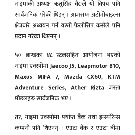
नाइमाकी अध्यक्ष ऋतुसिंह वैद्यले यो विषय पनि
सार्वजनिक गरेकी थिइन् । आजसम्म अटोमोबाइल्स
क्षेत्रबारे अध्ययन गर्न यस्तो फेलोसिप कसैले पनि
प्रदान गरेका थिएनन् ।
५० ब्राण्डका ४८ स्टलसहित आयोजना भएको
नाइमा एक्स्पोमा
Jaecoo J5, Leapmotor B10,
Maxus MIFA 7, Mazda CX60, KTM
Adventure Series, Ather Rizta
जस्ता
मोडलहरु सार्वजनिक भए ।
तर, नाइमा एक्स्पोमा पर्याप्त बैंक तथा इन्स्योरेन्स
कम्पनी पनि थिएनन् । एउटा बैंक र एउटा बीमा