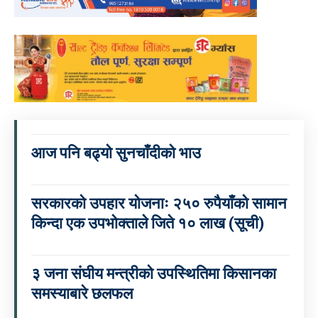
आज पनि बढ्यो सुनचाँदीको भाउ
सरकारको उपहार योजनाः २५० रुपैयाँको सामान
किन्दा एक उपभोक्ताले जिते १० लाख (सूची)
३ जना संघीय मन्त्रीको उपस्थितिमा किसानका
समस्याबारे छलफल