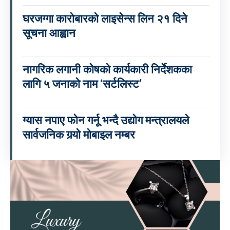
घरजग्गा कारोबारको लाइसेन्स लिन २१ दिने
सूचना आह्वान
नागरिक लगानी कोषको कार्यकारी निर्देशकका
लागि ५ जनाको नाम ‘सर्टलिस्ट’
ग्यास नपाए फोन गर्नू भन्दै उद्योग मन्त्रालयले
सार्वजनिक गर्‍यो मोबाइल नम्बर