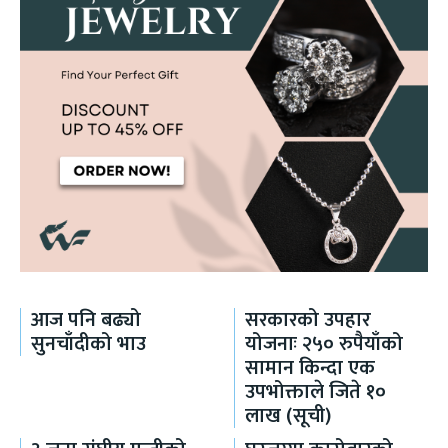
आज पनि बढ्यो
सरकारको उपहार
सुनचाँदीको भाउ
योजनाः २५० रुपैयाँको
सामान किन्दा एक
उपभोक्ताले जिते १०
लाख (सूची)