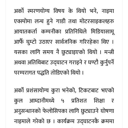
अर्को स्मरणयोग्य विषय के थियो भने, नाइमा
एक्स्पोमा लन्च हुने गाडी तथा मोटरसाइकलहरु
आयातकर्ता कम्पनीका प्रतिनिधिले मिडियासामू
आफैँ घुम्टो उठाएर सार्वजनिक गरिरहेका थिए ।
यसका लागि समय नै छुट्याइएको थियो । मन्त्री
अथवा अतिथिबाट उद्घाटन गराइने र घण्टौ कुर्नुपर्ने
परम्परागत पद्धति तोडिएको थियो ।
अर्को प्रशंसायोग्य कुरा भनेको, टिकटबाट भएको
कुल आम्दानीमध्ये ५ प्रतिशत शिक्षा र
अनुसन्धानको फेलोसिपका लागि छुट्याउने घोषणा
नाइमाले गरेको छ । कार्यक्रम उद्घाटनकै क्रममा