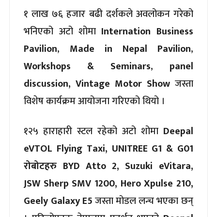
१ लाख ७६ हजार बढी दर्शकले अवलोकन गरेको
भनिएको अटो शोमा
Internation Business
Pavilion
,
Made in Nepal Pavilion
,
Workshops & Seminars
,
panel
discussion,
Vintage Motor Show
जस्ता
विशेष कार्यक्रम आयोजना गरिएको थियो ।
१२५ हाराहारी स्टल रहेको अटो शोमा
Deepal
eVTOL Flying Taxi, UNITREE G1 & G01
रोबोटहरु BYD Atto 2, Suzuki eVitara,
JSW Sherp SMV 1200, Hero Xpulse 210,
Geely Galaxy E5
जस्ता मोडल लन्च भएका छन्