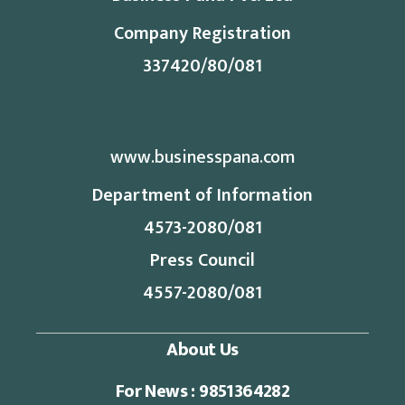
Company Registration
337420/80/081
www.businesspana.com
Department of Information
4573-2080/081
Press Council
4557-2080/081
About Us
For News : 9851364282