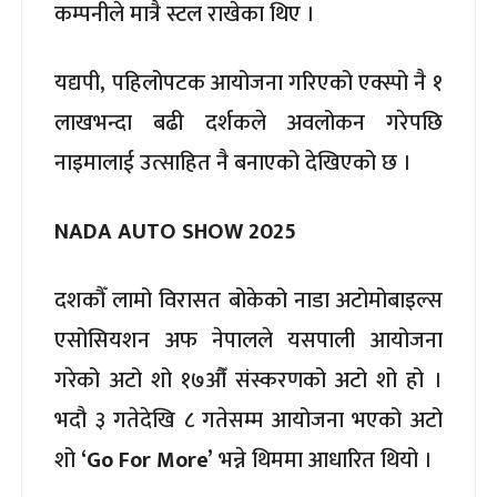
कम्पनीले मात्रै स्टल राखेका थिए ।
यद्यपी, पहिलोपटक आयोजना गरिएको एक्स्पो नै १
लाखभन्दा बढी दर्शकले अवलोकन गरेपछि
नाइमालाई उत्साहित नै बनाएको देखिएको छ ।
NADA AUTO SHOW 2025
दशकौँ लामो विरासत बोकेको नाडा अटोमोबाइल्स
एसोसियशन अफ नेपालले यसपाली आयोजना
गरेको अटो शो १७औँ संस्करणको अटो शो हो ।
भदौ ३ गतेदेखि ८ गतेसम्म आयोजना भएको अटो
शो
‘Go For More’
भन्ने थिममा आधारित थियो ।