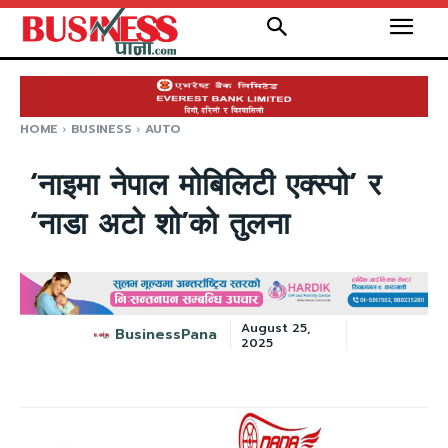
HOME
BUSINESS
AUTO
‘नाइमा नेपाल मोबिलिटी एक्स्पो’ र
‘नाडा अटो शो’को तुलना
August 25,
BusinessPana
2025