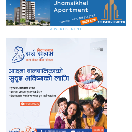
- ADVERTISEMENT -