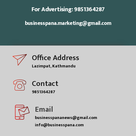
For Advertising: 9851364287
businesspana.marketing@gmail.com
Office Address
Lazimpat, Kathmandu
Contact
9851364287
Email
businesspananews@gmail.com
info@businesspana.com