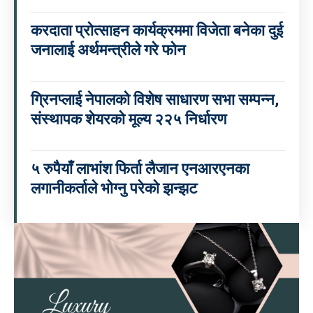
करदाता प्रोत्साहन कार्यक्रममा विजेता बनेका दुई
जनालाई अर्थमन्त्रीले गरे फोन
ग्रिनप्लाई नेपालको विशेष साधारण सभा सम्पन्न,
संस्थापक शेयरको मूल्य २२५ निर्धारण
५ रुपैयाँ लाभांश फिर्ता लैजान एनआरएनका
लगानीकर्ताले भोग्नु परेको झन्झट