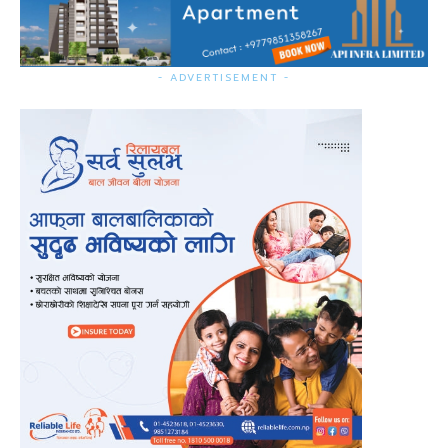
- ADVERTISEMENT -