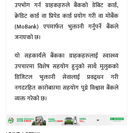
उपभोग गर्न ग्राहकहरुले बैंकको डेबिट कार्ड,
क्रेडिट कार्ड वा प्रिपेड कार्ड प्रयोग गरी वा मोबैंक
(MoBank) एपमार्फत भुक्तानी गर्नुपर्ने बैंकले
जनाएको छ।
यो सहकार्यले बैंकका ग्राहकहरुलाई स्वास्थ्य
उपचारमा विशेष सहयोग हुनुको साथै मुलुकको
डिजिटल भुक्तानी सेवालाई प्रवद्र्धन गरी
नगदरहित कारोबारमा सहयोग पुग्ने विश्वास बैंकले
व्यक्त गरेको छ।