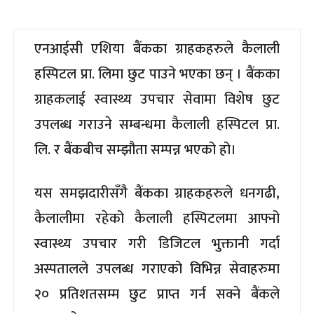
एनआईसी एशिया बैंकका ग्राहकहरुले कैलाली
हस्पिटल प्रा. लिमा छुट पाउने भएका छन् । बैंकका
ग्राहकलाई स्वास्थ्य उपचार सेवामा विशेष छुट
उपलब्ध गराउने सम्बन्धमा कैलाली हस्पिटल प्रा.
लि. र बैंकबीच सम्झौता सम्पन्न भएको हो।
यस समझदारीसँगै बैंकका ग्राहकहरुले धनगढी,
कैलालीमा रहेको कैलाली हस्पिटलमा आफ्नो
स्वास्थ्य उपचार गरी डिजिटल भुक्तानी गर्दा
अस्पतालले उपलब्ध गराएको विभिन्न सेवाहरुमा
२० प्रतिशतसम्म छुट प्राप्त गर्न सक्ने बैंकले