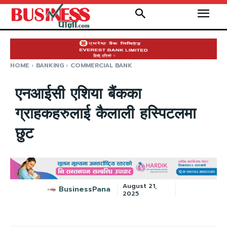
HOME
BANKING
COMMERCIAL BANK
एनआईसी एशिया बैंकका
ग्राहकहरुलाई कैलाली हस्पिटलमा
छुट
August 21,
BusinessPana
2025