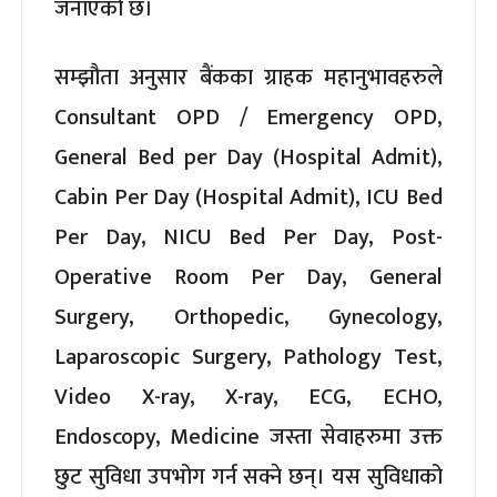
जनाएको छ।
सम्झौता अनुसार बैंकका ग्राहक महानुभावहरुले
Consultant OPD / Emergency OPD,
General Bed per Day (Hospital Admit),
Cabin Per Day (Hospital Admit), ICU Bed
Per Day, NICU Bed Per Day, Post-
Operative Room Per Day, General
Surgery, Orthopedic, Gynecology,
Laparoscopic Surgery, Pathology Test,
Video X-ray, X-ray, ECG, ECHO,
Endoscopy, Medicine जस्ता सेवाहरुमा उक्त
छुट सुविधा उपभोग गर्न सक्ने छन्। यस सुविधाको