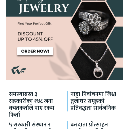
समस्याग्रस्त ३
नाट्टा निर्वाचनमा जिश्वा
सहकारीका १४८ जना
तुलाधर समूहको
बचतकर्ताले पाए रकम
प्रतिवद्धता सार्वजनिक
फिर्ता
५ सरकारी संस्थान र
करदाता प्रोत्साहन