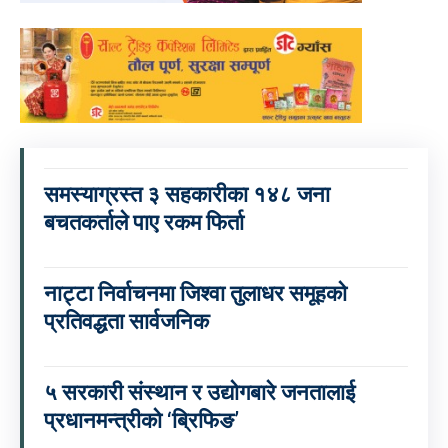
समस्याग्रस्त ३ सहकारीका १४८ जना
बचतकर्ताले पाए रकम फिर्ता
नाट्टा निर्वाचनमा जिश्वा तुलाधर समूहको
प्रतिवद्धता सार्वजनिक
५ सरकारी संस्थान र उद्योगबारे जनतालाई
प्रधानमन्त्रीको ‘ब्रिफिङ’